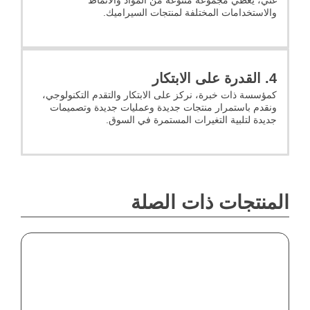
والاستخدامات المختلفة لمنتجات السيراميك.
4. القدرة على الابتكار
كمؤسسة ذات خبرة، نركز على الابتكار والتقدم التكنولوجي،
ونقدم باستمرار منتجات جديدة وعمليات جديدة وتصميمات
جديدة لتلبية التغيرات المستمرة في السوق.
المنتجات ذات الصلة