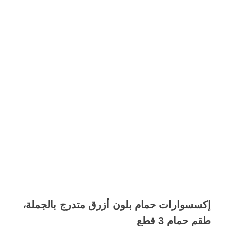
إكسسوارات حمام بلون أزرق متدرج بالجملة،
طقم حمام 3 قطع