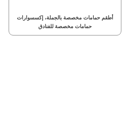
أطقم حمامات مخصصة بالجملة، إكسسوارات
حمامات مخصصة للفنادق