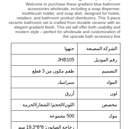
Welcome to purchase these gradient blue bathroom
accessories wholesale, including a soap dispenser,
toothbrush holder, and soap dish, designed for hotels,
retailers, and bathroom product distributors. This 3-piece
ceramic bathroom set is crafted from durable ceramic with an
elegant gradient finish. This set will offer both usability and
modern style – perfect for wholesale and customization of
the upscale bath accessory line.
الشركة المصنعة
جنهوا
رقم الموديل
JHB105
التصميم
طقم مكون من 3 قطع
المواد
سيراميك
لون
أزرق
مخصص
اللون/الحجم/ الشعار/الحزمة
موك
500 مجموعة
زجاجة الصابون: 8*8*19.3 سم