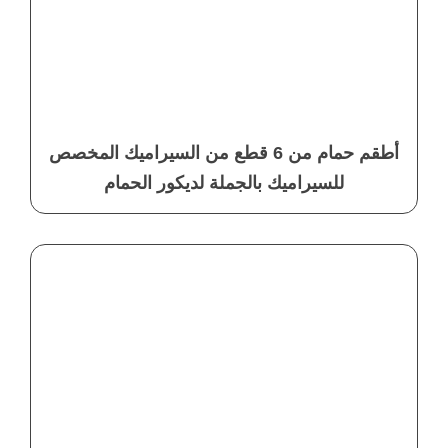
أطقم حمام من 6 قطع من السيراميك المخصص
للسيراميك بالجملة لديكور الحمام