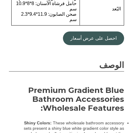
حامل فرشاة الأسنان: 8*8*10.9
البُعد
سم
صحن الصابون: 11.9*9.4*2.3
سم
احصل على عرض أسعار
الوصف
Premium Gradient Blue
Bathroom Accessories
Wholesale Features:
Shiny Colors:
These wholesale bathroom accessory
sets present a shiny blue white gradient color style as