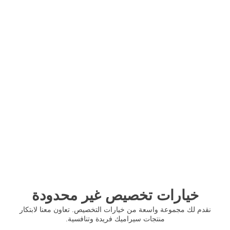
خيارات تخصيص غير محدودة
نقدم لك مجموعة واسعة من خيارات التخصيص. تعاون معنا لابتكار
منتجات سيراميك فريدة وتنافسية.