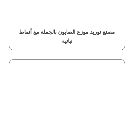
مصنع توريد موزع الصابون بالجملة مع أنماط
نباتية