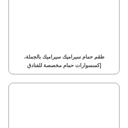
طقم حمام سيراميك سيراميك بالجملة،
إكسسوارات حمام مخصصة للفنادق