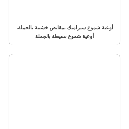
أوعية شموع سيراميك بمقابض خشبية بالجملة،
أوعية شموع بسيطة بالجملة