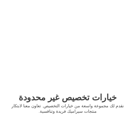
خيارات تخصيص غير محدودة
نقدم لك مجموعة واسعة من خيارات التخصيص. تعاون معنا لابتكار
منتجات سيراميك فريدة وتنافسية.