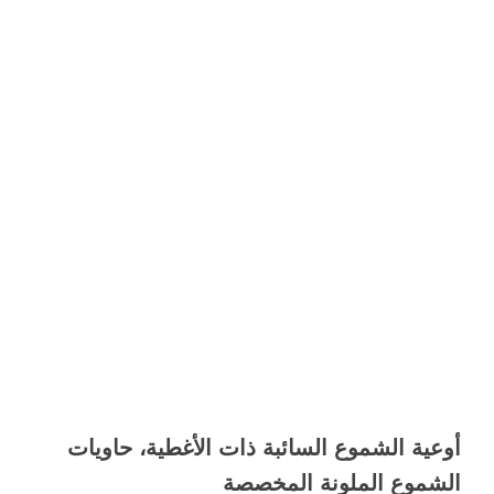
أوعية الشموع السائبة ذات الأغطية، حاويات
الشموع الملونة المخصصة