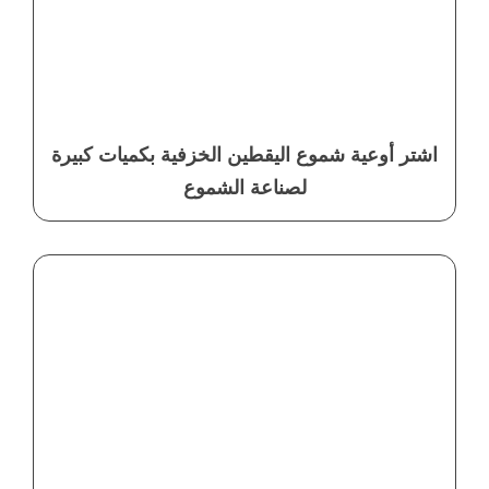
اشتر أوعية شموع اليقطين الخزفية بكميات كبيرة
لصناعة الشموع