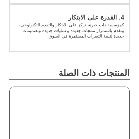
4. القدرة على الابتكار
كمؤسسة ذات خبرة، نركز على الابتكار والتقدم التكنولوجي،
ونقدم باستمرار منتجات جديدة وعمليات جديدة وتصميمات
جديدة لتلبية التغيرات المستمرة في السوق.
المنتجات ذات الصلة