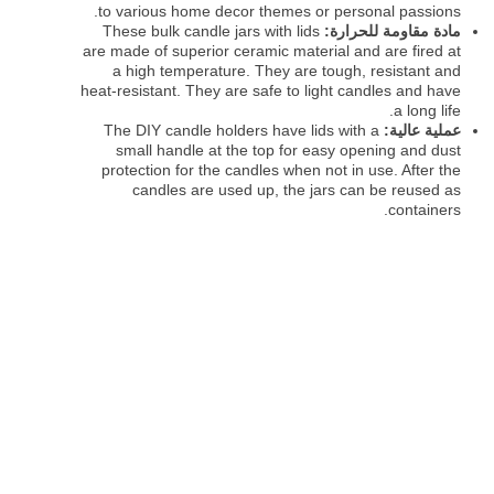
to various home decor themes or personal passions.
مادة مقاومة للحرارة:
These bulk candle jars with lids
are made of superior ceramic material and are fired at
a high temperature. They are tough, resistant and
heat-resistant. They are safe to light candles and have
a long life.
عملية عالية:
The DIY candle holders have lids with a
small handle at the top for easy opening and dust
protection for the candles when not in use. After the
candles are used up, the jars can be reused as
containers.