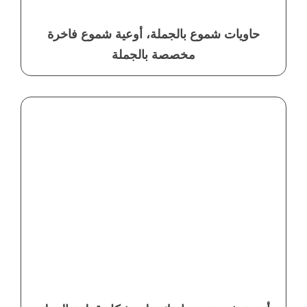
حاويات شموع بالجملة، أوعية شموع فاخرة
مخصصة بالجملة