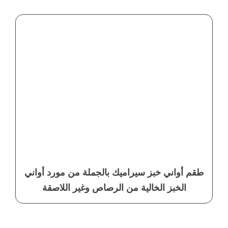
طقم أواني خبز سيراميك بالجملة من مورد أواني
الخبز الخالية من الرصاص وغير اللاصقة