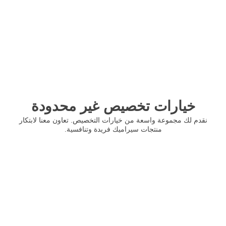
خيارات تخصيص غير محدودة
نقدم لك مجموعة واسعة من خيارات التخصيص. تعاون معنا لابتكار
منتجات سيراميك فريدة وتنافسية.