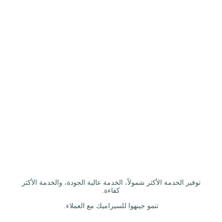
توفير الخدمة الأكثر شمولاً، الخدمة عالية الجودة، والخدمة الأكثر
كفاءة.
تنمو جينهوا للسيراميك مع العملاء.