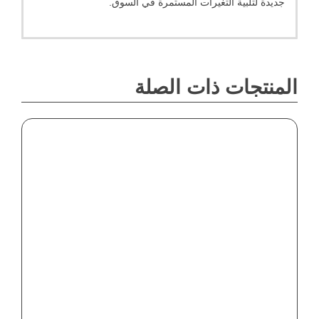
جديدة لتلبية التغيرات المستمرة في السوق.
المنتجات ذات الصلة