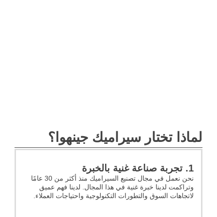
لماذا تختار سيراميك جينهوا؟
1. تجربة صناعة غنية بالخبرة
نحن نعمل في مجال تصنيع السيراميك منذ أكثر من 30 عامًا
وتراكمت لدينا خبرة غنية في هذا المجال. لدينا فهم عميق
لاتجاهات السوق والتطورات التكنولوجية واحتياجات العملاء.