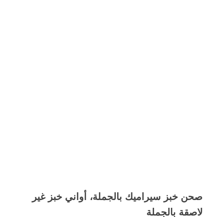
صحن خبز سيراميك بالجملة، أواني خبز غير
لاصقة بالجملة