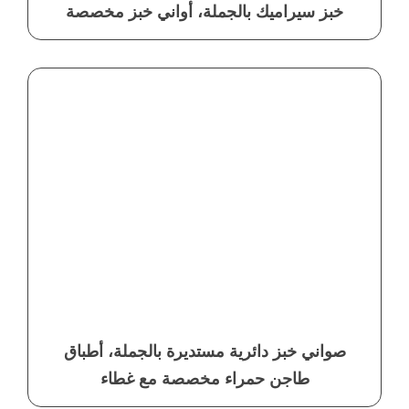
خبز سيراميك بالجملة، أواني خبز مخصصة
صواني خبز دائرية مستديرة بالجملة، أطباق
طاجن حمراء مخصصة مع غطاء