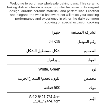
Welcome to purchase wholesale baking pans. This ceramic
baking dish wholesale is super popular because of its elegant
design, durable ceramic material, and perfect size. Practical
and elegant, the whole bakeware set will raise your cooking
performance and experience in either the daily common
cooking or special occasion cooking.
الشركة المصنعة
جنهوا
رقم الموديل
JHK19
التصميم
شكل مستطيل الشكل
المواد
سيراميك
لون
White, Green
مخصص
اللون/الحجم/ الشعار/الحزمة
موك
500 قطعة
S:12.8*21.7*4.4cm
البُعد
L:14.1*24*4.7cm