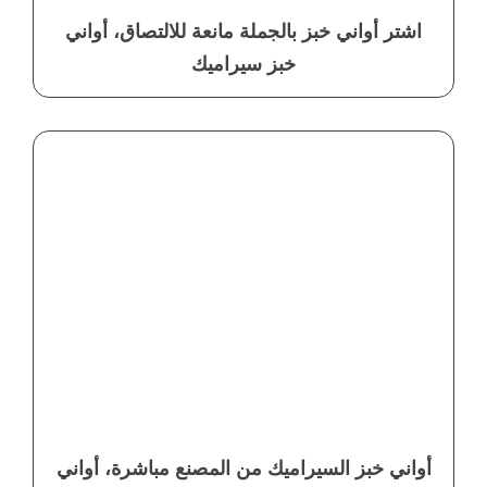
اشتر أواني خبز بالجملة مانعة للالتصاق، أواني
خبز سيراميك
أواني خبز السيراميك من المصنع مباشرة، أواني