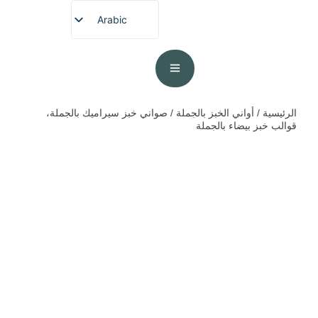
Arabic
الرئيسية
/
أواني الخبز بالجملة
/ صواني خبز سيراميك بالجملة،
قوالب خبز بيضاء بالجملة