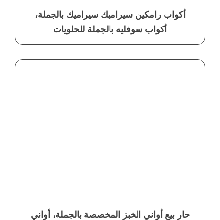
أكواب رامكين سيراميك سيراميك بالجملة،
أكواب سوفليه بالجملة للحلويات
حار بيع أواني الخبز المخصصة بالجملة، أواني