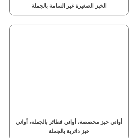
الخبز الصغيرة غير السامة بالجملة
أواني خبز مخصصة، أواني فطائر بالجملة، أواني
خبز دائرية بالجملة