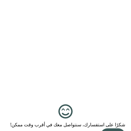
شكرًا على استفسارك، سنتواصل معك في أقرب وقت ممكن!