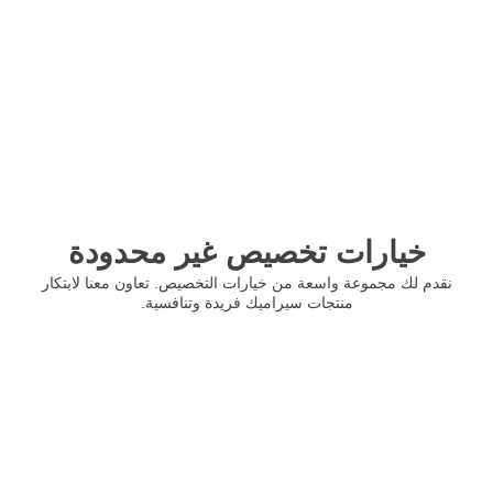
خيارات تخصيص غير محدودة
نقدم لك مجموعة واسعة من خيارات التخصيص. تعاون معنا لابتكار
منتجات سيراميك فريدة وتنافسية.