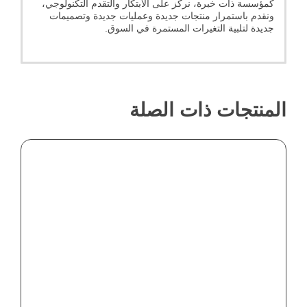
كمؤسسة ذات خبرة، نركز على الابتكار والتقدم التكنولوجي،
ونقدم باستمرار منتجات جديدة وعمليات جديدة وتصميمات
جديدة لتلبية التغيرات المستمرة في السوق.
المنتجات ذات الصلة