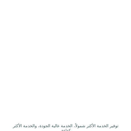
توفير الخدمة الأكثر شمولاً، الخدمة عالية الجودة، والخدمة الأكثر
كفاءة.