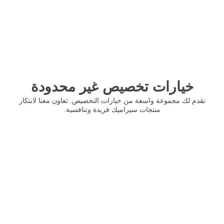
خيارات تخصيص غير محدودة
نقدم لك مجموعة واسعة من خيارات التخصيص. تعاون معنا لابتكار
منتجات سيراميك فريدة وتنافسية.