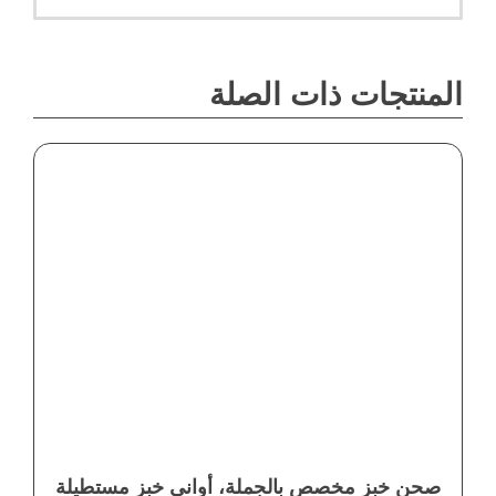
المنتجات ذات الصلة
صحن خبز مخصص بالجملة، أواني خبز مستطيلة