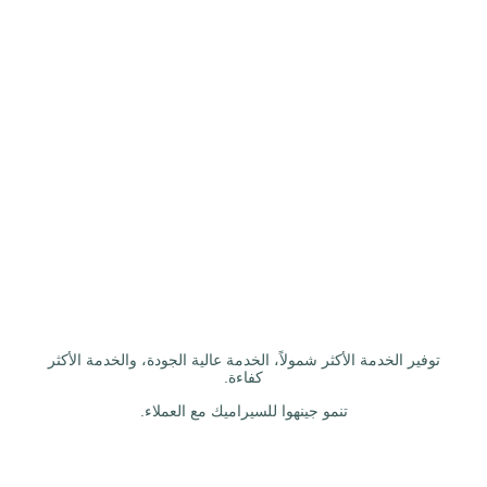
توفير الخدمة الأكثر شمولاً، الخدمة عالية الجودة، والخدمة الأكثر
كفاءة.
تنمو جينهوا للسيراميك مع العملاء.