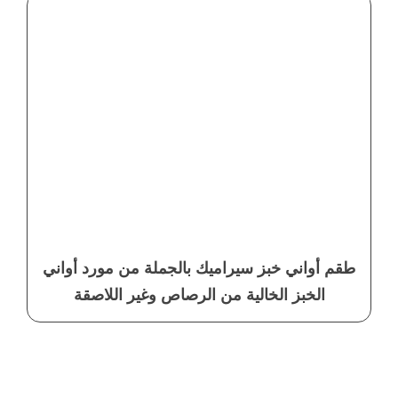
طقم أواني خبز سيراميك بالجملة من مورد أواني
الخبز الخالية من الرصاص وغير اللاصقة