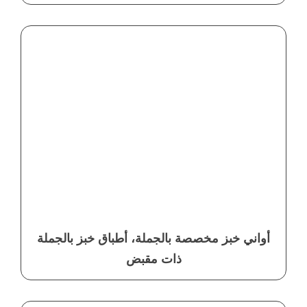
أواني خبز مخصصة بالجملة، أطباق خبز بالجملة
ذات مقبض