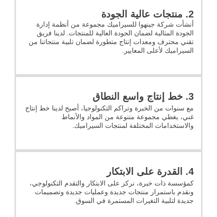
2. منتجات عالية الجودة
أنشأت شركة جينهوا للسيراميك مجموعة من أنظمة إدارة
الجودة المثالية لضمان الجودة العالية للمنتجات. لدينا فريق
تقني محترف ومعدات إنتاج متطورة لضمان تلبية منتجاتنا من
السيراميك لأعلى المعايير.
3. خط إنتاج واسع النطاق
مع سنوات من الخبرة وتراكم التكنولوجيا، أصبح لدينا خط إنتاج
غني، يغطي مجموعة متنوعة من المواد والأنماط
والاستخدامات المختلفة لمنتجات السيراميك.
4. القدرة على الابتكار
كمؤسسة ذات خبرة، نركز على الابتكار والتقدم التكنولوجي،
ونقدم باستمرار منتجات جديدة وعمليات جديدة وتصميمات
جديدة لتلبية التغيرات المستمرة في السوق.