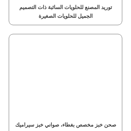
توريد المصنع للحلويات السائبة ذات التصميم
الجميل للحلويات الصغيرة
صحن خبز مخصص بغطاء، صواني خبز سيراميك