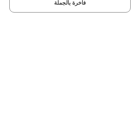
فاخرة بالجملة