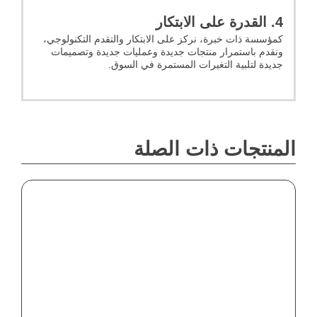
4. القدرة على الابتكار
كمؤسسة ذات خبرة، نركز على الابتكار والتقدم التكنولوجي،
ونقدم باستمرار منتجات جديدة وعمليات جديدة وتصميمات
جديدة لتلبية التغيرات المستمرة في السوق.
المنتجات ذات الصلة