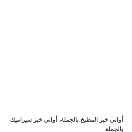
أواني خبز المطبخ بالجملة، أواني خبز سيراميك
بالجملة