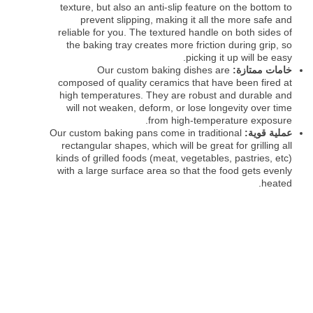
texture, but also an anti-slip feature on the bottom to
prevent slipping, making it all the more safe and
reliable for you. The textured handle on both sides of
the baking tray creates more friction during grip, so
picking it up will be easy.
خامات ممتازة:
Our custom baking dishes are
composed of quality ceramics that have been fired at
high temperatures. They are robust and durable and
will not weaken, deform, or lose longevity over time
from high-temperature exposure.
عملية قوية:
Our custom baking pans come in traditional
rectangular shapes, which will be great for grilling all
kinds of grilled foods (meat, vegetables, pastries, etc)
with a large surface area so that the food gets evenly
heated.