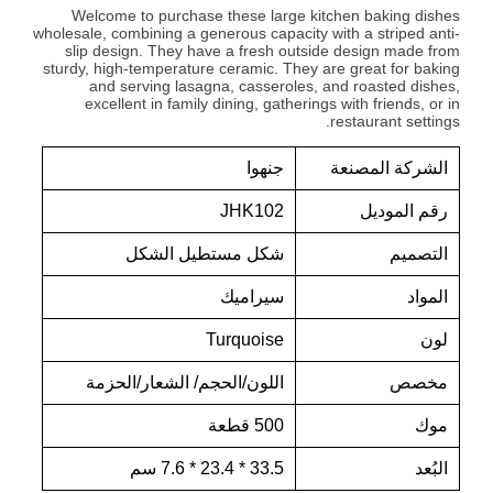
Welcome to purchase these large kitchen baking dishes
wholesale, combining a generous capacity with a striped anti-
slip design. They have a fresh outside design made from
sturdy, high-temperature ceramic. They are great for baking
and serving lasagna, casseroles, and roasted dishes,
excellent in family dining, gatherings with friends, or in
restaurant settings.
الشركة المصنعة
جنهوا
رقم الموديل
JHK102
التصميم
شكل مستطيل الشكل
المواد
سيراميك
لون
Turquoise
مخصص
اللون/الحجم/ الشعار/الحزمة
موك
500 قطعة
البُعد
33.5 * 23.4 * 7.6 سم