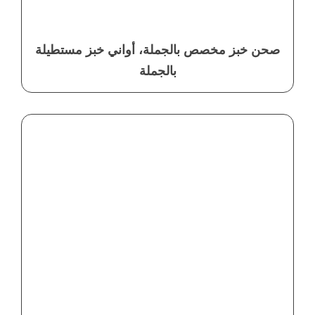
صحن خبز مخصص بالجملة، أواني خبز مستطيلة
بالجملة