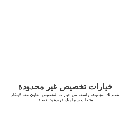
خيارات تخصيص غير محدودة
نقدم لك مجموعة واسعة من خيارات التخصيص. تعاون معنا لابتكار
منتجات سيراميك فريدة وتنافسية.