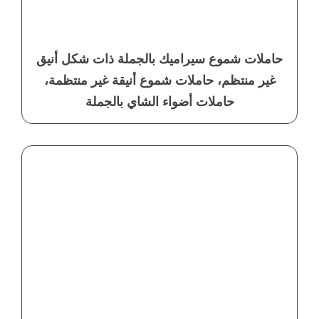
حاملات شموع سيراميك بالجملة ذات شكل أنيق
غير منتظم، حاملات شموع أنيقة غير منتظمة،
حاملات أضواء الشاي بالجملة