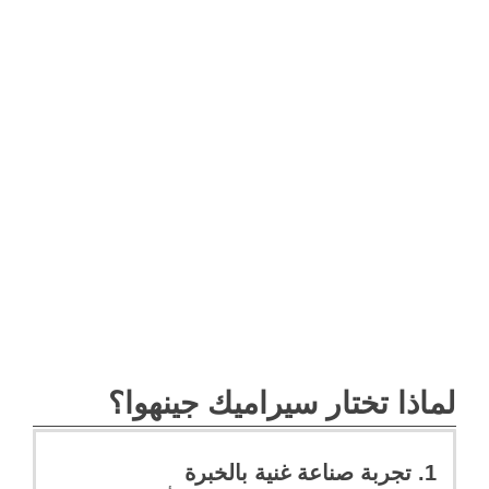
لماذا تختار سيراميك جينهوا؟
1. تجربة صناعة غنية بالخبرة