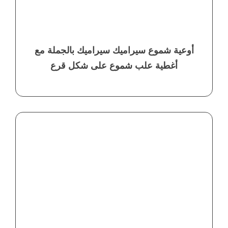
أوعية شموع سيراميك سيراميك بالجملة مع
أغطية علب شموع على شكل قرع