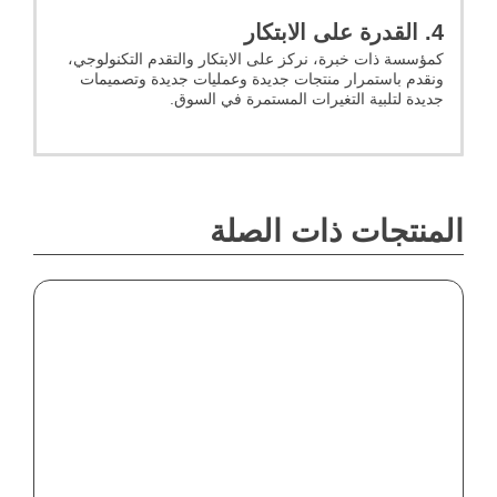
4. القدرة على الابتكار
كمؤسسة ذات خبرة، نركز على الابتكار والتقدم التكنولوجي،
ونقدم باستمرار منتجات جديدة وعمليات جديدة وتصميمات
جديدة لتلبية التغيرات المستمرة في السوق.
المنتجات ذات الصلة