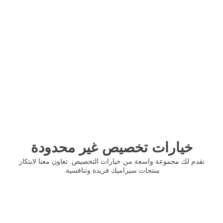
خيارات تخصيص غير محدودة
نقدم لك مجموعة واسعة من خيارات التخصيص. تعاون معنا لابتكار
منتجات سيراميك فريدة وتنافسية.