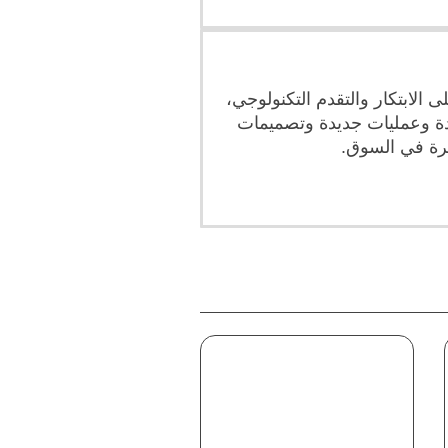
الابتكار والتقدم التكنولوجي،
دة وعمليات جديدة وتصميمات
مرة في السوق.