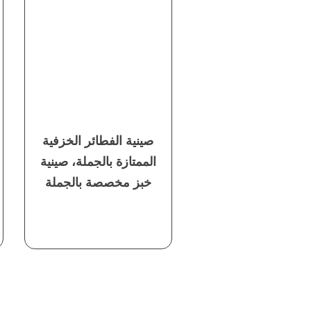
صينية الفطائر الخزفية
الممتازة بالجملة، صينية
خبز مخصصة بالجملة