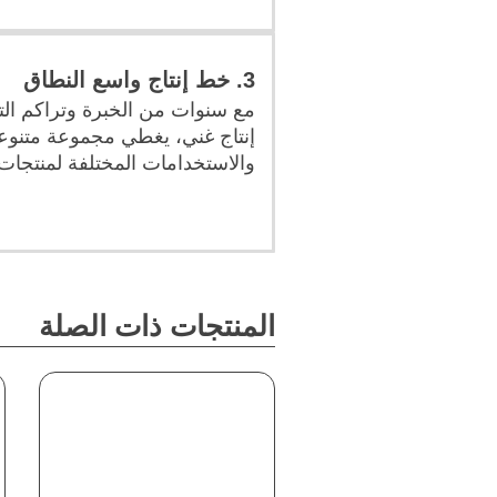
3. خط إنتاج واسع النطاق
مع سنوات من الخبرة وتراكم التك
إنتاج غني، يغطي مجموعة متنوعة
والاستخدامات المختلفة لمنتجات
المنتجات ذات الصلة