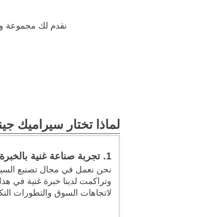
نقدم لك مجموعة وا
لماذا تختار سيراميك جين
1. تجربة صناعة غنية بالخبرة
وتراكمت لدينا خبرة غنية في هذا 
لاتجاهات السوق والتطورات التكن