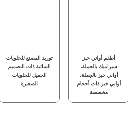
أطقم أواني خبز
توريد المصنع للحلويات
سيراميك بالجملة،
السائبة ذات التصميم
أواني خبز بالجملة،
الجميل للحلويات
أواني خبز ذات أحجام
الصغيرة
مخصصة