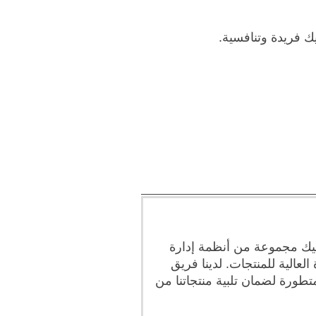
 فريدة وتنافسية.
يك مجموعة من أنظمة إدارة
العالية للمنتجات. لدينا فريق
طورة لضمان تلبية منتجاتنا من