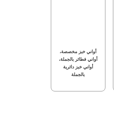
أواني خبز مخصصة،
أواني فطائر بالجملة،
أواني خبز دائرية
بالجملة