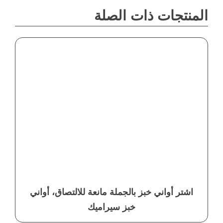
المنتجات ذات الصلة
اشتر أواني خبز بالجملة مانعة للالتصاق، أواني
خبز سيراميك