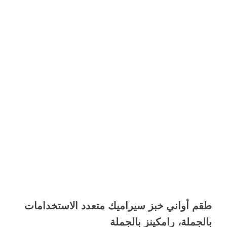
طقم أواني خبز سيراميك متعدد الاستخدامات
بالجملة، رامكينز بالجملة