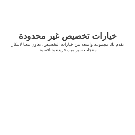
خيارات تخصيص غير محدودة
نقدم لك مجموعة واسعة من خيارات التخصيص. تعاون معنا لابتكار
منتجات سيراميك فريدة وتنافسية.