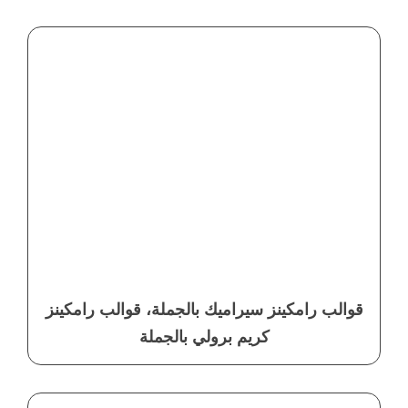
قوالب رامكينز سيراميك بالجملة، قوالب رامكينز
كريم برولي بالجملة