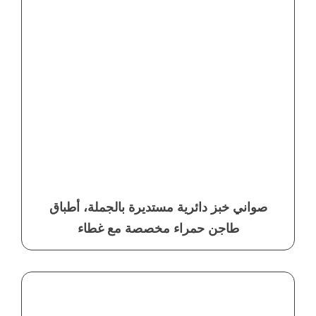
صواني خبز دائرية مستديرة بالجملة، أطباق
طاجن حمراء مخصصة مع غطاء