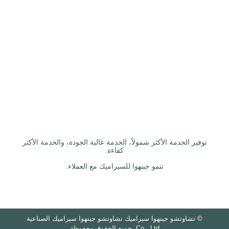
توفير الخدمة الأكثر شمولاً، الخدمة عالية الجودة، والخدمة الأكثر
كفاءة.
تنمو جينهوا للسيراميك مع العملاء.
©
تشاوتشو جينهوا سيراميك تشاوتشو جينهوا سيراميك الصناعية
Co., Ltd. جميع الحقوق محفوظة