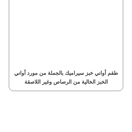
طقم أواني خبز سيراميك بالجملة من مورد أواني
الخبز الخالية من الرصاص وغير اللاصقة