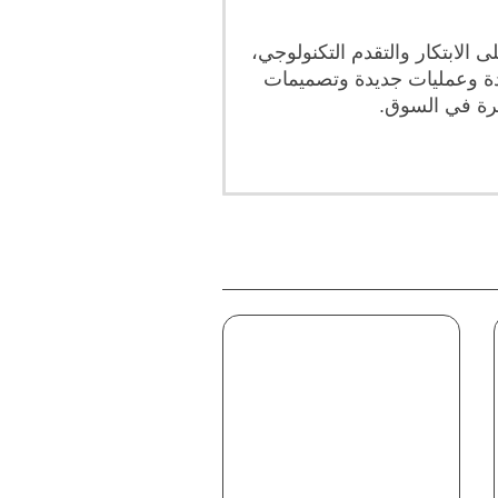
الابتكار والتقدم التكنولوجي،
دة وعمليات جديدة وتصميمات
مرة في السوق.