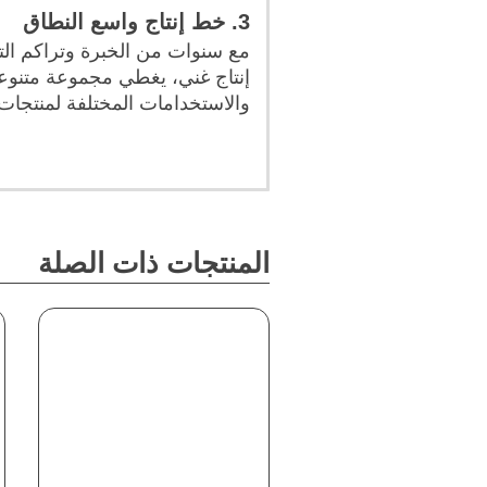
3. خط إنتاج واسع النطاق
مع سنوات من الخبرة وتراكم التك
إنتاج غني، يغطي مجموعة متنوعة
والاستخدامات المختلفة لمنتجات
المنتجات ذات الصلة