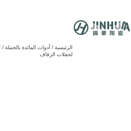
اتصل بنا
فيديو
المدونات والأخ
الرئيسية
/
أدوات المائدة بالجملة
/
أ
لحفلات الزفاف