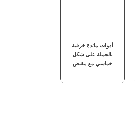
أدوات مائدة خزفية
بالجملة على شكل
خماسي مع مقبض