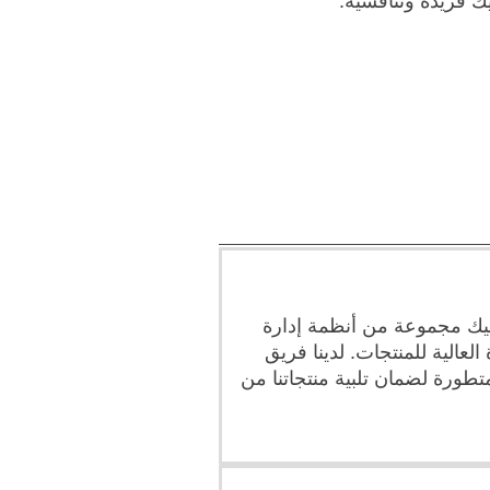
 فريدة وتنافسية.
يك مجموعة من أنظمة إدارة
العالية للمنتجات. لدينا فريق
طورة لضمان تلبية منتجاتنا من