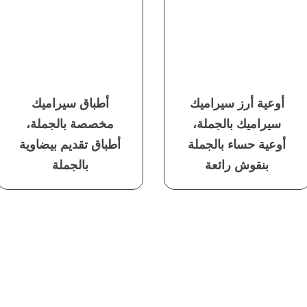
أوعية أرز سيراميك
أطباق سيراميك
سيراميك بالجملة،
مخصصة بالجملة،
أوعية حساء بالجملة
أطباق تقديم بيضاوية
بنقوش رائعة
بالجملة