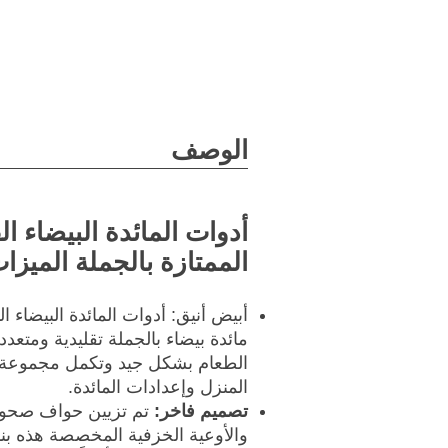
الوصف
أدوات المائدة البيضاء ال
الممتازة بالجملة الميزا
أبيض أنيق: أدوات المائدة البيضاء ا
مائدة بيضاء بالجملة تقليدية ومتعد
الطعام بشكل جيد وتكمل مجموعة 
المنزل وإعدادات المائدة.
تصميم فاخر:
تم تزيين حواف صحون
والأوعية الخزفية المخصصة هذه بن