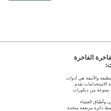
فاخرة الفاخرة
ت:
لنظيفة والأنيقة هي أدوات
دة الاستخدامات تقدم
متنوعة من ديكورات
 وأطباق العشاء
مط دائرة مرتفعة متحدة