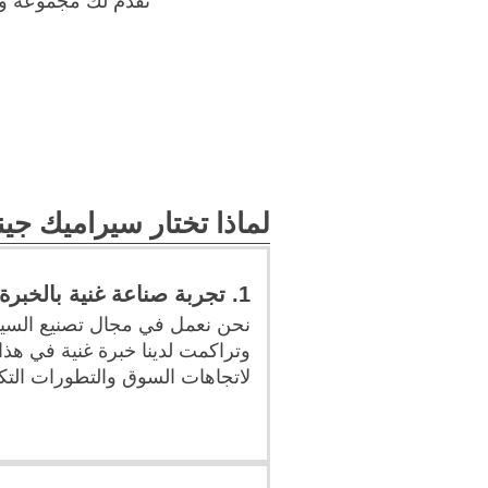
نقدم لك مجموعة وا
لماذا تختار سيراميك جين
1. تجربة صناعة غنية بالخبرة
وتراكمت لدينا خبرة غنية في هذا 
لاتجاهات السوق والتطورات التكن