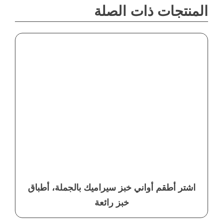
المنتجات ذات الصلة
اشتر أطقم أواني خبز سيراميك بالجملة، أطباق
خبز رائعة