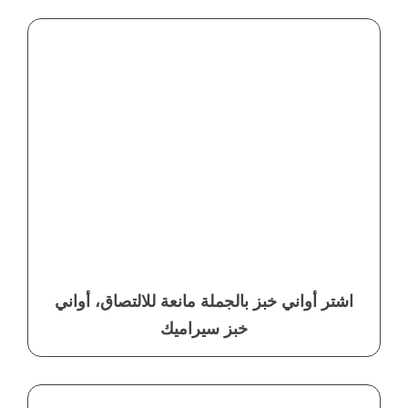
اشتر أواني خبز بالجملة مانعة للالتصاق، أواني
خبز سيراميك