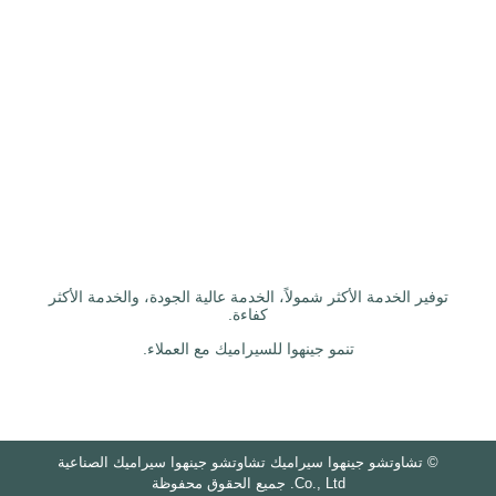
توفير الخدمة الأكثر شمولاً، الخدمة عالية الجودة، والخدمة الأكثر
كفاءة.
تنمو جينهوا للسيراميك مع العملاء.
©
تشاوتشو جينهوا سيراميك تشاوتشو جينهوا سيراميك الصناعية
Co., Ltd. جميع الحقوق محفوظة