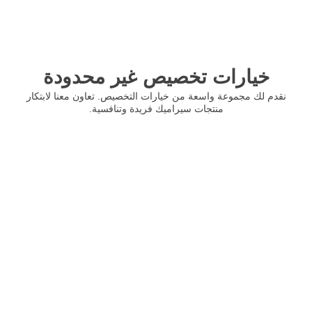
خيارات تخصيص غير محدودة
نقدم لك مجموعة واسعة من خيارات التخصيص. تعاون معنا لابتكار
منتجات سيراميك فريدة وتنافسية.