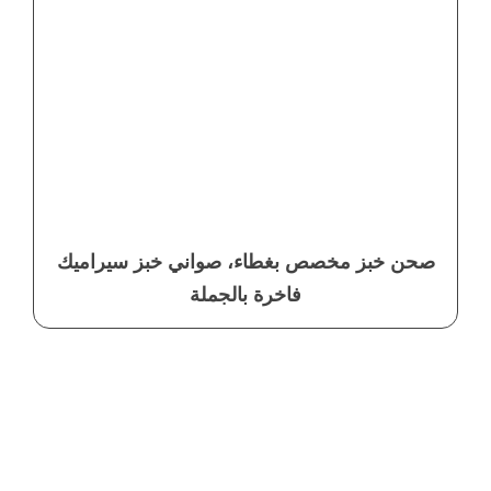
صحن خبز مخصص بغطاء، صواني خبز سيراميك
فاخرة بالجملة