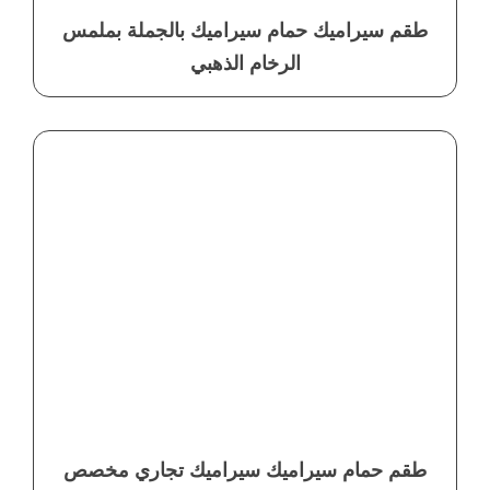
طقم سيراميك حمام سيراميك بالجملة بملمس
الرخام الذهبي
طقم حمام سيراميك سيراميك تجاري مخصص