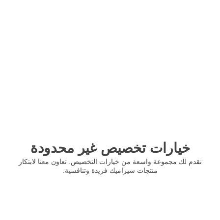
خيارات تخصيص غير محدودة
نقدم لك مجموعة واسعة من خيارات التخصيص. تعاون معنا لابتكار
منتجات سيراميك فريدة وتنافسية.