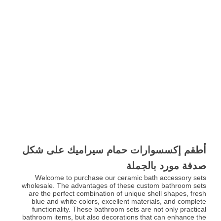
أطقم إكسسوارات حمام سيراميك على شكل
صدفة مورد بالجملة
Welcome to purchase our ceramic bath accessory sets
wholesale. The advantages of these custom bathroom sets
are the perfect combination of unique shell shapes, fresh
blue and white colors, excellent materials, and complete
functionality. These bathroom sets are not only practical
bathroom items, but also decorations that can enhance the