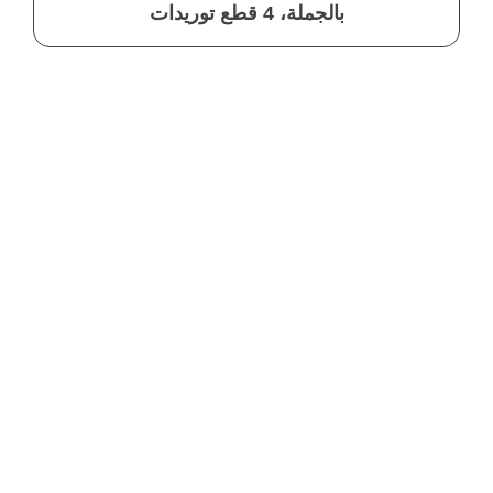
بالجملة، 4 قطع توريدات