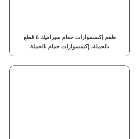
طقم إكسسوارات حمام سيراميك 6 قطع
بالجملة، إكسسوارات حمام بالجملة