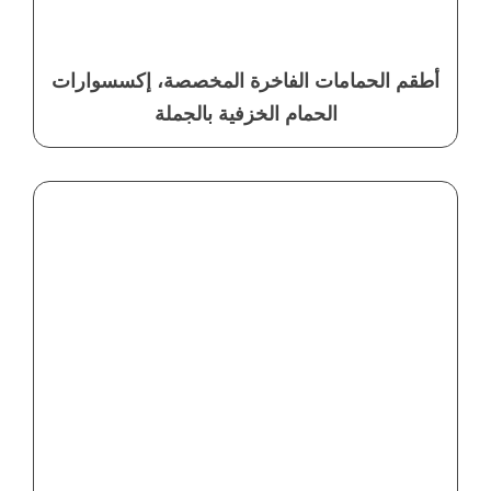
أطقم الحمامات الفاخرة المخصصة، إكسسوارات
الحمام الخزفية بالجملة