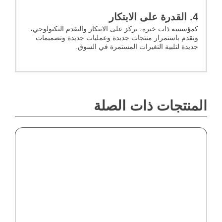
4. القدرة على الابتكار
كمؤسسة ذات خبرة، نركز على الابتكار والتقدم التكنولوجي،
ونقدم باستمرار منتجات جديدة وعمليات جديدة وتصميمات
جديدة لتلبية التغيرات المستمرة في السوق.
المنتجات ذات الصلة