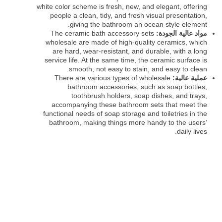
white color scheme is fresh, new, and elegant, offering
people a clean, tidy, and fresh visual presentation,
giving the bathroom an ocean style element.
مواد عالية الجودة:
The ceramic bath accessory sets
wholesale are made of high-quality ceramics, which
are hard, wear-resistant, and durable, with a long
service life. At the same time, the ceramic surface is
smooth, not easy to stain, and easy to clean.
عملية عالية:
There are various types of wholesale
bathroom accessories, such as soap bottles,
toothbrush holders, soap dishes, and trays,
accompanying these bathroom sets that meet the
functional needs of soap storage and toiletries in the
bathroom, making things more handy to the users’
daily lives.