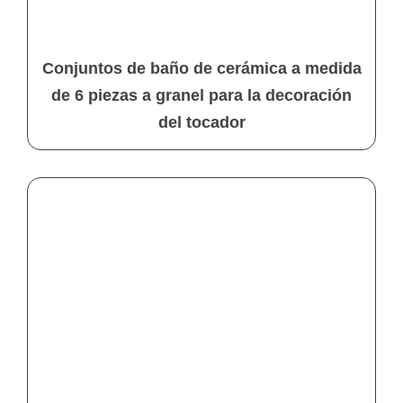
Conjuntos de baño de cerámica a medida
de 6 piezas a granel para la decoración
del tocador