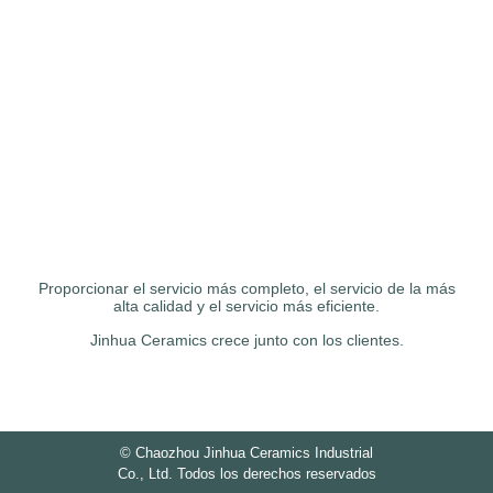
Proporcionar el servicio más completo, el servicio de la más
alta calidad y el servicio más eficiente.
Jinhua Ceramics crece junto con los clientes.
©
Chaozhou Jinhua Ceramics Industrial
Co., Ltd. Todos los derechos reservados