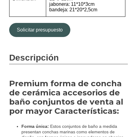
jabonera: 11*10*3cm
bandeja: 21*20*2,5cm
Solicitar presupuesto
Descripción
Premium forma de concha
de cerámica accesorios de
baño conjuntos de venta al
por mayor Características:
Forma única:
Estos conjuntos de baño a medida
presentan conchas marinas como elementos de