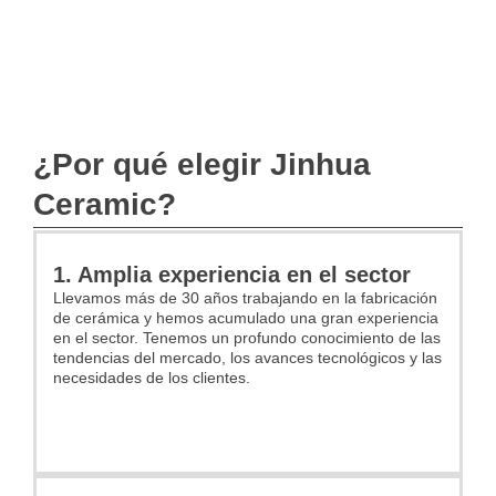
¿Por qué elegir Jinhua
Ceramic?
1. Amplia experiencia en el sector
Llevamos más de 30 años trabajando en la fabricación
de cerámica y hemos acumulado una gran experiencia
en el sector. Tenemos un profundo conocimiento de las
tendencias del mercado, los avances tecnológicos y las
necesidades de los clientes.