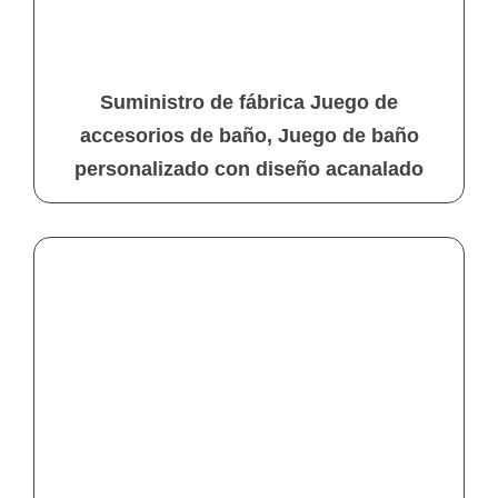
Suministro de fábrica Juego de
accesorios de baño, Juego de baño
personalizado con diseño acanalado