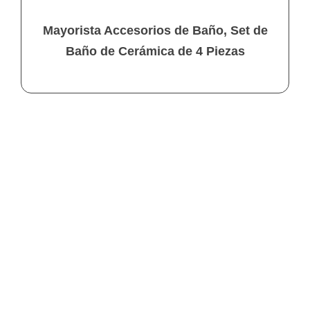
Mayorista Accesorios de Baño, Set de
Baño de Cerámica de 4 Piezas