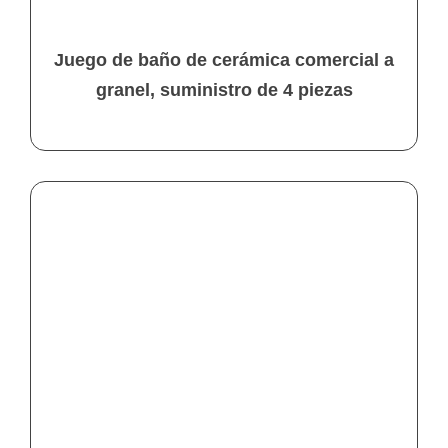
Juego de baño de cerámica comercial a
granel, suministro de 4 piezas