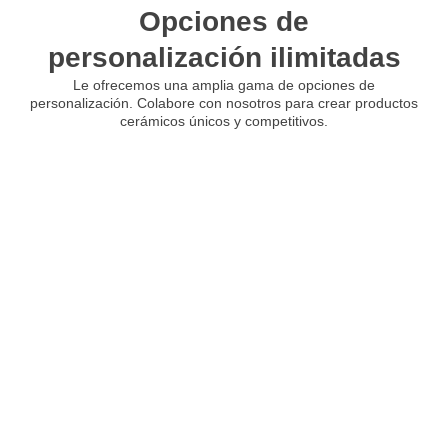
Opciones de
personalización ilimitadas
Le ofrecemos una amplia gama de opciones de
personalización. Colabore con nosotros para crear productos
cerámicos únicos y competitivos.