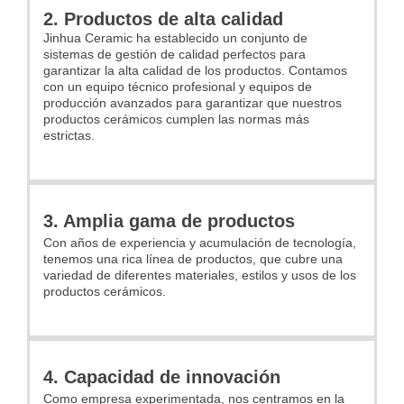
2. Productos de alta calidad
Jinhua Ceramic ha establecido un conjunto de
sistemas de gestión de calidad perfectos para
garantizar la alta calidad de los productos. Contamos
con un equipo técnico profesional y equipos de
producción avanzados para garantizar que nuestros
productos cerámicos cumplen las normas más
estrictas.
3. Amplia gama de productos
Con años de experiencia y acumulación de tecnología,
tenemos una rica línea de productos, que cubre una
variedad de diferentes materiales, estilos y usos de los
productos cerámicos.
4. Capacidad de innovación
Como empresa experimentada, nos centramos en la