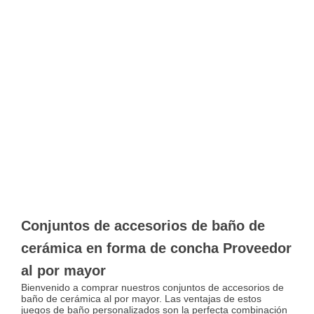
Conjuntos de accesorios de baño de
cerámica en forma de concha Proveedor
al por mayor
Bienvenido a comprar nuestros conjuntos de accesorios de
baño de cerámica al por mayor. Las ventajas de estos
juegos de baño personalizados son la perfecta combinación