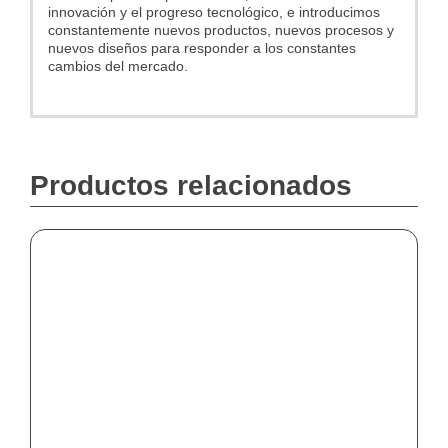
innovación y el progreso tecnológico, e introducimos
constantemente nuevos productos, nuevos procesos y
nuevos diseños para responder a los constantes
cambios del mercado.
Productos relacionados