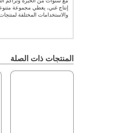
مع سنوات من الخبرة وتراكم التك
إنتاج غني، يغطي مجموعة متنوعة
والاستخدامات المختلفة لمنتجات
المنتجات ذات الصلة