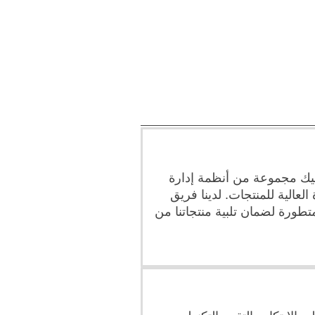
يك مجموعة من أنظمة إدارة
العالية للمنتجات. لدينا فريق
طورة لضمان تلبية منتجاتنا من