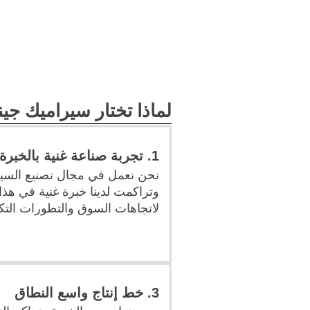
لماذا تختار سيراميك جين
1. تجربة صناعة غنية بالخبرة
وتراكمت لدينا خبرة غنية في هذا 
لاتجاهات السوق والتطورات التكن
3. خط إنتاج واسع النطاق