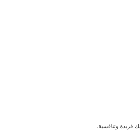
 فريدة وتنافسية.