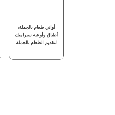
أواني طعام بالجملة،
أطباق وأوعية سيراميك
لتقديم الطعام بالجملة