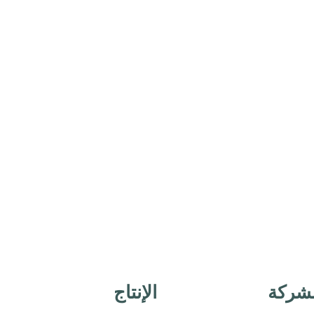
لشركة
الإنتاج