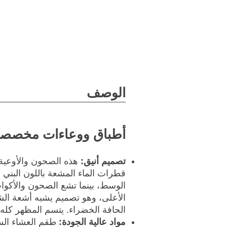
الوصف
أطباق ووعاءات مخصصة 
تصميم أنيق:
هذه الصحون والأوعي
قطرات الماء المشعة باللون البني 
الوسط، بينما تشع الصحون والأكوا
الأعلى، وهو تصميم يشبه أشعة ا
الحافة الخضراء. يتسم المظهر كله ب
مواد عالية الجودة:
طقم العشاء الس