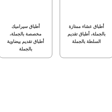
أطباق عشاء ممتازة
أطباق سيراميك
بالجملة، أطباق تقديم
مخصصة بالجملة،
السلطة بالجملة
أطباق تقديم بيضاوية
بالجملة