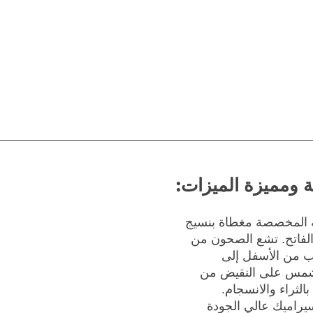
ومميزة الميزات:
ة المخصصة مغطاة بنسيج
الفاتح. تشع الصحون من
ب من الأسفل إلى
لشمس على النقيض من
الثراء والانسجام.
يراميك عالي الجودة