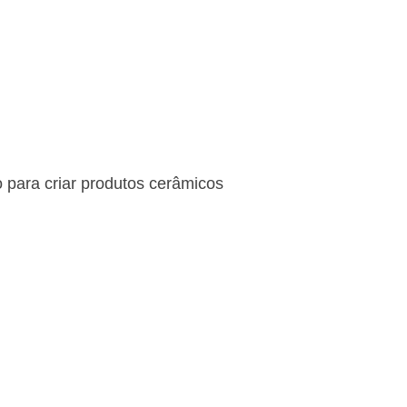
para criar produtos cerâmicos