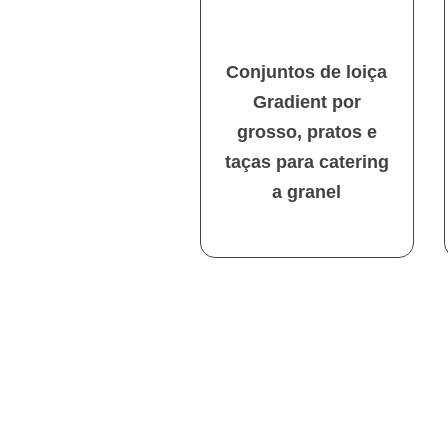
Conjuntos de loiça
Gradient por
grosso, pratos e
taças para catering
a granel