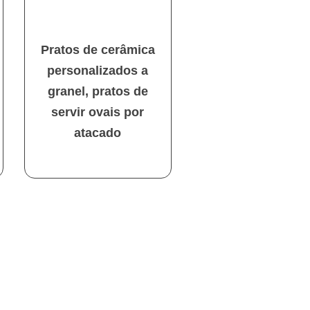
Pratos de cerâmica
personalizados a
granel, pratos de
servir ovais por
atacado