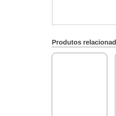
Produtos relaciona