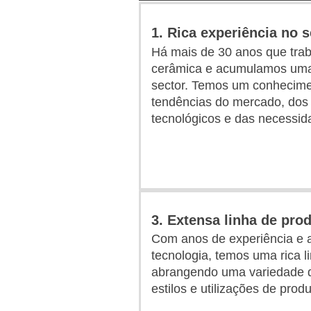
1. Rica experiência no s
Há mais de 30 anos que trab
cerâmica e acumulamos uma 
sector. Temos um conhecime
tendências do mercado, dos
tecnológicos e das necessida
3. Extensa linha de pro
Com anos de experiência e
tecnologia, temos uma rica l
abrangendo uma variedade de
estilos e utilizações de prod