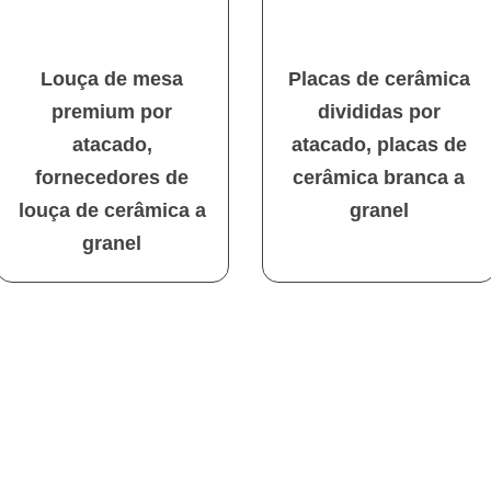
Louça de mesa
Placas de cerâmica
premium por
divididas por
atacado,
atacado, placas de
fornecedores de
cerâmica branca a
louça de cerâmica a
granel
granel