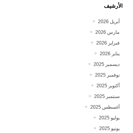
الأرشيف
أبريل 2026
مارس 2026
فبراير 2026
يناير 2026
ديسمبر 2025
نوفمبر 2025
أكتوبر 2025
سبتمبر 2025
أغسطس 2025
يوليو 2025
يونيو 2025