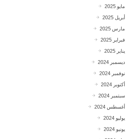
مايو 2025
أبريل 2025
مارس 2025
فبراير 2025
يناير 2025
ديسمبر 2024
نوفمبر 2024
أكتوبر 2024
سبتمبر 2024
أغسطس 2024
يوليو 2024
يونيو 2024