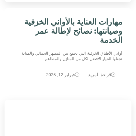
مهارات العناية بالأواني الخزفية
وصيانتها: نصائح لإطالة عمر
الخدمة
أواني الأطباق الخزفية التي تجمع بين المظهر الجمالي والمتانة
تجعلها الخيار الأفضل لكل من المنازل والمطاعم....
قراءة المزيد
فبراير 12, 2025