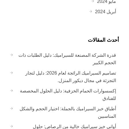
مايو 2024
أبريل 2024
أحدث المقالات
قدرة الشركة المصنعة للسيراميك: دليل الطلبات ذات
الحجم الكبير
تصاميم السيراميك الرائجة لعام 2026: دليل لتجار
التجزئة في مجال ديكور المنزل.
إكسسوارات الحمام الخزفية: دليل الحلول المخصصة
للفنادق
أطباق خبز السيراميك بالجملة: اختيار الحجم والشكل
المناسبين
أواني خبز سيراميك خالية من الرصاص: حلول