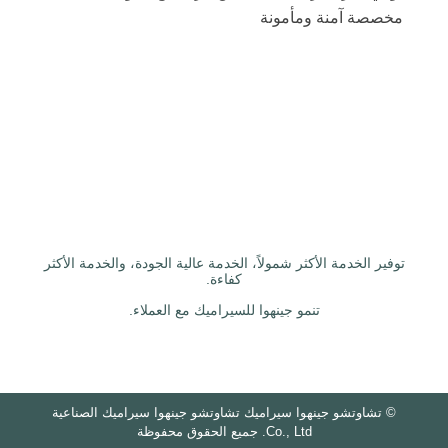
مخصصة آمنة ومأمونة
توفير الخدمة الأكثر شمولاً، الخدمة عالية الجودة، والخدمة الأكثر
كفاءة.
تنمو جينهوا للسيراميك مع العملاء.
©
تشاوتشو جينهوا سيراميك تشاوتشو جينهوا سيراميك الصناعية
Co., Ltd. جميع الحقوق محفوظة