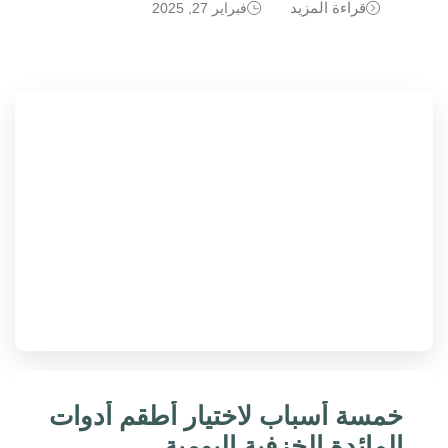
قراءة المزيد
فبراير 27, 2025
خمسة أسباب لاختيار أطقم أدوات
المائدة الخزفية اليومية