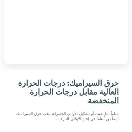
حرق السيراميك: درجات الحرارة
العالية مقابل درجات الحرارة
المنخفضة
تماماً مثل صب أو تشكيل الأواني الخضراء، يلعب حرق السيراميك
أيضاً دوراً هاماً في إنتاج الأواني الخزفية...