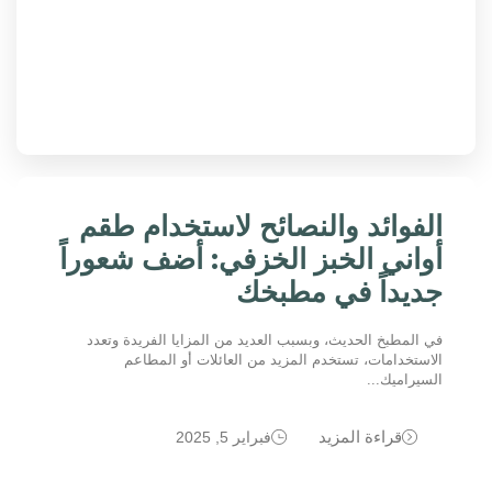
الفوائد والنصائح لاستخدام طقم
أواني الخبز الخزفي: أضف شعوراً
جديداً في مطبخك
في المطبخ الحديث، وبسبب العديد من المزايا الفريدة وتعدد
الاستخدامات، تستخدم المزيد من العائلات أو المطاعم
السيراميك...
قراءة المزيد
فبراير 5, 2025