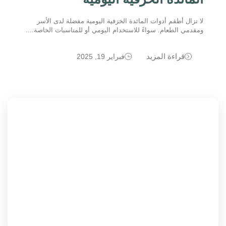
لا تزال أطقم أدوات المائدة الخزفية اليومية مفضلة لدى الأسر
ومقدمي الطعام. سواءً للاستخدام اليومي أو للمناسبات الخاصة....
قراءة المزيد
فبراير 19, 2025