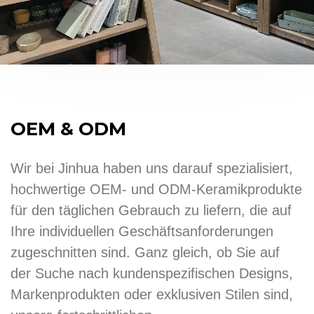
OEM & ODM
Wir bei Jinhua haben uns darauf spezialisiert,
hochwertige OEM- und ODM-Keramikprodukte
für den täglichen Gebrauch zu liefern, die auf
Ihre individuellen Geschäftsanforderungen
zugeschnitten sind. Ganz gleich, ob Sie auf
der Suche nach kundenspezifischen Designs,
Markenprodukten oder exklusiven Stilen sind,