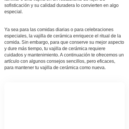
sofisticación y su calidad duradera lo convierten en algo
especial.
Ya sea para las comidas diarias o para celebraciones
especiales, la vajilla de cerámica enriquece el ritual de la
comida. Sin embargo, para que conserve su mejor aspecto
y dure más tiempo, tu vajilla de cerámica requiere
cuidados y mantenimiento. A continuación te ofrecemos un
artículo con algunos consejos sencillos, pero eficaces,
para mantener tu vajilla de cerámica como nueva.