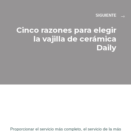
SIGUIENTE
Cinco razones para elegir
la vajilla de cerámica
Daily
Proporcionar el servicio más completo, el servicio de la más