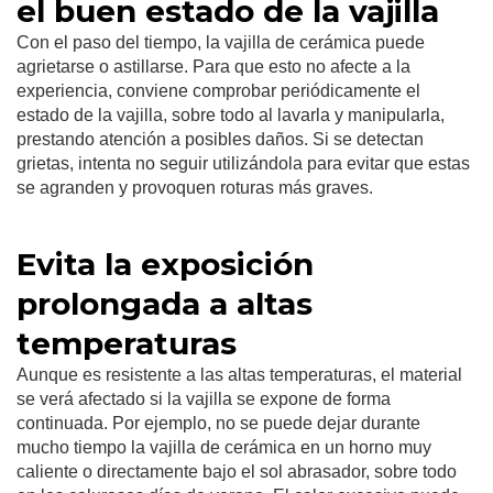
el buen estado de la vajilla
Con el paso del tiempo, la vajilla de cerámica puede
agrietarse o astillarse. Para que esto no afecte a la
experiencia, conviene comprobar periódicamente el
estado de la vajilla, sobre todo al lavarla y manipularla,
prestando atención a posibles daños. Si se detectan
grietas, intenta no seguir utilizándola para evitar que estas
se agranden y provoquen roturas más graves.
Evita la exposición
prolongada a altas
temperaturas
Aunque es resistente a las altas temperaturas, el material
se verá afectado si la vajilla se expone de forma
continuada. Por ejemplo, no se puede dejar durante
mucho tiempo la vajilla de cerámica en un horno muy
caliente o directamente bajo el sol abrasador, sobre todo