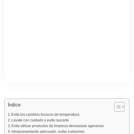
Índice
Evita los cambios bruscos de temperatura.
Lávate con cuidado y evita rascarte
Evita utilizar productos de limpieza demasiado agresivos
Almacenamiento adecuado, evitar colisiones