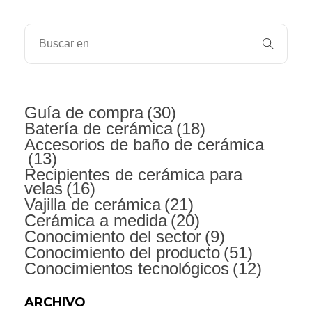
Guía de compra
(30)
Batería de cerámica
(18)
Accesorios de baño de cerámica
(13)
Recipientes de cerámica para
velas
(16)
Vajilla de cerámica
(21)
Cerámica a medida
(20)
Conocimiento del sector
(9)
Conocimiento del producto
(51)
Conocimientos tecnológicos
(12)
ARCHIVO