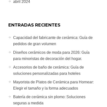
abril 2024
ENTRADAS RECIENTES
Capacidad del fabricante de cerámica: Guía de
pedidos de gran volumen
Diseños cerámicos de moda para 2026: Guía
para minoristas de decoración del hogar.
Accesorios de baño de cerámica: Guía de
soluciones personalizadas para hoteles
Mayorista de Platos de Cerámica para Hornear:
Elegir el tamaño y la forma adecuados
Batería de cerámica sin plomo: Soluciones
seguras a medida