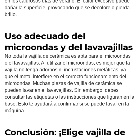
en los calurosos días de verano. El calor excesivo puede
dañar la superficie, provocando que se decolore o pierda
brillo.
Uso adecuado del
microondas y del lavavajillas
No toda la vajilla de cerámica es apta para el microondas
o el lavavajillas. Al utilizar el microondas, es mejor que la
vajilla no tenga adornos ni incrustaciones metálicas, ya
que el metal interfiere en el correcto funcionamiento del
microondas. Muchas piezas de vajilla de cerámica se
pueden lavar en el lavavajillas. Sin embargo, debes
consultar las etiquetas o las instrucciones que figuran en la
base. Esto te ayudará a confirmar si se puede lavar en la
máquina.
Conclusión: ¡Elige vajilla de