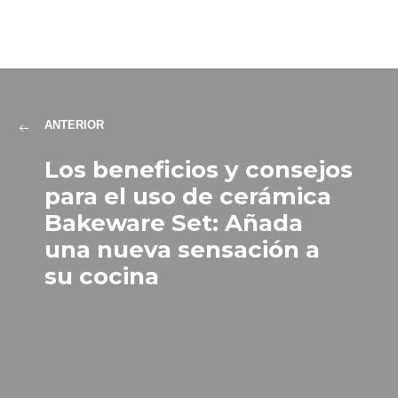
ANTERIOR
Los beneficios y consejos
para el uso de cerámica
Bakeware Set: Añada
una nueva sensación a
su cocina