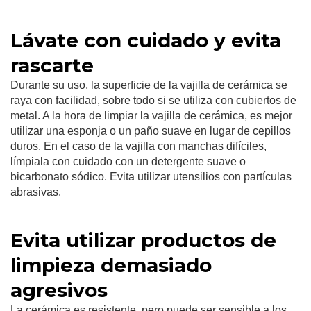
Lávate con cuidado y evita
rascarte
Durante su uso, la superficie de la vajilla de cerámica se
raya con facilidad, sobre todo si se utiliza con cubiertos de
metal. A la hora de limpiar la vajilla de cerámica, es mejor
utilizar una esponja o un paño suave en lugar de cepillos
duros. En el caso de la vajilla con manchas difíciles,
límpiala con cuidado con un detergente suave o
bicarbonato sódico. Evita utilizar utensilios con partículas
abrasivas.
Evita utilizar productos de
limpieza demasiado
agresivos
La cerámica es resistente, pero puede ser sensible a los