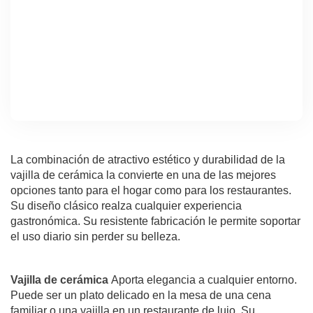
La combinación de atractivo estético y durabilidad de la
vajilla de cerámica la convierte en una de las mejores
opciones tanto para el hogar como para los restaurantes.
Su diseño clásico realza cualquier experiencia
gastronómica. Su resistente fabricación le permite soportar
el uso diario sin perder su belleza.
Vajilla de cerámica
Aporta elegancia a cualquier entorno.
Puede ser un plato delicado en la mesa de una cena
familiar o una vajilla en un restaurante de lujo. Su