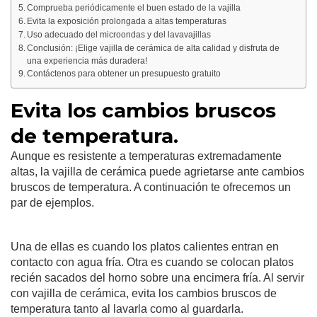
Comprueba periódicamente el buen estado de la vajilla
Evita la exposición prolongada a altas temperaturas
Uso adecuado del microondas y del lavavajillas
Conclusión: ¡Elige vajilla de cerámica de alta calidad y disfruta de
una experiencia más duradera!
Contáctenos para obtener un presupuesto gratuito
Evita los cambios bruscos
de temperatura.
Aunque es resistente a temperaturas extremadamente
altas, la vajilla de cerámica puede agrietarse ante cambios
bruscos de temperatura. A continuación te ofrecemos un
par de ejemplos.
Una de ellas es cuando los platos calientes entran en
contacto con agua fría. Otra es cuando se colocan platos
recién sacados del horno sobre una encimera fría. Al servir
con vajilla de cerámica, evita los cambios bruscos de
temperatura tanto al lavarla como al guardarla.