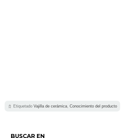
Etiquetado
Vajilla de cerámica
,
Conocimiento del producto
BUSCAR EN