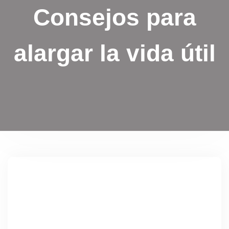
Consejos para
alargar la vida útil