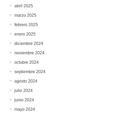
abril 2025
marzo 2025
febrero 2025
enero 2025
diciembre 2024
noviembre 2024
octubre 2024
septiembre 2024
agosto 2024
julio 2024
junio 2024
mayo 2024