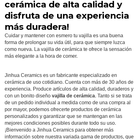
cerámica de alta calidad y
disfruta de una experiencia
más duradera!
Cuidar y mantener con esmero tu vajilla es una buena
forma de prolongar su vida útil, para que siempre luzca
como nueva. La vajilla de cerámica te ofrece la sensación
más elegante a la hora de comer.
Jinhua Ceramics es un fabricante especializado en
cerámica de uso cotidiano. Cuenta con más de 30 años de
experiencia. Produce artículos de alta calidad, duraderos y
con un bonito diseño
vajilla de cerámica
. Tanto si se trata
de un pedido individual a medida como de una compra al
por mayor, podemos ofrecerte productos de cerámica
personalizados y garantizar que se mantengan en las
mejores condiciones posibles durante todo su uso.
¡Bienvenido a Jinhua Ceramics para obtener más
información sobre nuestra variada gama de productos, que