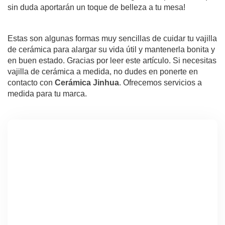
sin duda aportarán un toque de belleza a tu mesa!
Estas son algunas formas muy sencillas de cuidar tu vajilla
de cerámica para alargar su vida útil y mantenerla bonita y
en buen estado. Gracias por leer este artículo. Si necesitas
vajilla de cerámica a medida, no dudes en ponerte en
contacto con
Cerámica Jinhua
. Ofrecemos servicios a
medida para tu marca.