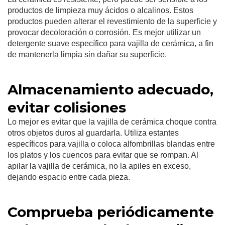
productos de limpieza muy ácidos o alcalinos. Estos
productos pueden alterar el revestimiento de la superficie y
provocar decoloración o corrosión. Es mejor utilizar un
detergente suave específico para vajilla de cerámica, a fin
de mantenerla limpia sin dañar su superficie.
Almacenamiento adecuado,
evitar colisiones
Lo mejor es evitar que la vajilla de cerámica choque contra
otros objetos duros al guardarla. Utiliza estantes
específicos para vajilla o coloca alfombrillas blandas entre
los platos y los cuencos para evitar que se rompan. Al
apilar la vajilla de cerámica, no la apiles en exceso,
dejando espacio entre cada pieza.
Comprueba periódicamente