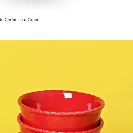
 de Cerámica a Granel