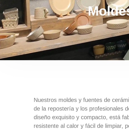
Moldes
Nuestros moldes y fuentes de cerámi
de la repostería y los profesionales 
diseño exquisito y compacto, está fa
resistente al calor y fácil de limpiar,