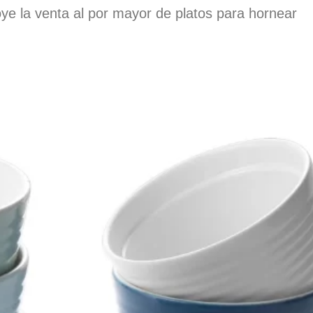
poye la venta al por mayor de platos para hornear