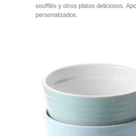
soufflés y otros platos deliciosos. A
personalizados.