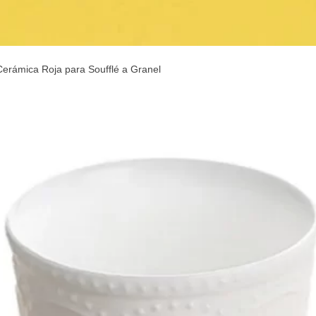
erámica Roja para Soufflé a Granel