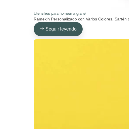
Utensilios para hornear a granel
Ramekin Personalizado con Varios Colores, Sartén
Seguir leyendo