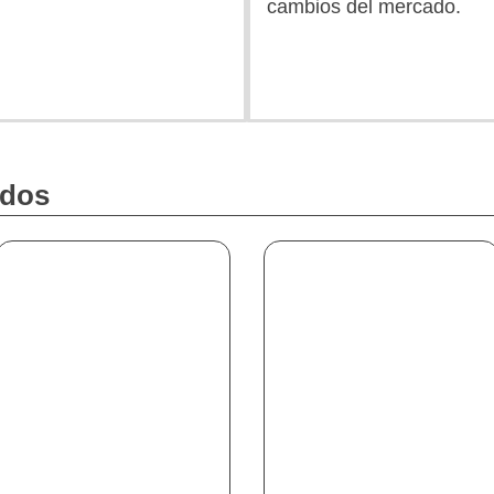
cambios del mercado.
ados