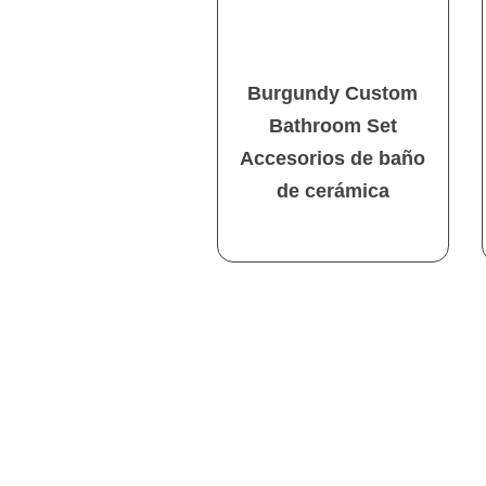
Burgundy Custom
Bathroom Set
Accesorios de baño
de cerámica