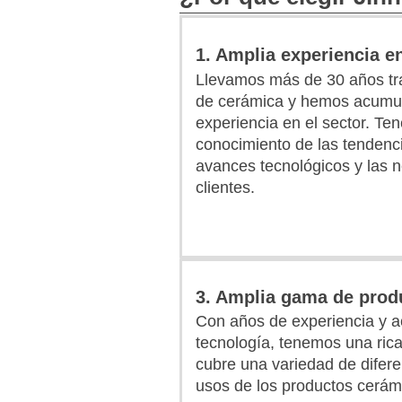
1. Amplia experiencia en
Llevamos más de 30 años tra
de cerámica y hemos acumu
experiencia en el sector. T
conocimiento de las tendenc
avances tecnológicos y las 
clientes.
3. Amplia gama de prod
Con años de experiencia y 
tecnología, tenemos una rica
cubre una variedad de diferen
usos de los productos cerám