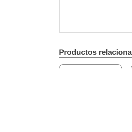
Productos relacion