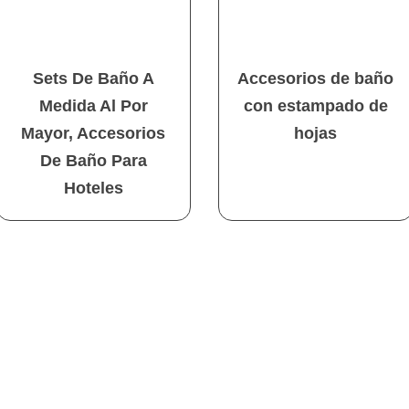
Sets De Baño A
Accesorios de baño
Medida Al Por
con estampado de
Mayor, Accesorios
hojas
De Baño Para
Hoteles