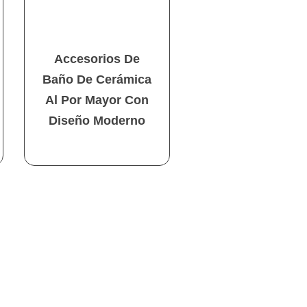
Accesorios De
Baño De Cerámica
Al Por Mayor Con
Diseño Moderno