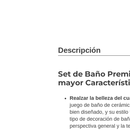
Descripción
Set de Baño Prem
mayor Característi
Realzar la belleza del c
juego de baño de cerámic
bien diseñado, y su estilo
tipo de decoración de bañ
perspectiva general y la t