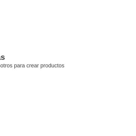
as
otros para crear productos