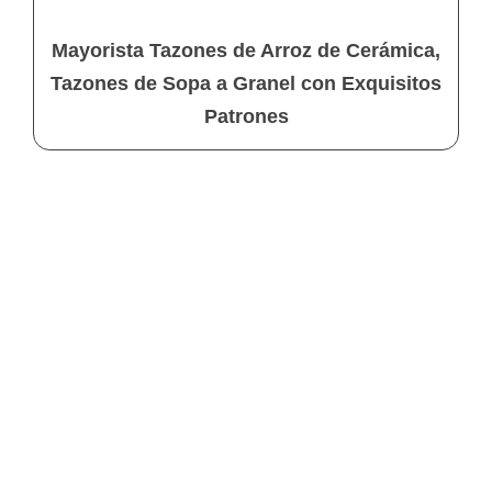
Mayorista Tazones de Arroz de Cerámica,
Tazones de Sopa a Granel con Exquisitos
Patrones