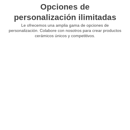
Opciones de
personalización ilimitadas
Le ofrecemos una amplia gama de opciones de
personalización. Colabore con nosotros para crear productos
cerámicos únicos y competitivos.