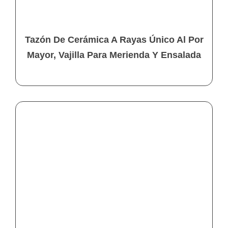
Tazón De Cerámica A Rayas Único Al Por
Mayor, Vajilla Para Merienda Y Ensalada