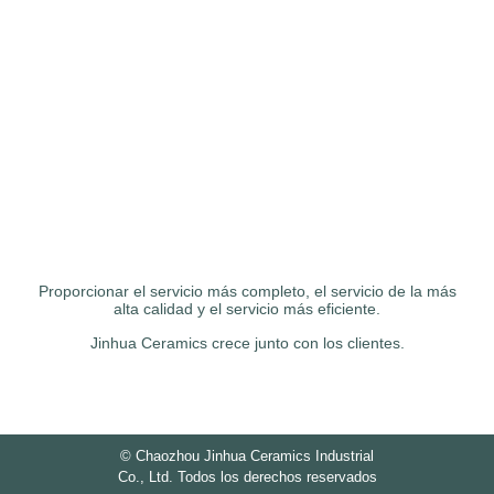
Proporcionar el servicio más completo, el servicio de la más
alta calidad y el servicio más eficiente.
Jinhua Ceramics crece junto con los clientes.
©
Chaozhou Jinhua Ceramics Industrial
Co., Ltd. Todos los derechos reservados