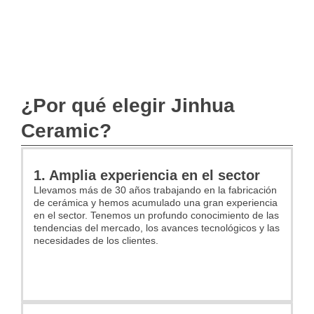
¿Por qué elegir Jinhua
Ceramic?
1. Amplia experiencia en el sector
Llevamos más de 30 años trabajando en la fabricación
de cerámica y hemos acumulado una gran experiencia
en el sector. Tenemos un profundo conocimiento de las
tendencias del mercado, los avances tecnológicos y las
necesidades de los clientes.