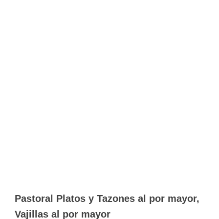
Pastoral Platos y Tazones al por mayor,
Vajillas al por mayor