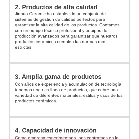
2. Productos de alta calidad
Jinhua Ceramic ha establecido un conjunto de
sistemas de gestión de calidad perfectos para
garantizar la alta calidad de los productos. Contamos
con un equipo técnico profesional y equipos de
producción avanzados para garantizar que nuestros
productos cerámicos cumplen las normas más
estrictas.
3. Amplia gama de productos
Con años de experiencia y acumulación de tecnología,
tenemos una rica línea de productos, que cubre una
variedad de diferentes materiales, estilos y usos de los
productos cerámicos.
4. Capacidad de innovación
Como empresa experimentada, nos centramos en la