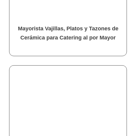
Mayorista Vajillas, Platos y Tazones de
Cerámica para Catering al por Mayor