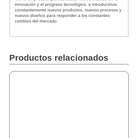
innovación y el progreso tecnológico, e introducimos
constantemente nuevos productos, nuevos procesos y
nuevos diseños para responder a los constantes
cambios del mercado.
Productos relacionados