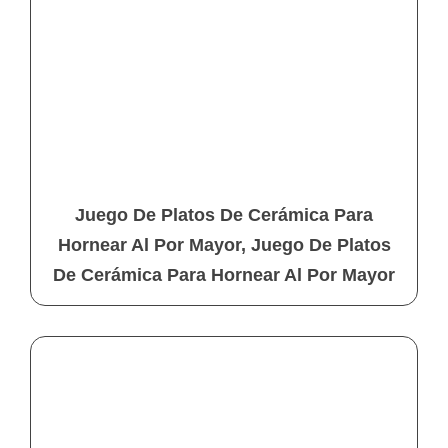
Juego De Platos De Cerámica Para
Hornear Al Por Mayor, Juego De Platos
De Cerámica Para Hornear Al Por Mayor