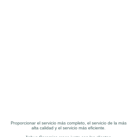
Proporcionar el servicio más completo, el servicio de la más
alta calidad y el servicio más eficiente.