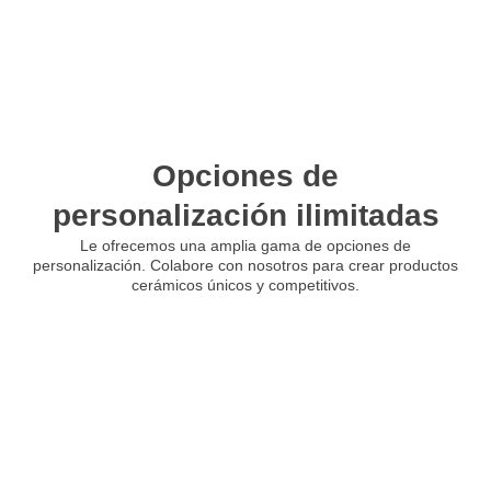
Opciones de
personalización ilimitadas
Le ofrecemos una amplia gama de opciones de
personalización. Colabore con nosotros para crear productos
cerámicos únicos y competitivos.