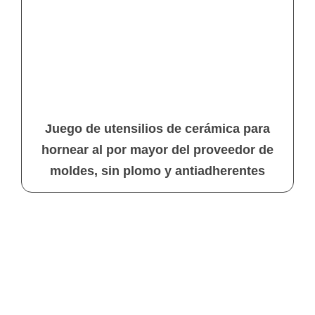
Juego de utensilios de cerámica para
hornear al por mayor del proveedor de
moldes, sin plomo y antiadherentes