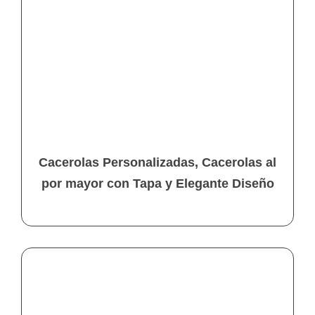
Cacerolas Personalizadas, Cacerolas al
por mayor con Tapa y Elegante Diseño