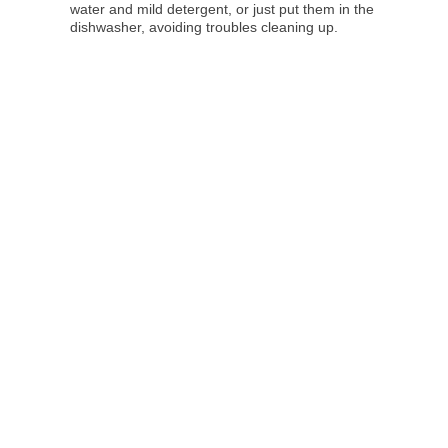
water and mild detergent, or just put them in the
dishwasher, avoiding troubles cleaning up.