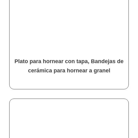
Plato para hornear con tapa, Bandejas de
cerámica para hornear a granel