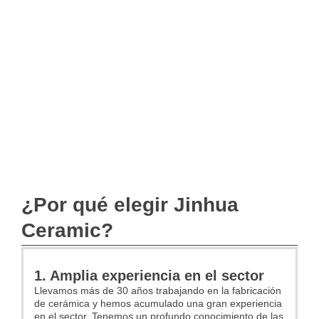
¿Por qué elegir Jinhua
Ceramic?
1. Amplia experiencia en el sector
Llevamos más de 30 años trabajando en la fabricación
de cerámica y hemos acumulado una gran experiencia
en el sector. Tenemos un profundo conocimiento de las