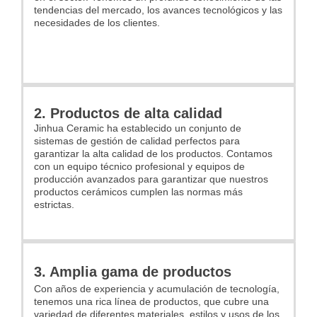
tendencias del mercado, los avances tecnológicos y las
necesidades de los clientes.
2. Productos de alta calidad
Jinhua Ceramic ha establecido un conjunto de
sistemas de gestión de calidad perfectos para
garantizar la alta calidad de los productos. Contamos
con un equipo técnico profesional y equipos de
producción avanzados para garantizar que nuestros
productos cerámicos cumplen las normas más
estrictas.
3. Amplia gama de productos
Con años de experiencia y acumulación de tecnología,
tenemos una rica línea de productos, que cubre una
variedad de diferentes materiales, estilos y usos de los