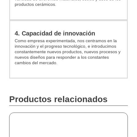
productos cerámicos.
4. Capacidad de innovación
Como empresa experimentada, nos centramos en la
innovación y el progreso tecnológico, e introducimos
constantemente nuevos productos, nuevos procesos y
nuevos diseños para responder a los constantes
cambios del mercado.
Productos relacionados