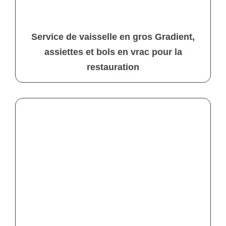
Service de vaisselle en gros Gradient,
assiettes et bols en vrac pour la
restauration