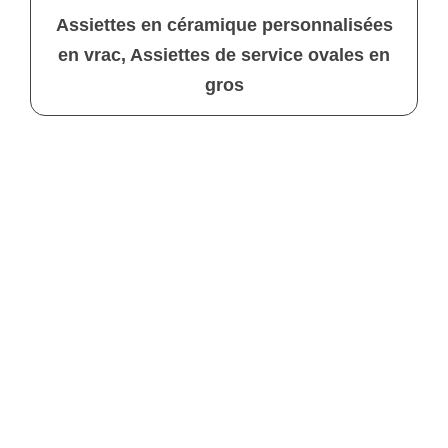
Assiettes en céramique personnalisées
en vrac, Assiettes de service ovales en
gros