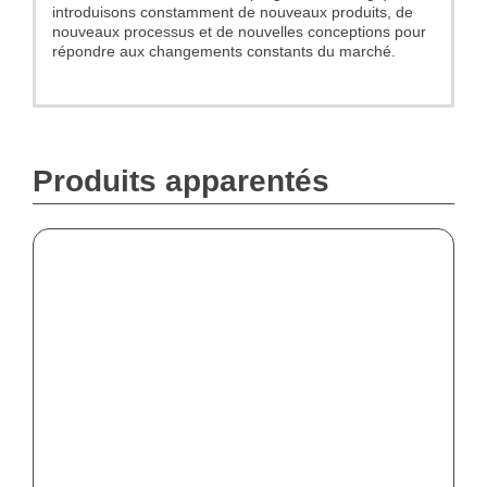
introduisons constamment de nouveaux produits, de
nouveaux processus et de nouvelles conceptions pour
répondre aux changements constants du marché.
Produits apparentés