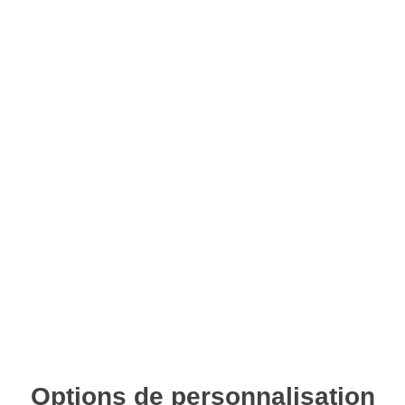
Options de personnalisation