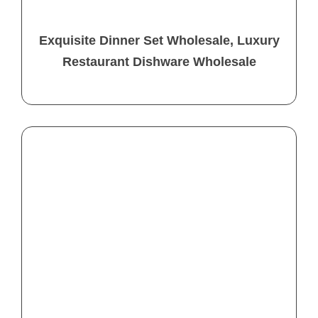
Exquisite Dinner Set Wholesale, Luxury
Restaurant Dishware Wholesale