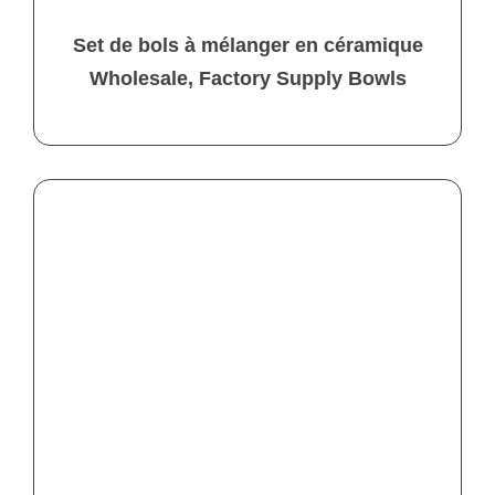
Set de bols à mélanger en céramique
Wholesale, Factory Supply Bowls