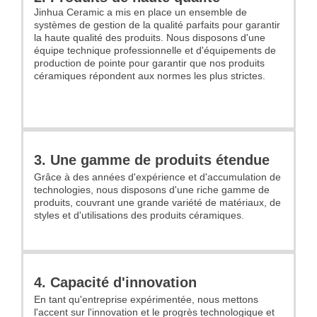
Jinhua Ceramic a mis en place un ensemble de
systèmes de gestion de la qualité parfaits pour garantir
la haute qualité des produits. Nous disposons d'une
équipe technique professionnelle et d'équipements de
production de pointe pour garantir que nos produits
céramiques répondent aux normes les plus strictes.
3. Une gamme de produits étendue
Grâce à des années d'expérience et d'accumulation de
technologies, nous disposons d'une riche gamme de
produits, couvrant une grande variété de matériaux, de
styles et d'utilisations des produits céramiques.
4. Capacité d'innovation
En tant qu'entreprise expérimentée, nous mettons
l'accent sur l'innovation et le progrès technologique et