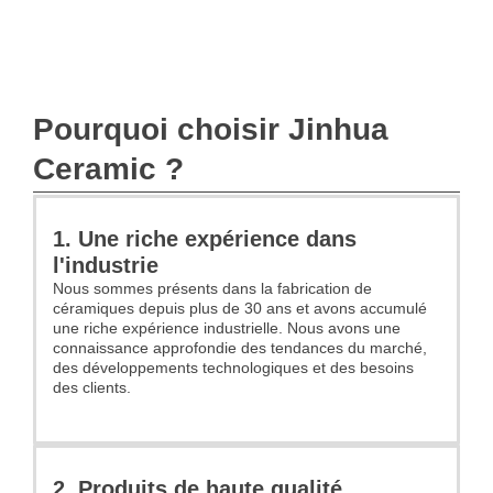
Pourquoi choisir Jinhua
Ceramic ?
1. Une riche expérience dans
l'industrie
Nous sommes présents dans la fabrication de
céramiques depuis plus de 30 ans et avons accumulé
une riche expérience industrielle. Nous avons une
connaissance approfondie des tendances du marché,
des développements technologiques et des besoins
des clients.
2. Produits de haute qualité