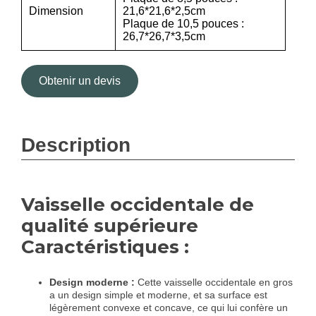
Dimension
21,6*21,6*2,5cm
Plaque de 10,5 pouces :
26,7*26,7*3,5cm
Obtenir un devis
Description
Vaisselle occidentale de
qualité supérieure
Caractéristiques :
Design moderne :
Cette vaisselle occidentale en gros
a un design simple et moderne, et sa surface est
légèrement convexe et concave, ce qui lui confère un