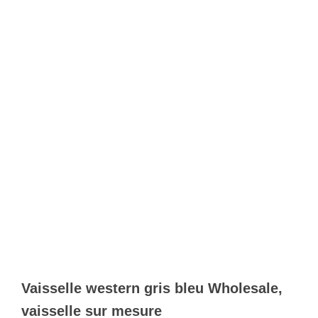
Vaisselle western gris bleu Wholesale,
vaisselle sur mesure