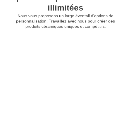
illimitées
Nous vous proposons un large éventail d'options de
personnalisation. Travaillez avec nous pour créer des
produits céramiques uniques et compétitifs.