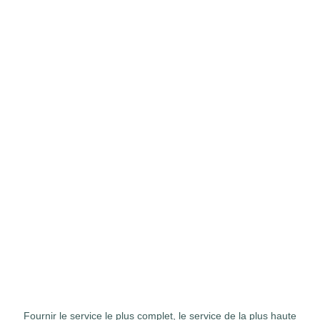
Fournir le service le plus complet, le service de la plus haute