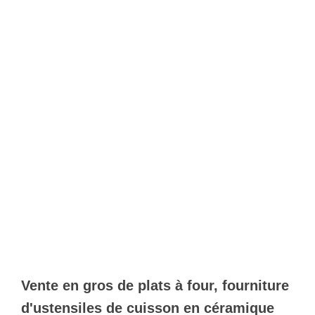
Vente en gros de plats à four, fourniture
d'ustensiles de cuisson en céramique