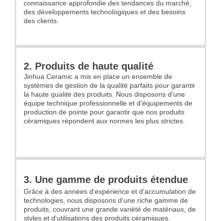
connaissance approfondie des tendances du marché,
des développements technologiques et des besoins
des clients.
2. Produits de haute qualité
Jinhua Ceramic a mis en place un ensemble de
systèmes de gestion de la qualité parfaits pour garantir
la haute qualité des produits. Nous disposons d'une
équipe technique professionnelle et d'équipements de
production de pointe pour garantir que nos produits
céramiques répondent aux normes les plus strictes.
3. Une gamme de produits étendue
Grâce à des années d'expérience et d'accumulation de
technologies, nous disposons d'une riche gamme de
produits, couvrant une grande variété de matériaux, de
styles et d'utilisations des produits céramiques.