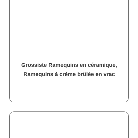
Grossiste Ramequins en céramique,
Ramequins à crème brûlée en vrac