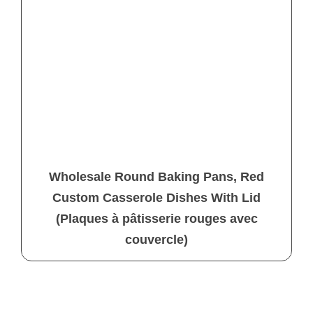
Wholesale Round Baking Pans, Red
Custom Casserole Dishes With Lid
(Plaques à pâtisserie rouges avec
couvercle)