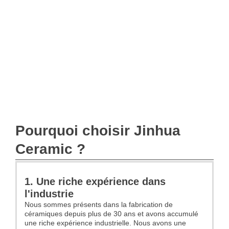
Pourquoi choisir Jinhua
Ceramic ?
1. Une riche expérience dans
l'industrie
Nous sommes présents dans la fabrication de
céramiques depuis plus de 30 ans et avons accumulé
une riche expérience industrielle. Nous avons une