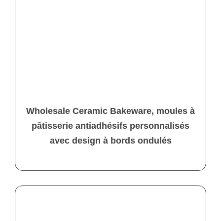
Wholesale Ceramic Bakeware, moules à
pâtisserie antiadhésifs personnalisés
avec design à bords ondulés