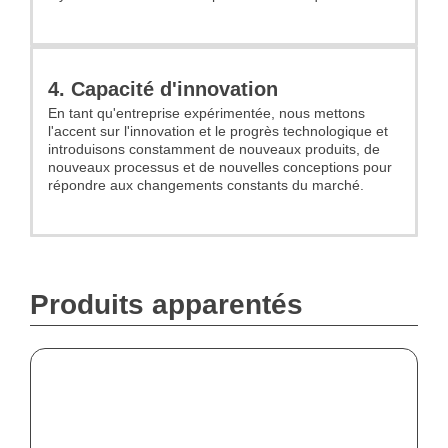
4. Capacité d'innovation
En tant qu'entreprise expérimentée, nous mettons
l'accent sur l'innovation et le progrès technologique et
introduisons constamment de nouveaux produits, de
nouveaux processus et de nouvelles conceptions pour
répondre aux changements constants du marché.
Produits apparentés