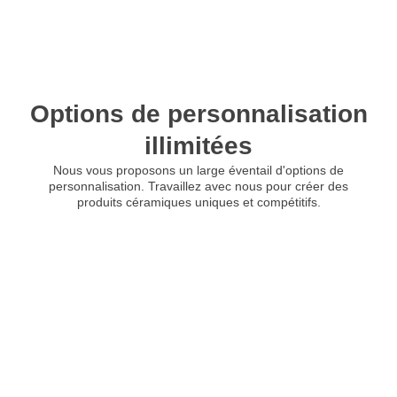
Options de personnalisation
illimitées
Nous vous proposons un large éventail d'options de
personnalisation. Travaillez avec nous pour créer des
produits céramiques uniques et compétitifs.