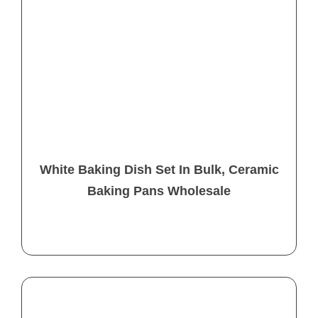
White Baking Dish Set In Bulk, Ceramic
Baking Pans Wholesale