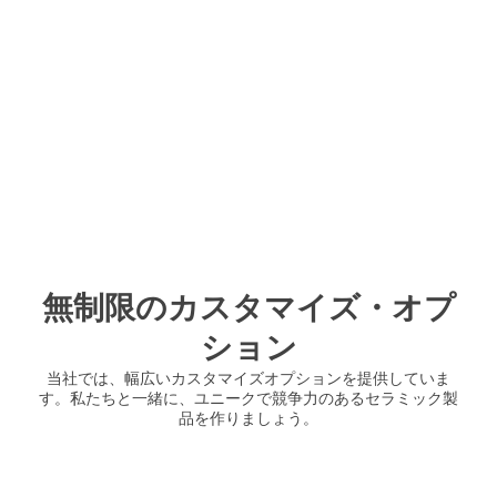
無制限のカスタマイズ・オプ
ション
当社では、幅広いカスタマイズオプションを提供していま
す。私たちと一緒に、ユニークで競争力のあるセラミック製
品を作りましょう。