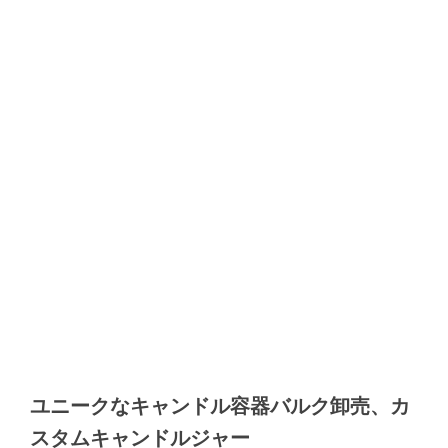
ユニークなキャンドル容器バルク卸売、カ
スタムキャンドルジャー