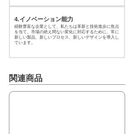
4.イノベーション能力
経験豊富な企業として、私たちは革新と技術進歩に焦点
を当て、市場の絶え間ない変化に対応するために、常に
新しい製品、新しいプロセス、新しいデザインを導入し
ています。
関連商品