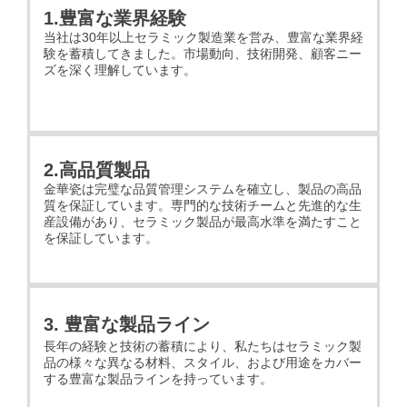
1.豊富な業界経験
当社は30年以上セラミック製造業を営み、豊富な業界経
験を蓄積してきました。市場動向、技術開発、顧客ニー
ズを深く理解しています。
2.高品質製品
金華瓷は完璧な品質管理システムを確立し、製品の高品
質を保証しています。専門的な技術チームと先進的な生
産設備があり、セラミック製品が最高水準を満たすこと
を保証しています。
3. 豊富な製品ライン
長年の経験と技術の蓄積により、私たちはセラミック製
品の様々な異なる材料、スタイル、および用途をカバー
する豊富な製品ラインを持っています。