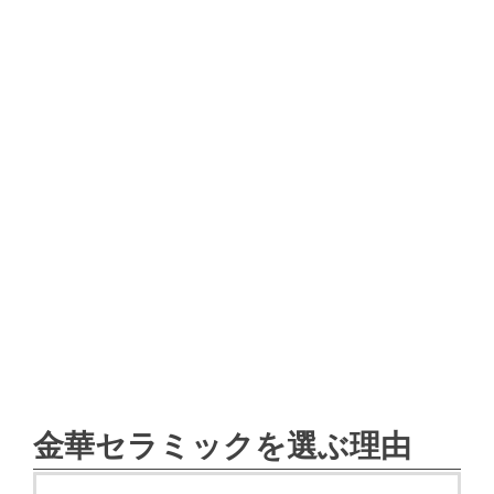
金華セラミックを選ぶ理由