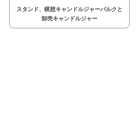
スタンド、瞑想キャンドルジャーバルクと
卸売キャンドルジャー