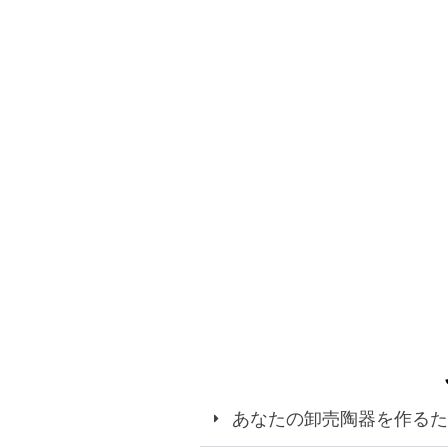
あなたの卸売陶器を作るた