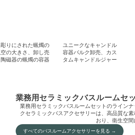
浮彫りにされた蝋燭の
ユニークなキャンドル
瓶空の大きさ、卸し売
容器バルク卸売、カス
り陶磁器の蝋燭の容器
タムキャンドルジャー
業務用セラミックバスルームセ
業務用セラミックバスルームセットのラインナ
クセラミックバスアクセサリーは、高品質な素
おり、衛生空間
すべてのバスルームアクセサリーを見る →