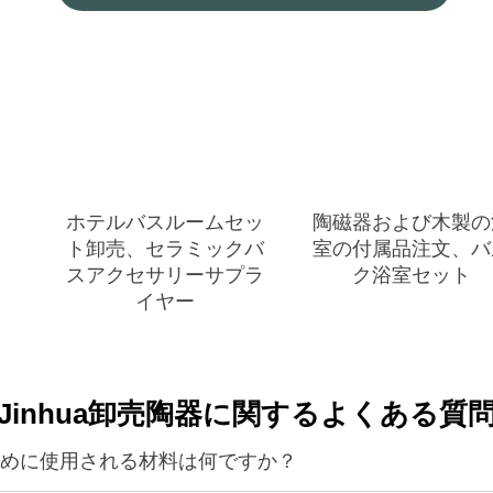
ホテルバスルームセッ
陶磁器および木製の
ト卸売、セラミックバ
室の付属品注文、バ
スアクセサリーサプラ
ク浴室セット
イヤー
Jinhua卸売陶器に関するよくある質
めに使用される材料は何ですか？