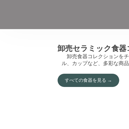
卸売セラミック食器
卸売食器コレクションをチ
ル、カップなど、多彩な商品
すべての食器を見る →