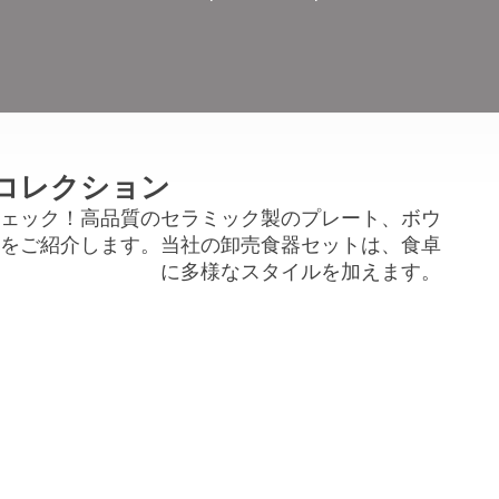
コレクション
ェック！高品質のセラミック製のプレート、ボウ
をご紹介します。当社の卸売食器セットは、食卓
に多様なスタイルを加えます。