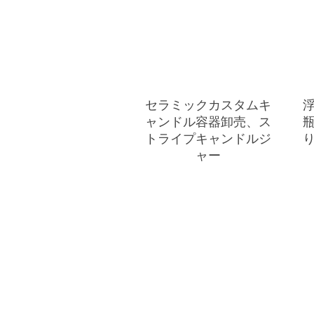
セラミックカスタムキ
ャンドル容器卸売、ス
トライプキャンドルジ
ャー