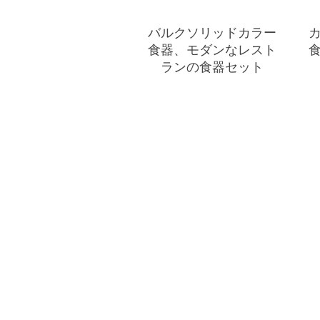
バルクソリッドカラー
食器、モダンなレスト
ランの食器セット