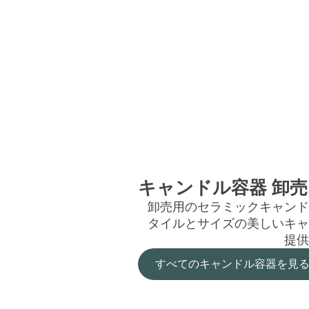
キャンドル容器 卸
卸売用のセラミックキャンド
タイルとサイズの美しいキャ
提供
すべてのキャンドル容器を見る