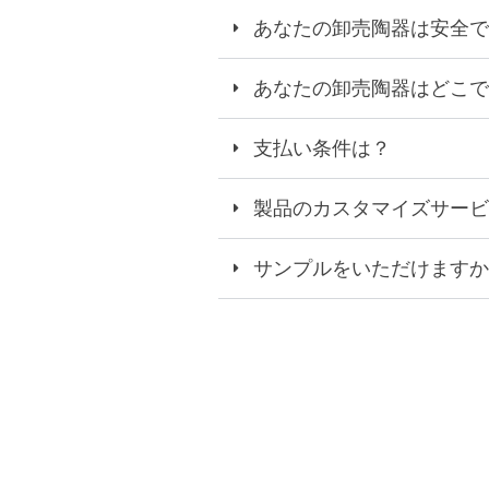
あなたの卸売陶器は安全で
あなたの卸売陶器はどこで
支払い条件は？
製品のカスタマイズサービ
サンプルをいただけますか
私たち