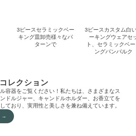
3ピースセラミックベー
3ピースカスタム白
キング皿卸売様々なパ
ーキングウェアセ
ターンで
ト、セラミックベー
ングパンバルク
売コレクション
ル容器をご覧ください！私たちは、さまざまなス
ンドルジャー、キャンドルホルダー、お香立てを
しており、実用性と美しさを兼ね備えています。
 →