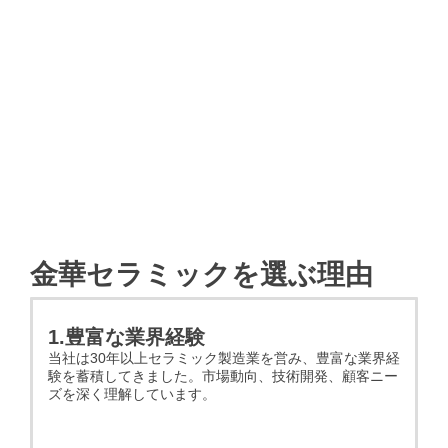
金華セラミックを選ぶ理由
1.豊富な業界経験
当社は30年以上セラミック製造業を営み、豊富な業界経
験を蓄積してきました。市場動向、技術開発、顧客ニー
ズを深く理解しています。