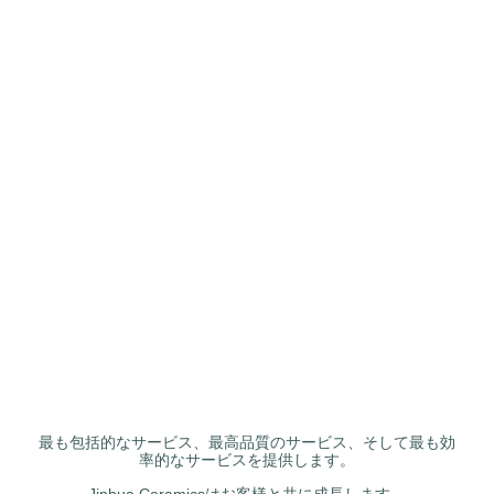
最も包括的なサービス、最高品質のサービス、そして最も効
率的なサービスを提供します。