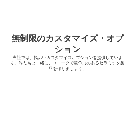
無制限のカスタマイズ・オプ
ション
当社では、幅広いカスタマイズオプションを提供していま
す。私たちと一緒に、ユニークで競争力のあるセラミック製
品を作りましょう。