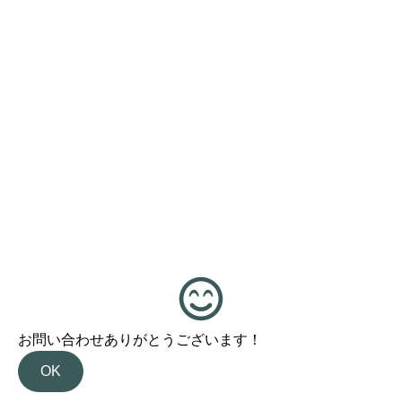
お問い合わせありがとうございます！
OK