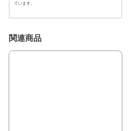
ています。
関連商品