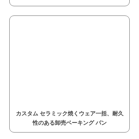
カスタム セラミック焼くウェア一括、耐久
性のある卸売ベーキング パン