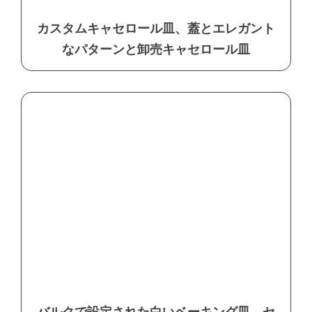
カスタムキャセロール皿、蓋とエレガント
なパターンと卸売キャセロール皿