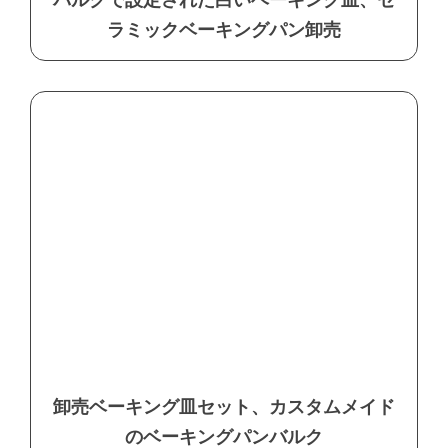
バルクで設定された白いベーキング皿、セ
ラミックベーキングパン卸売
卸売ベーキング皿セット、カスタムメイド
のベーキングパンバルク