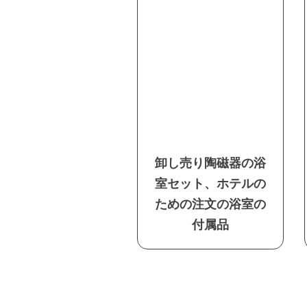
卸し売り陶磁器の浴
室セット、ホテルの
ための注文の浴室の
付属品