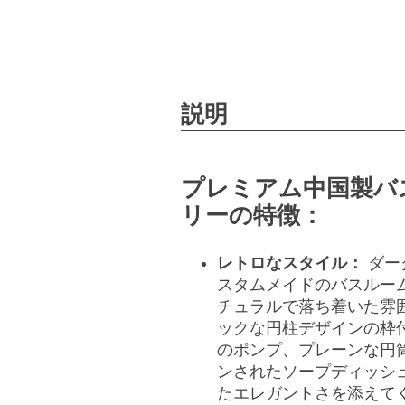
説明
プレミアム中国製バ
リーの特徴：
レトロなスタイル：
ダー
スタムメイドのバスルー
チュラルで落ち着いた雰
ックな円柱デザインの枠
のポンプ、プレーンな円
ンされたソープディッシ
たエレガントさを添えて