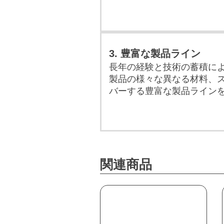
3. 豊富な製品ライン
長年の経験と技術の蓄積に
製品の様々な異なる材料、
バーする豊富な製品ライン
関連商品