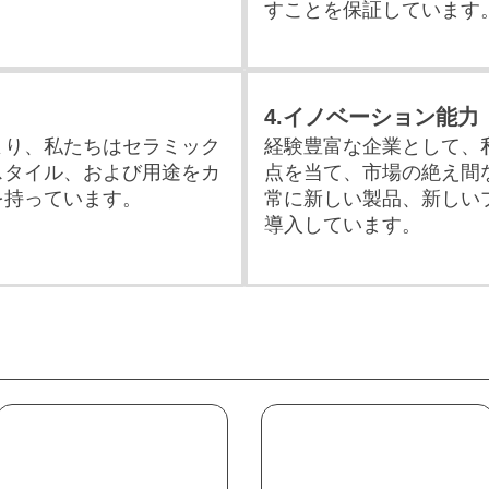
すことを保証しています
4.イノベーション能力
より、私たちはセラミック
経験豊富な企業として、
スタイル、および用途をカ
点を当て、市場の絶え間
を持っています。
常に新しい製品、新しい
導入しています。