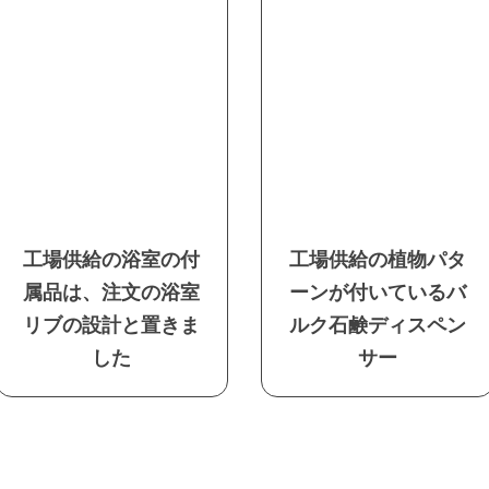
工場供給の浴室の付
工場供給の植物パタ
属品は、注文の浴室
ーンが付いているバ
リブの設計と置きま
ルク石鹸ディスペン
した
サー