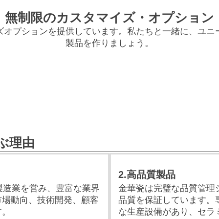
無制限のカスタマイズ・オプション
ズオプションを提供しています。私たちと一緒に、ユニ
製品を作りましょう。
ぶ理由
2.高品質製品
製造業を営み、豊富な業界
金華瓷は完璧な品質管理
市場動向、技術開発、顧客
品質を保証しています。
す。
な生産設備があり、セラ