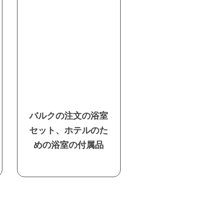
バルクの注文の浴室
セット、ホテルのた
めの浴室の付属品