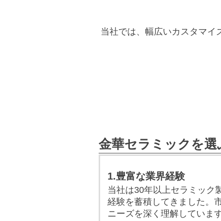
当社では、幅広いカスタマイ
金華セラミックを選
1.豊富な業界経験
当社は30年以上セラミック
経験を蓄積してきました。
ニーズを深く理解していま