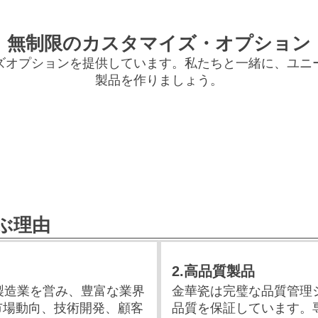
無制限のカスタマイズ・オプション
ズオプションを提供しています。私たちと一緒に、ユニ
製品を作りましょう。
ぶ理由
2.高品質製品
製造業を営み、豊富な業界
金華瓷は完璧な品質管理
市場動向、技術開発、顧客
品質を保証しています。