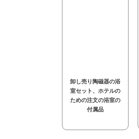
卸し売り陶磁器の浴
室セット、ホテルの
ための注文の浴室の
付属品