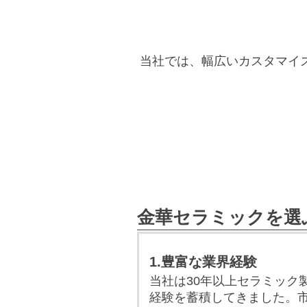
当社では、幅広いカスタマイ
金華セラミックを選
1.豊富な業界経験
当社は30年以上セラミック
経験を蓄積してきました。