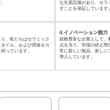
す。
な生産設備があり、セラ
すことを保証しています
4.イノベーション能力
より、私たちはセラミック
経験豊富な企業として、
スタイル、および用途をカ
点を当て、市場の絶え間
を持っています。
常に新しい製品、新しい
導入しています。