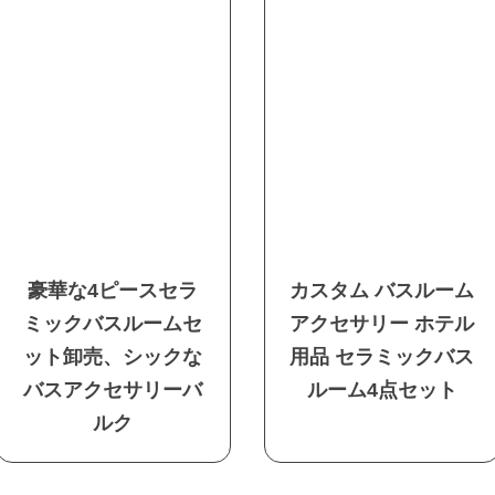
豪華な4ピースセラ
カスタム バスルーム
ミックバスルームセ
アクセサリー ホテル
ット卸売、シックな
用品 セラミックバス
バスアクセサリーバ
ルーム4点セット
ルク