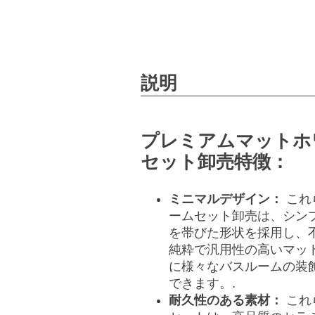
説明
プレミアムマットホ
セット卸売特徴：
ミニマルデザイン：
これ
ームセット卸売は、シン
を帯びた形状を採用し、
純粋で汎用性の高いマッ
に様々なバスルームの装
できます。.
耐久性のある素材：
これ