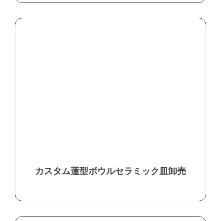
カスタム蓮型ボウルセラミック皿卸売