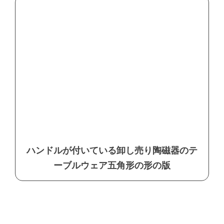
ハンドルが付いている卸し売り陶磁器のテ
ーブルウェア五角形の形の版