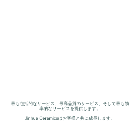
最も包括的なサービス、最高品質のサービス、そして最も効
率的なサービスを提供します。
Jinhua Ceramicsはお客様と共に成長します。