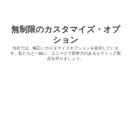
無制限のカスタマイズ・オプ
ション
当社では、幅広いカスタマイズオプションを提供していま
す。私たちと一緒に、ユニークで競争力のあるセラミック製
品を作りましょう。