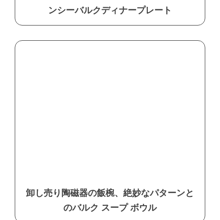
ンシーバルクディナープレート
卸し売り陶磁器の飯椀、絶妙なパターンと
のバルク スープ ボウル