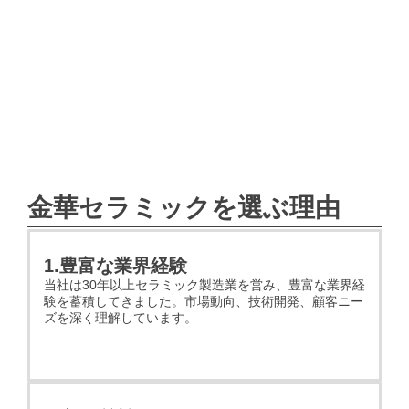
金華セラミックを選ぶ理由
1.豊富な業界経験
当社は30年以上セラミック製造業を営み、豊富な業界経
験を蓄積してきました。市場動向、技術開発、顧客ニー
ズを深く理解しています。