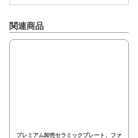
関連商品
プレミアム卸売セラミックプレート、ファ