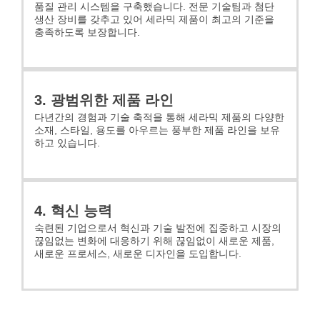
품질 관리 시스템을 구축했습니다. 전문 기술팀과 첨단
생산 장비를 갖추고 있어 세라믹 제품이 최고의 기준을
충족하도록 보장합니다.
3. 광범위한 제품 라인
다년간의 경험과 기술 축적을 통해 세라믹 제품의 다양한
소재, 스타일, 용도를 아우르는 풍부한 제품 라인을 보유
하고 있습니다.
4. 혁신 능력
숙련된 기업으로서 혁신과 기술 발전에 집중하고 시장의
끊임없는 변화에 대응하기 위해 끊임없이 새로운 제품,
새로운 프로세스, 새로운 디자인을 도입합니다.