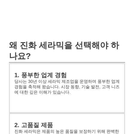
왜 진화 세라믹을 선택해야 하
나요?
1. 풍부한 업계 경험
당사는 30년 이상 세라믹 제조업을 운영하며 풍부한 업계
경험을 축적해 왔습니다. 시장 동향, 기술 발전, 고객 니즈
에 대한 깊은 이해가 있습니다.
2. 고품질 제품
진화 세라믹은 제품의 높은 품질을 보장하기 위해 완벽한