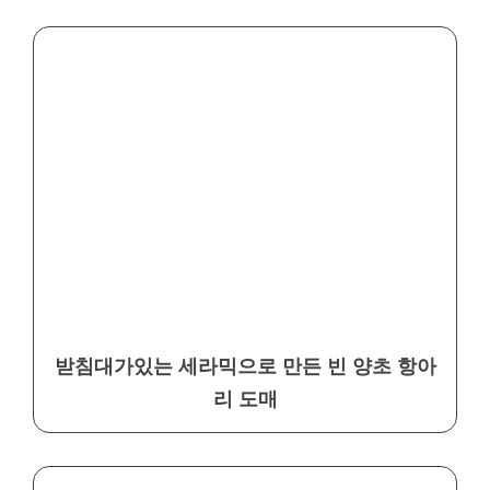
받침대가있는 세라믹으로 만든 빈 양초 항아
리 도매