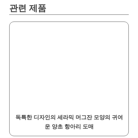
관련 제품
독특한 디자인의 세라믹 머그잔 모양의 귀여
운 양초 항아리 도매