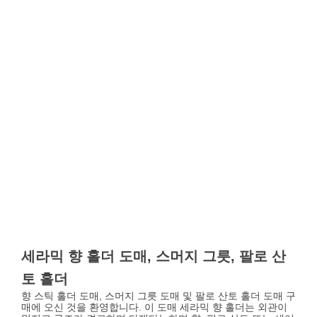
세라믹 향 홀더 도매, 스머지 그릇, 팔로 산
토 홀더
향 스틱 홀더 도매, 스머지 그릇 도매 및 팔로 산토 홀더 도매 구
매에 오신 것을 환영합니다. 이 도매 세라믹 향 홀더는 외관이