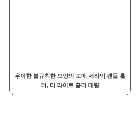
우아한 불규칙한 모양의 도매 세라믹 캔들 홀
더, 티 라이트 홀더 대량