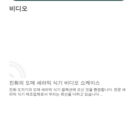
비디오
진화의 도매 세라믹 식기 비디오 쇼케이스
진화 도자기의 도매 세라믹 식기 컬렉션에 오신 것을 환영합니다. 전문 세
라믹 식기 제조업체로서 우리는 최선을 다하고 있습니다 ...