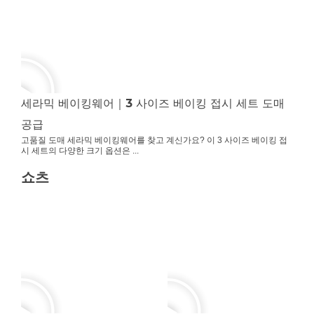
세라믹 베이킹웨어｜3 사이즈 베이킹 접시 세트 도매
공급
고품질 도매 세라믹 베이킹웨어를 찾고 계신가요? 이 3 사이즈 베이킹 접
시 세트의 다양한 크기 옵션은 ...
쇼츠