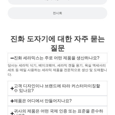
전시회
진화 도자기에 대한 자주 묻는
질문
진화 세라믹스는 주로 어떤 제품을 생산하나요?
당사는 세라믹 식기, 베이크웨어, 세라믹 캔들 용기, 욕실 액세서리
세트 등 매일 사용하는 세라믹 제품을 전문적으로 생산 및 도매합니
다.
고객 디자인이나 브랜드에 따라 커스터마이징할
수 있나요?
제품은 어디에서 만들어지나요?
귀사의 제품은 어떤 국제 인증 또는 표준을 준수하