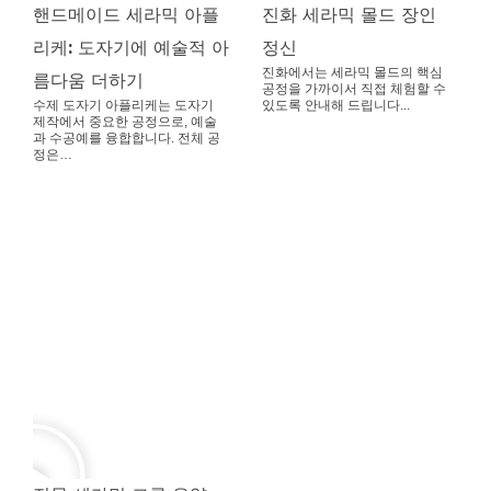
핸드메이드 세라믹 아플
진화 세라믹 몰드 장인
리케: 도자기에 예술적 아
정신
진화에서는 세라믹 몰드의 핵심
름다움 더하기
공정을 가까이서 직접 체험할 수
수제 도자기 아플리케는 도자기
있도록 안내해 드립니다...
제작에서 중요한 공정으로, 예술
과 수공예를 융합합니다. 전체 공
정은…