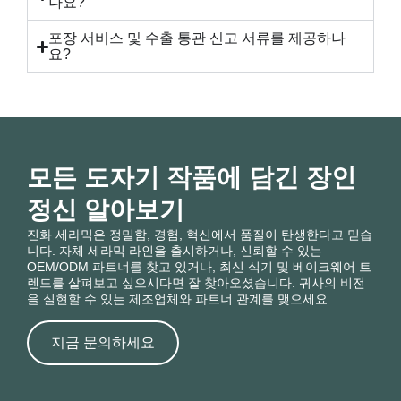
나요?
포장 서비스 및 수출 통관 신고 서류를 제공하나
요?
모든 도자기 작품에 담긴 장인
정신 알아보기
진화 세라믹은 정밀함, 경험, 혁신에서 품질이 탄생한다고 믿습
니다. 자체 세라믹 라인을 출시하거나, 신뢰할 수 있는
OEM/ODM 파트너를 찾고 있거나, 최신 식기 및 베이크웨어 트
렌드를 살펴보고 싶으시다면 잘 찾아오셨습니다. 귀사의 비전
을 실현할 수 있는 제조업체와 파트너 관계를 맺으세요.
지금 문의하세요