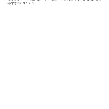
세라믹으로 제작되어...