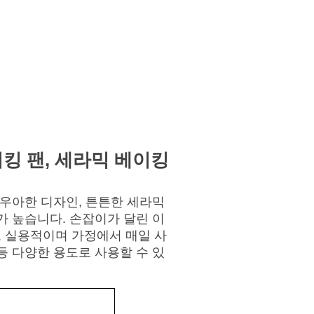
 받기
킹 팬, 세라믹 베이킹
 우아한 디자인, 튼튼한 세라믹
가 높습니다. 손잡이가 달린 이
 실용적이며 가정에서 매일 사
등 다양한 용도로 사용할 수 있