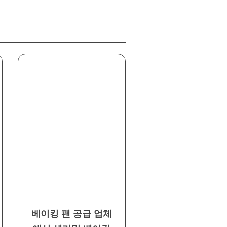
베이킹 팬 공급 업체