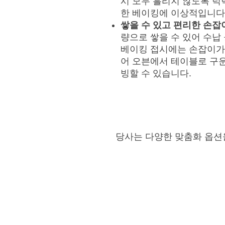
시 모두 흘리지 않도록 
한 베이킹에 이상적입니다
쌓을 수 있고 편리한 손잡
량으로 쌓을 수 있어 수납
베이킹 접시에는 손잡이가 
어 오븐에서 테이블로 구운
빙할 수 있습니다.
당사는 다양한 맞춤화 옵션