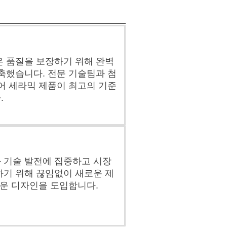
은 품질을 보장하기 위해 완벽
축했습니다. 전문 기술팀과 첨
어 세라믹 제품이 최고의 기준
.
 기술 발전에 집중하고 시장
하기 위해 끊임없이 새로운 제
로운 디자인을 도입합니다.