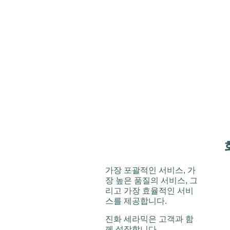
가장 포괄적인 서비스, 가
장 높은 품질의 서비스, 그
리고 가장 효율적인 서비
스를 제공합니다.
진화 세라믹은 고객과 함
께 성장합니다.