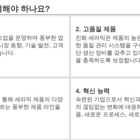
택해야 하나요?
2. 고품질 제품
제조업을 운영하며 풍부한 업
진화 세라믹은 제품의 높
시장 동향, 기술 발전, 고객
한 품질 관리 시스템을 구
습니다.
단 생산 장비를 갖추고 있
을 충족하도록 보장합니다
4. 혁신 능력
 통해 세라믹 제품의 다양
숙련된 기업으로서 혁신과
우르는 풍부한 제품 라인을
의 끊임없는 변화에 대응
품, 새로운 프로세스, 새