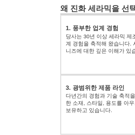
왜 진화 세라믹을 선
1. 풍부한 업계 경험
당사는 30년 이상 세라믹 
계 경험을 축적해 왔습니다. 
니즈에 대한 깊은 이해가 있
3. 광범위한 제품 라인
다년간의 경험과 기술 축적을
한 소재, 스타일, 용도를 아
보유하고 있습니다.