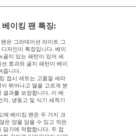
베이킹 팬 특징:
 팬은 그라데이션 라이트 그
 디자인이 특징입니다. 베이
늑골이 있는 패턴이 있어 세
이션 효과와 골지 패턴이 베이
여줍니다.
킹 접시 세트는 고품질 세라
성이 뛰어나고 열을 고르게 분
 결과를 보장합니다. 이 베
인지, 냉동고 및 식기 세척기
도매 베이킹 팬은 두 가지 크
많은 양을 담을 수 있고 작은
 담기에 적합합니다. 두 접