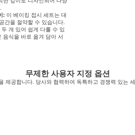
넉넉한 깊이로 디자인되어 다양
.
이:
이 베이킹 접시 세트는 대
 공간을 절약할 수 있습니다.
두 개 있어 쉽게 다룰 수 있
 음식을 바로 옮겨 담아 서
무제한 사용자 지정 옵션
을 제공합니다. 당사와 협력하여 독특하고 경쟁력 있는 세