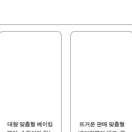
대량 맞춤형 베이킹
뜨거운 판매 맞춤형