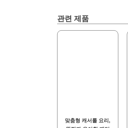
관련 제품
맞춤형 캐서롤 요리,