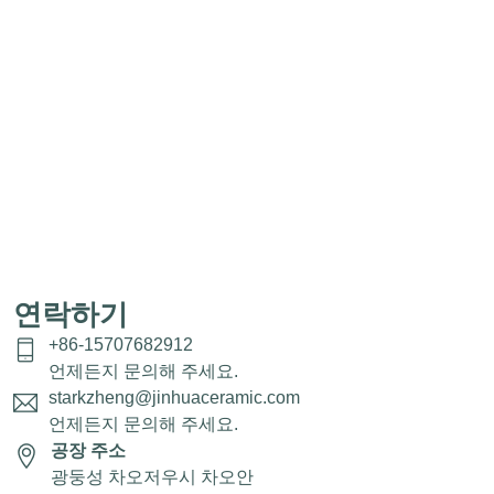
연락하기
+86-15707682912
언제든지 문의해 주세요.
starkzheng@jinhuaceramic.com
언제든지 문의해 주세요.
공장 주소
광둥성 차오저우시 차오안