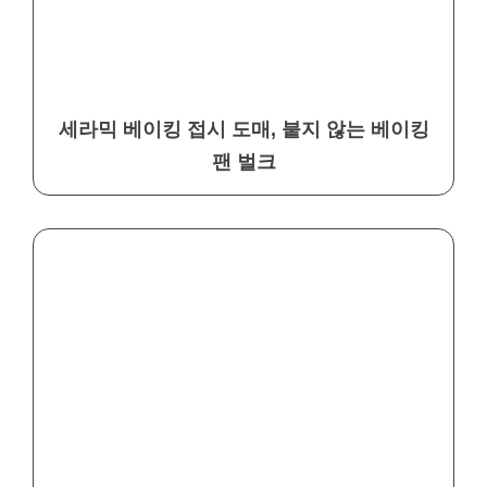
세라믹 베이킹 접시 도매, 붙지 않는 베이킹
팬 벌크