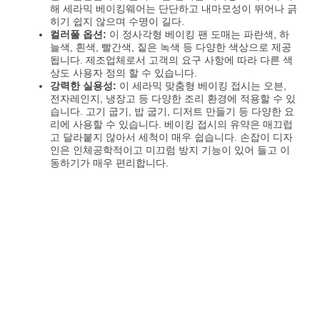
해 세라믹 베이킹웨어는 단단하고 내마모성이 뛰어나 긁
히기 쉽지 않으며 수명이 길다.
컬러풀 옵션:
이 정사각형 베이킹 팬 도매는 파란색, 하
늘색, 흰색, 빨간색, 짙은 녹색 등 다양한 색상으로 제공
됩니다. 제조업체로서 고객의 요구 사항에 따라 다른 색
상도 사용자 정의 할 수 있습니다.
강력한 실용성:
이 세라믹 맞춤형 베이킹 접시는 오븐,
전자레인지, 냉장고 등 다양한 조리 환경에 적용할 수 있
습니다. 고기 굽기, 밥 굽기, 디저트 만들기 등 다양한 요
리에 사용할 수 있습니다. 베이킹 접시의 유약은 매끄럽
고 달라붙지 않아서 세척이 매우 쉽습니다. 손잡이 디자
인은 인체공학적이고 미끄럼 방지 기능이 있어 들고 이
동하기가 매우 편리합니다.