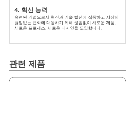
4. 혁신 능력
숙련된 기업으로서 혁신과 기술 발전에 집중하고 시장의
끊임없는 변화에 대응하기 위해 끊임없이 새로운 제품,
새로운 프로세스, 새로운 디자인을 도입합니다.
관련 제품