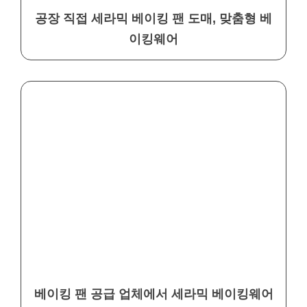
공장 직접 세라믹 베이킹 팬 도매, 맞춤형 베
이킹웨어
베이킹 팬 공급 업체에서 세라믹 베이킹웨어