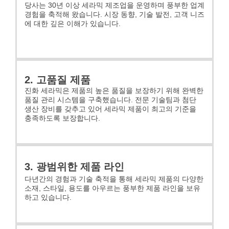
당사는 30년 이상 세라믹 제조업을 운영하며 풍부한 업계
경험을 축적해 왔습니다. 시장 동향, 기술 발전, 고객 니즈
에 대한 깊은 이해가 있습니다.
2. 고품질 제품
진화 세라믹은 제품의 높은 품질을 보장하기 위해 완벽한
품질 관리 시스템을 구축했습니다. 전문 기술팀과 첨단
생산 장비를 갖추고 있어 세라믹 제품이 최고의 기준을
충족하도록 보장합니다.
3. 광범위한 제품 라인
다년간의 경험과 기술 축적을 통해 세라믹 제품의 다양한
소재, 스타일, 용도를 아우르는 풍부한 제품 라인을 보유
하고 있습니다.