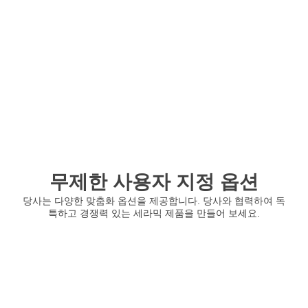
무제한 사용자 지정 옵션
당사는 다양한 맞춤화 옵션을 제공합니다. 당사와 협력하여 독
특하고 경쟁력 있는 세라믹 제품을 만들어 보세요.