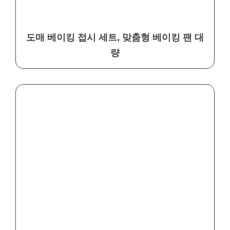
도매 베이킹 접시 세트, 맞춤형 베이킹 팬 대
량