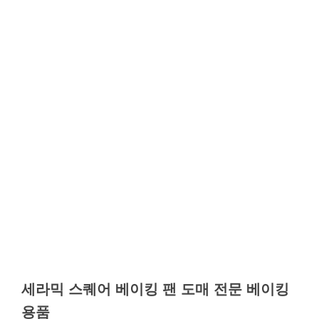
세라믹 스퀘어 베이킹 팬 도매 전문 베이킹
용품