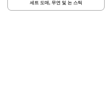
세트 도매, 무연 및 논 스틱