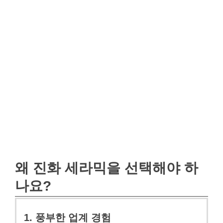
왜 진화 세라믹을 선택해야 하
나요?
1. 풍부한 업계 경험