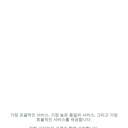
가장 포괄적인 서비스, 가장 높은 품질의 서비스, 그리고 가장
효율적인 서비스를 제공합니다.