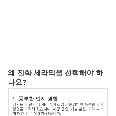
왜 진화 세라믹을 선택해야 하
나요?
1. 풍부한 업계 경험
당사는 30년 이상 세라믹 제조업을 운영하며 풍부한 업계
경험을 축적해 왔습니다. 시장 동향, 기술 발전, 고객 니즈
에 대한 깊은 이해가 있습니다.