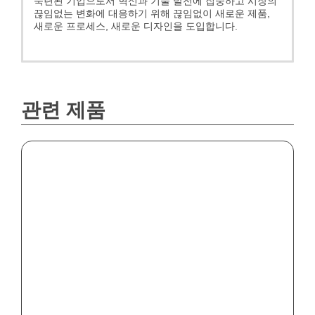
숙련된 기업으로서 혁신과 기술 발전에 집중하고 시장의
끊임없는 변화에 대응하기 위해 끊임없이 새로운 제품,
새로운 프로세스, 새로운 디자인을 도입합니다.
관련 제품