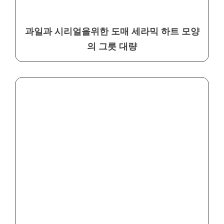
과일과 시리얼을위한 도매 세라믹 하트 모양
의 그릇 대량