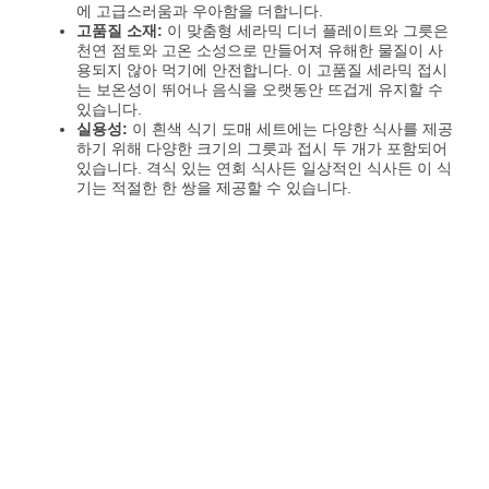
에 고급스러움과 우아함을 더합니다.
고품질 소재:
이 맞춤형 세라믹 디너 플레이트와 그릇은
천연 점토와 고온 소성으로 만들어져 유해한 물질이 사
용되지 않아 먹기에 안전합니다. 이 고품질 세라믹 접시
는 보온성이 뛰어나 음식을 오랫동안 뜨겁게 유지할 수
있습니다.
실용성:
이 흰색 식기 도매 세트에는 다양한 식사를 제공
하기 위해 다양한 크기의 그릇과 접시 두 개가 포함되어
있습니다. 격식 있는 연회 식사든 일상적인 식사든 이 식
기는 적절한 한 쌍을 제공할 수 있습니다.