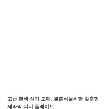
고급 흰색 식기 도매, 결혼식을위한 맞춤형
세라믹 디너 플레이트