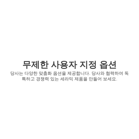
무제한 사용자 지정 옵션
당사는 다양한 맞춤화 옵션을 제공합니다. 당사와 협력하여 독
특하고 경쟁력 있는 세라믹 제품을 만들어 보세요.