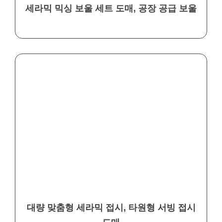
세라믹 믹싱 보울 세트 도매, 공장 공급 보울
대량 맞춤형 세라믹 접시, 타원형 서빙 접시