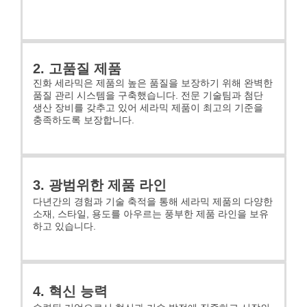
2. 고품질 제품
진화 세라믹은 제품의 높은 품질을 보장하기 위해 완벽한
품질 관리 시스템을 구축했습니다. 전문 기술팀과 첨단
생산 장비를 갖추고 있어 세라믹 제품이 최고의 기준을
충족하도록 보장합니다.
3. 광범위한 제품 라인
다년간의 경험과 기술 축적을 통해 세라믹 제품의 다양한
소재, 스타일, 용도를 아우르는 풍부한 제품 라인을 보유
하고 있습니다.
4. 혁신 능력