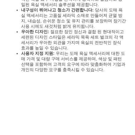
일된 욕실 액세서리 솔루션을 제공합니다.
내구성이 뛰어나고 청소가 간편합니다:
당사의 도매 욕
실 액세서리는 고품질 세라믹 소재로 만들어져 균열 방
지, 내습성, 손쉬운 청소 및 유지 관리를 보장하며 장기간
사용 시에도 새것처럼 밝게 유지됩니다.
우아한 디자인:
절묘한 장인 정신과 결합 된 현대적이고
세련된 디자인 스타일은 세라믹 목욕 세트 벌크의 각 액
세서리가 우아한 외관을 가지며 욕실의 전반적인 장식
효과를 높일 수 있습니다.
사용자 지정 지원:
우리는 도매 욕실 액세서리에 대한 도
매 가격 및 대량 구매 서비스를 제공하며, 색상 및 패턴
선택을 포함하여 고객의 요구에 따라 맞춤화하여 기업과
개인의 다양한 요구를 충족시킬 수 있습니다.