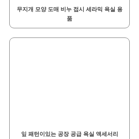
무지개 모양 도매 비누 접시 세라믹 욕실 용
품
잎 패턴이있는 공장 공급 욕실 액세서리