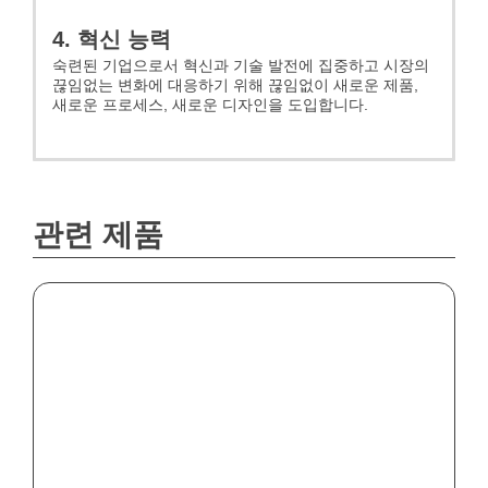
4. 혁신 능력
숙련된 기업으로서 혁신과 기술 발전에 집중하고 시장의
끊임없는 변화에 대응하기 위해 끊임없이 새로운 제품,
새로운 프로세스, 새로운 디자인을 도입합니다.
관련 제품