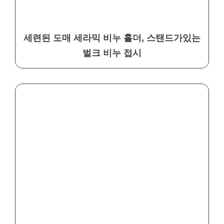
세련된 도매 세라믹 비누 홀더, 스탠드가있는
벌크 비누 접시