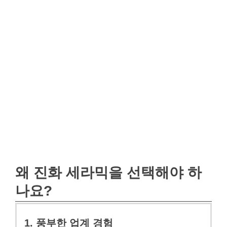
왜 진화 세라믹을 선택해야 하
나요?
1. 풍부한 업계 경험