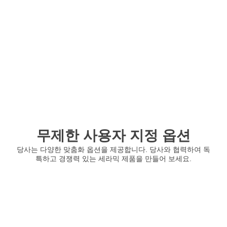
무제한 사용자 지정 옵션
당사는 다양한 맞춤화 옵션을 제공합니다. 당사와 협력하여 독
특하고 경쟁력 있는 세라믹 제품을 만들어 보세요.