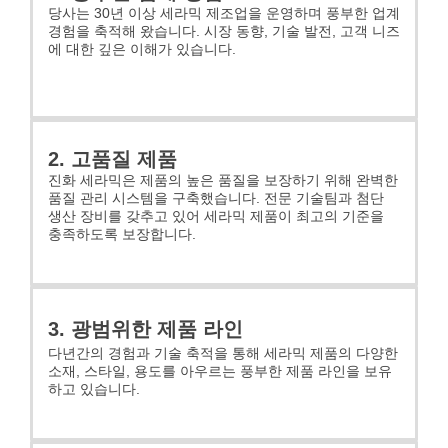
당사는 30년 이상 세라믹 제조업을 운영하며 풍부한 업계
경험을 축적해 왔습니다. 시장 동향, 기술 발전, 고객 니즈
에 대한 깊은 이해가 있습니다.
2. 고품질 제품
진화 세라믹은 제품의 높은 품질을 보장하기 위해 완벽한
품질 관리 시스템을 구축했습니다. 전문 기술팀과 첨단
생산 장비를 갖추고 있어 세라믹 제품이 최고의 기준을
충족하도록 보장합니다.
3. 광범위한 제품 라인
다년간의 경험과 기술 축적을 통해 세라믹 제품의 다양한
소재, 스타일, 용도를 아우르는 풍부한 제품 라인을 보유
하고 있습니다.