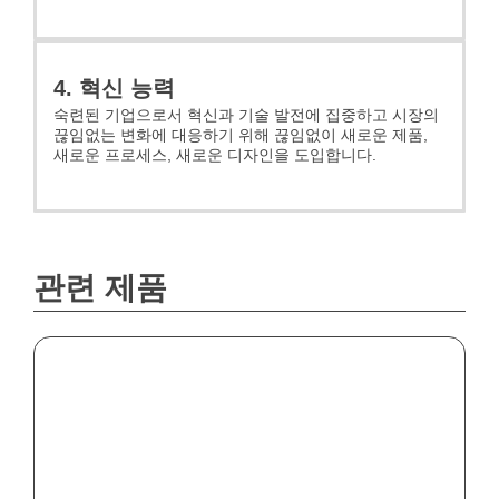
4. 혁신 능력
숙련된 기업으로서 혁신과 기술 발전에 집중하고 시장의
끊임없는 변화에 대응하기 위해 끊임없이 새로운 제품,
새로운 프로세스, 새로운 디자인을 도입합니다.
관련 제품