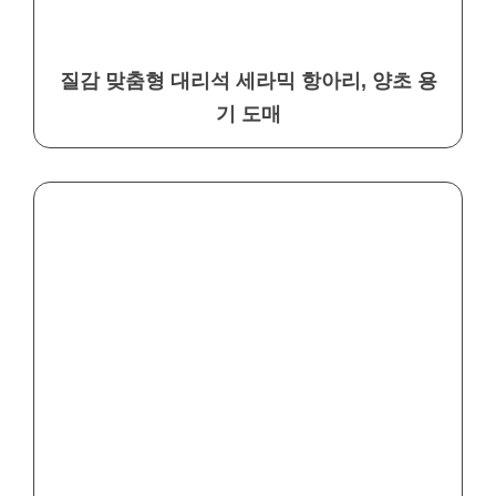
질감 맞춤형 대리석 세라믹 항아리, 양초 용
기 도매