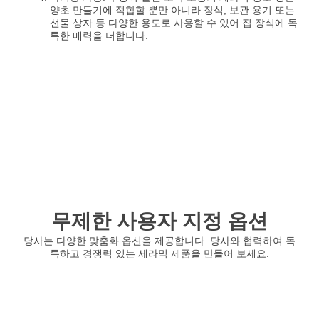
양초 만들기에 적합할 뿐만 아니라 장식, 보관 용기 또는
선물 상자 등 다양한 용도로 사용할 수 있어 집 장식에 독
특한 매력을 더합니다.
무제한 사용자 지정 옵션
당사는 다양한 맞춤화 옵션을 제공합니다. 당사와 협력하여 독
특하고 경쟁력 있는 세라믹 제품을 만들어 보세요.