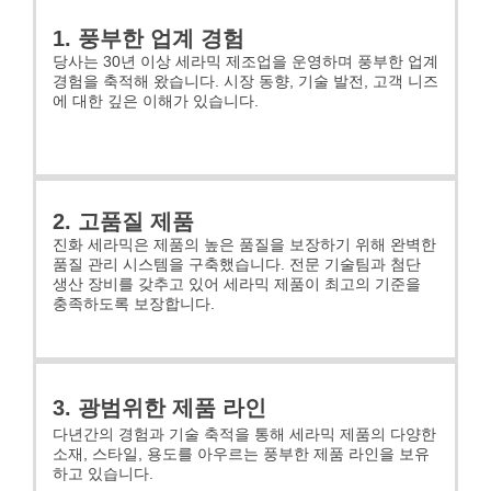
1. 풍부한 업계 경험
당사는 30년 이상 세라믹 제조업을 운영하며 풍부한 업계
경험을 축적해 왔습니다. 시장 동향, 기술 발전, 고객 니즈
에 대한 깊은 이해가 있습니다.
2. 고품질 제품
진화 세라믹은 제품의 높은 품질을 보장하기 위해 완벽한
품질 관리 시스템을 구축했습니다. 전문 기술팀과 첨단
생산 장비를 갖추고 있어 세라믹 제품이 최고의 기준을
충족하도록 보장합니다.
3. 광범위한 제품 라인
다년간의 경험과 기술 축적을 통해 세라믹 제품의 다양한
소재, 스타일, 용도를 아우르는 풍부한 제품 라인을 보유
하고 있습니다.