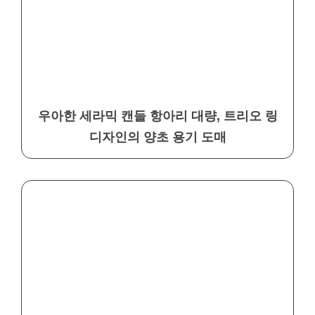
우아한 세라믹 캔들 항아리 대량, 트리오 링
디자인의 양초 용기 도매