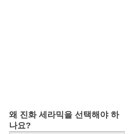
왜 진화 세라믹을 선택해야 하
나요?