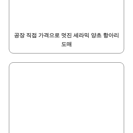
공장 직접 가격으로 멋진 세라믹 양초 항아리
도매