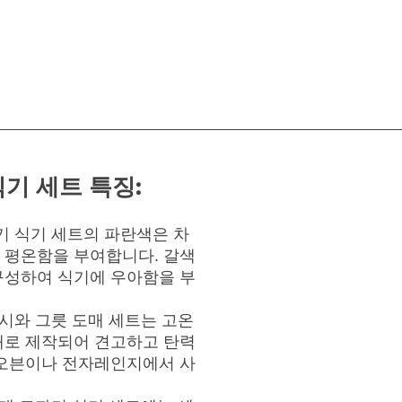
기 세트 특징:
기 식기 세트의 파란색은 차
 평온함을 부여합니다. 갈색
구성하여 식기에 우아함을 부
접시와 그릇 도매 세트는 고온
재로 제작되어 견고하고 탄력
 오븐이나 전자레인지에서 사