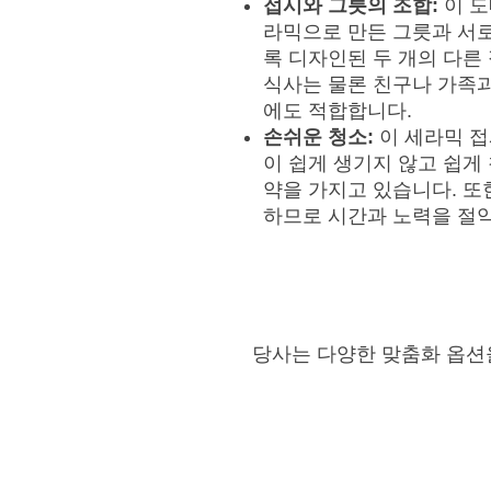
접시와 그릇의 조합:
이 
라믹으로 만든 그릇과 서로
록 디자인된 두 개의 다른
식사는 물론 친구나 가족
에도 적합합니다.
손쉬운 청소:
이 세라믹 접
이 쉽게 생기지 않고 쉽게
약을 가지고 있습니다. 또
하므로 시간과 노력을 절약
당사는 다양한 맞춤화 옵션