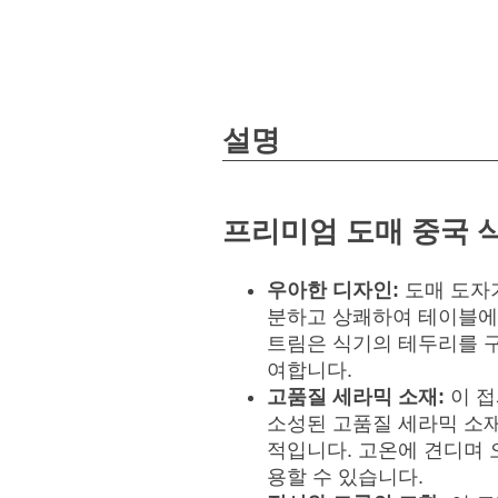
설명
프리미엄 도매 중국 식
우아한 디자인:
도매 도자
분하고 상쾌하여 테이블에
트림은 식기의 테두리를 
여합니다.
고품질 세라믹 소재:
이 
소성된 고품질 세라믹 소
적입니다. 고온에 견디며
용할 수 있습니다.