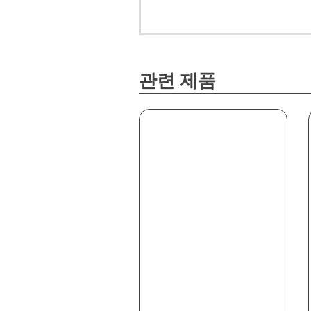
관련 제품