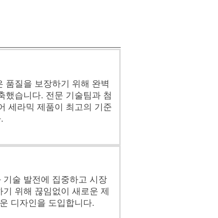
은 품질을 보장하기 위해 완벽
축했습니다. 전문 기술팀과 첨
어 세라믹 제품이 최고의 기준
.
 기술 발전에 집중하고 시장
하기 위해 끊임없이 새로운 제
로운 디자인을 도입합니다.