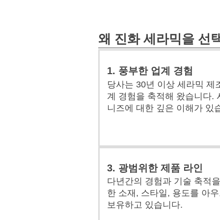
왜 진화 세라믹을 선
1. 풍부한 업계 경험
당사는 30년 이상 세라믹 
계 경험을 축적해 왔습니다. 
니즈에 대한 깊은 이해가 있
3. 광범위한 제품 라인
다년간의 경험과 기술 축적을
한 소재, 스타일, 용도를 아
보유하고 있습니다.