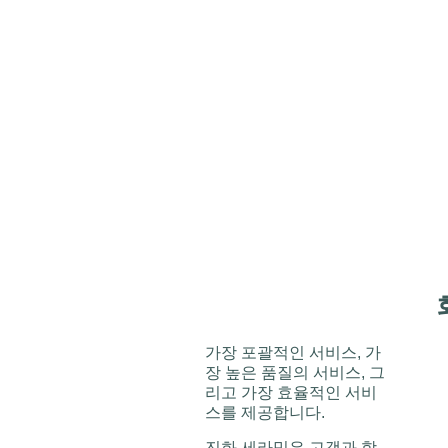
가장 포괄적인 서비스, 가
장 높은 품질의 서비스, 그
리고 가장 효율적인 서비
스를 제공합니다.
진화 세라믹은 고객과 함