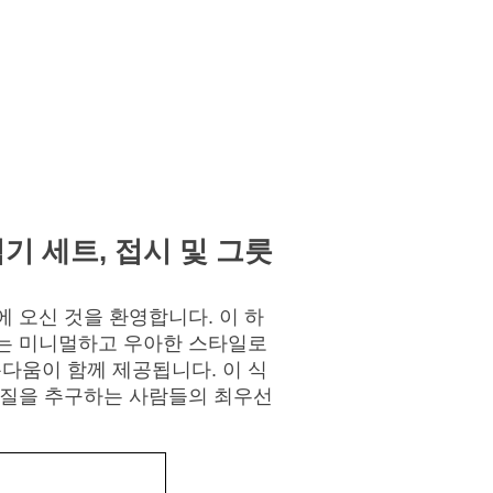
 받기
기 세트, 접시 및 그릇
에 오신 것을 환영합니다. 이 하
트는 미니멀하고 우아한 스타일로
다움이 함께 제공됩니다. 이 식
 질을 추구하는 사람들의 최우선