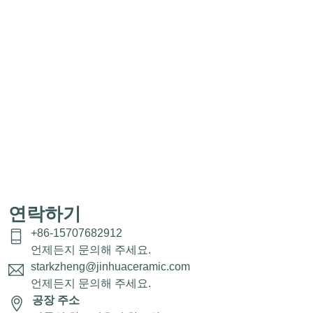
연락하기
+86-15707682912
언제든지 문의해 주세요.
starkzheng@jinhuaceramic.com
언제든지 문의해 주세요.
공장 주소