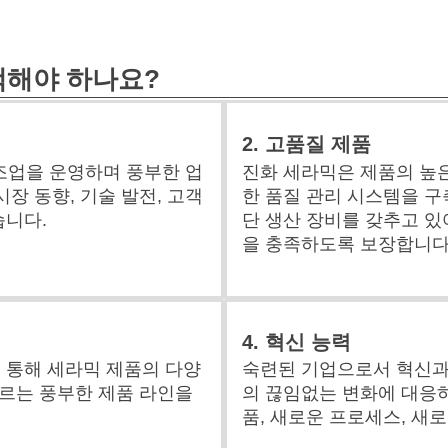
택해야 하나요?
2. 고품질 제품
제조업을 운영하며 풍부한 업
진화 세라믹은 제품의 높
시장 동향, 기술 발전, 고객
한 품질 관리 시스템을 구
습니다.
단 생산 장비를 갖추고 있
을 충족하도록 보장합니다
4. 혁신 능력
 통해 세라믹 제품의 다양
숙련된 기업으로서 혁신과
우르는 풍부한 제품 라인을
의 끊임없는 변화에 대응
품, 새로운 프로세스, 새