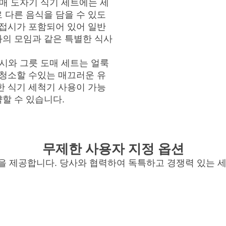
도매 도자기 식기 세트에는 세
 다른 음식을 담을 수 있도
 접시가 포함되어 있어 일반
과의 모임과 같은 특별한 식사
시와 그릇 도매 세트는 얼룩
 청소할 수있는 매끄러운 유
한 식기 세척기 사용이 가능
할 수 있습니다.
무제한 사용자 지정 옵션
을 제공합니다. 당사와 협력하여 독특하고 경쟁력 있는 세