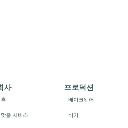
회사
프로덕션
홈
베이크웨어
맞춤 서비스
식기