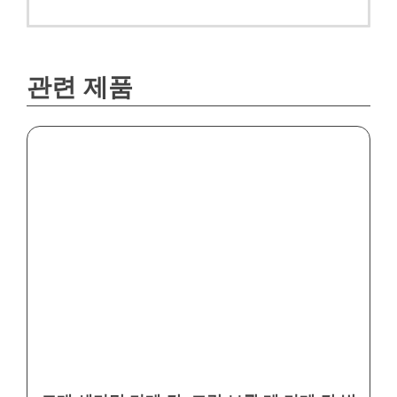
관련 제품