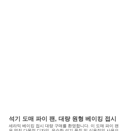
석기 도매 파이 팬, 대량 원형 베이킹 접시
세라믹 베이킹 접시 대량 구매를 환영합니다. 이 도매 파이 팬
은 멋진 다목적 디자인, 우수한 석기 품질 및 실용적인 사용으