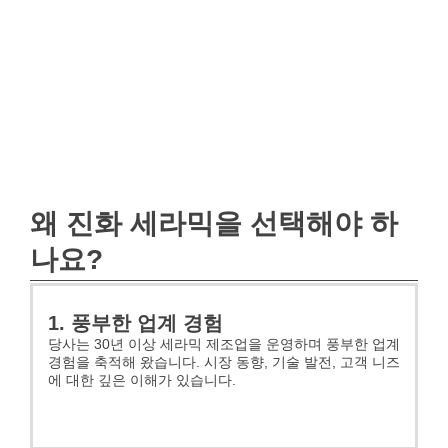
왜 진화 세라믹을 선택해야 하
나요?
1. 풍부한 업계 경험
당사는 30년 이상 세라믹 제조업을 운영하며 풍부한 업계
경험을 축적해 왔습니다. 시장 동향, 기술 발전, 고객 니즈
에 대한 깊은 이해가 있습니다.