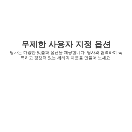
무제한 사용자 지정 옵션
당사는 다양한 맞춤화 옵션을 제공합니다. 당사와 협력하여 독
특하고 경쟁력 있는 세라믹 제품을 만들어 보세요.