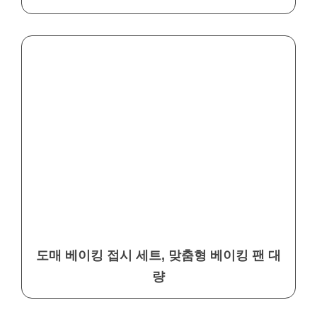
도매 베이킹 접시 세트, 맞춤형 베이킹 팬 대
량