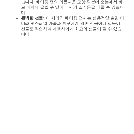
습니다. 베이킹 팬의 아름다운 모양 덕분에 오븐에서 바
로 식탁에 올릴 수 있어 식사의 즐거움을 더할 수 있습니
다.
완벽한 선물:
이 세라믹 베이킹 접시는 실용적일 뿐만 아
니라 멋스러워 가족과 친구에게 결혼 선물이나 집들이
선물로 적합하며 제빵사에게 최고의 선물이 될 수 있습
니다.