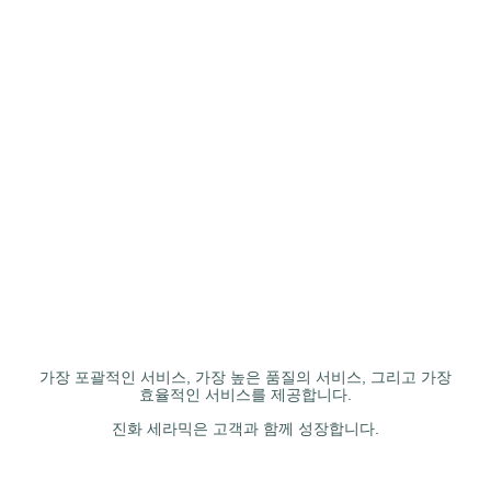
가장 포괄적인 서비스, 가장 높은 품질의 서비스, 그리고 가장
효율적인 서비스를 제공합니다.
진화 세라믹은 고객과 함께 성장합니다.