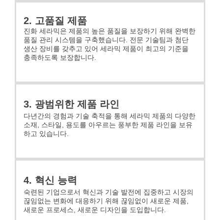
2. 고품질 제품
진화 세라믹은 제품의 높은 품질을 보장하기 위해 완벽한
품질 관리 시스템을 구축했습니다. 전문 기술팀과 첨단
생산 장비를 갖추고 있어 세라믹 제품이 최고의 기준을
충족하도록 보장합니다.
3. 광범위한 제품 라인
다년간의 경험과 기술 축적을 통해 세라믹 제품의 다양한
소재, 스타일, 용도를 아우르는 풍부한 제품 라인을 보유
하고 있습니다.
4. 혁신 능력
숙련된 기업으로서 혁신과 기술 발전에 집중하고 시장의
끊임없는 변화에 대응하기 위해 끊임없이 새로운 제품,
새로운 프로세스, 새로운 디자인을 도입합니다.