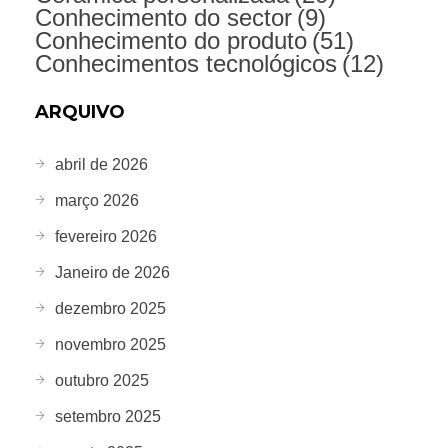
Conhecimento do sector
(9)
Conhecimento do produto
(51)
Conhecimentos tecnológicos
(12)
ARQUIVO
abril de 2026
março 2026
fevereiro 2026
Janeiro de 2026
dezembro 2025
novembro 2025
outubro 2025
setembro 2025