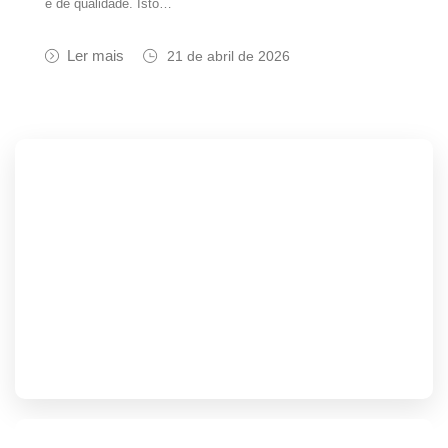
e de qualidade. Isto…
Ler mais
21 de abril de 2026