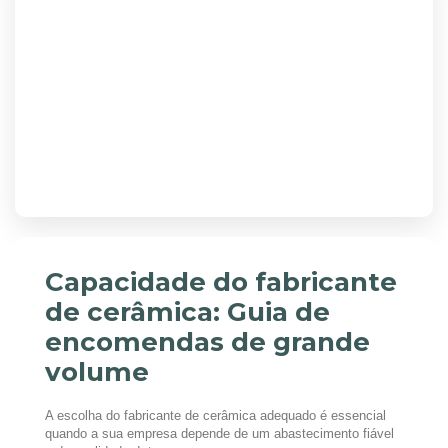
Capacidade do fabricante
de cerâmica: Guia de
encomendas de grande
volume
A escolha do fabricante de cerâmica adequado é essencial
quando a sua empresa depende de um abastecimento fiável