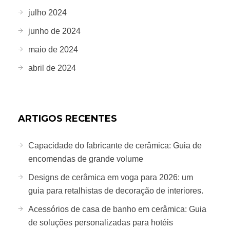
julho 2024
junho de 2024
maio de 2024
abril de 2024
ARTIGOS RECENTES
Capacidade do fabricante de cerâmica: Guia de
encomendas de grande volume
Designs de cerâmica em voga para 2026: um
guia para retalhistas de decoração de interiores.
Acessórios de casa de banho em cerâmica: Guia
de soluções personalizadas para hotéis