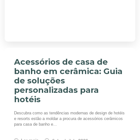
Acessórios de casa de
banho em cerâmica: Guia
de soluções
personalizadas para
hotéis
Descubra como as tendências modernas de design de hotéis
e resorts estão a moldar a procura de acessórios cerâmicos
para casa de banho e...