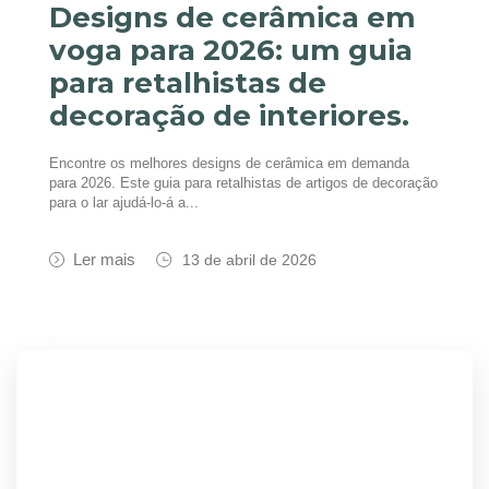
Designs de cerâmica em
voga para 2026: um guia
para retalhistas de
decoração de interiores.
Encontre os melhores designs de cerâmica em demanda
para 2026. Este guia para retalhistas de artigos de decoração
para o lar ajudá-lo-á a...
Ler mais
13 de abril de 2026