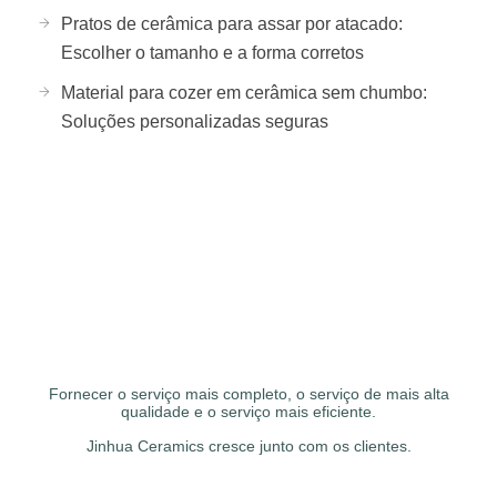
Pratos de cerâmica para assar por atacado:
Escolher o tamanho e a forma corretos
Material para cozer em cerâmica sem chumbo:
Soluções personalizadas seguras
Fornecer o serviço mais completo, o serviço de mais alta
qualidade e o serviço mais eficiente.
Jinhua Ceramics cresce junto com os clientes.