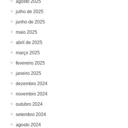
agosto 2025
julho de 2025
junho de 2025
maio 2025
abril de 2025
março 2025
fevereiro 2025
janeiro 2025
dezembro 2024
novembro 2024
outubro 2024
setembro 2024
agosto 2024