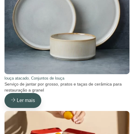
louça atacado
,
Conjuntos de louça
Serviço de jantar por grosso, pratos e taças de cerâmica para
restauração a granel
Ler mais