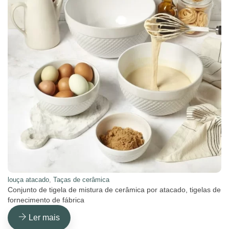
louça atacado
,
Taças de cerâmica
Conjunto de tigela de mistura de cerâmica por atacado, tigelas de
fornecimento de fábrica
Ler mais