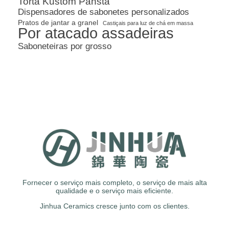
Torta Kustom Pansta
Dispensadores de sabonetes personalizados
Pratos de jantar a granel
Castiçais para luz de chá em massa
Por atacado assadeiras
Saboneteiras por grosso
Fornecer o serviço mais completo, o serviço de mais alta
qualidade e o serviço mais eficiente.
Jinhua Ceramics cresce junto com os clientes.