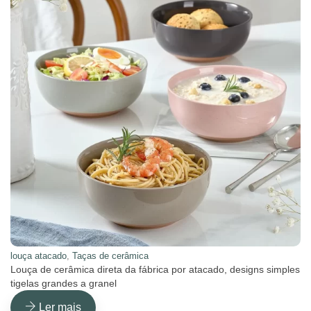
louça atacado
,
Taças de cerâmica
Louça de cerâmica direta da fábrica por atacado, designs simples
tigelas grandes a granel
Ler mais