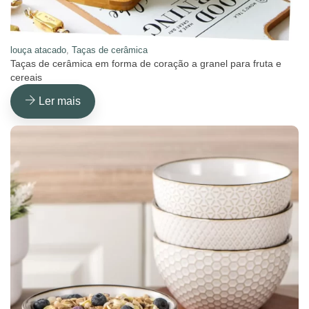
louça atacado
,
Taças de cerâmica
Taças de cerâmica em forma de coração a granel para fruta e
cereais
Ler mais