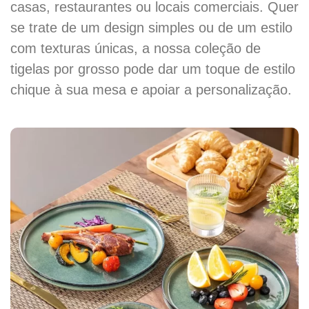
casas, restaurantes ou locais comerciais. Quer
se trate de um design simples ou de um estilo
com texturas únicas, a nossa coleção de
tigelas por grosso pode dar um toque de estilo
chique à sua mesa e apoiar a personalização.