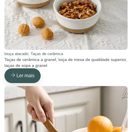
louça atacado
,
Taças de cerâmica
Taças de cerâmica a granel, loiça de mesa de qualidade superior,
taças de sopa a granel
Ler mais