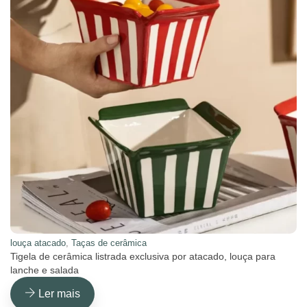
louça atacado
,
Taças de cerâmica
Tigela de cerâmica listrada exclusiva por atacado, louça para
lanche e salada
Ler mais