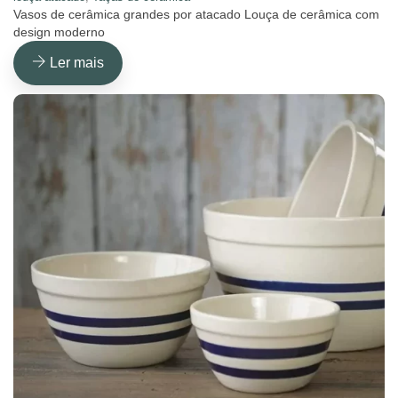
Vasos de cerâmica grandes por atacado Louça de cerâmica com
design moderno
Ler mais