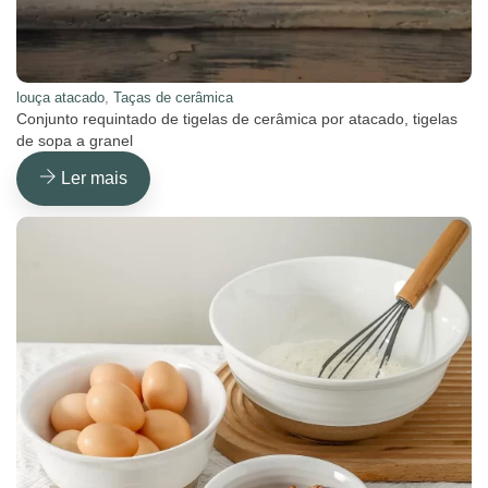
louça atacado
,
Taças de cerâmica
Conjunto requintado de tigelas de cerâmica por atacado, tigelas
de sopa a granel
Ler mais