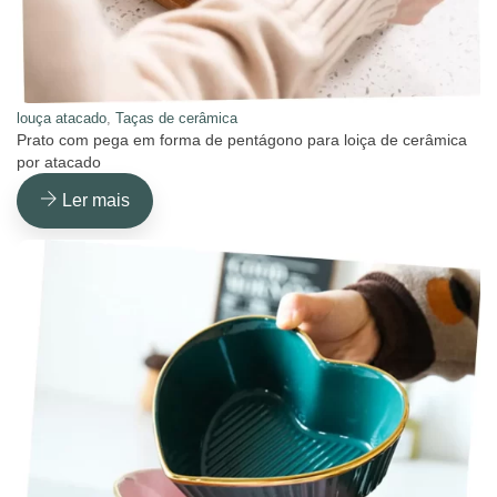
louça atacado
,
Taças de cerâmica
Prato com pega em forma de pentágono para loiça de cerâmica
por atacado
Ler mais