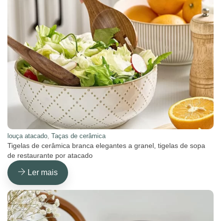
louça atacado
,
Taças de cerâmica
Tigelas de cerâmica branca elegantes a granel, tigelas de sopa
de restaurante por atacado
Ler mais