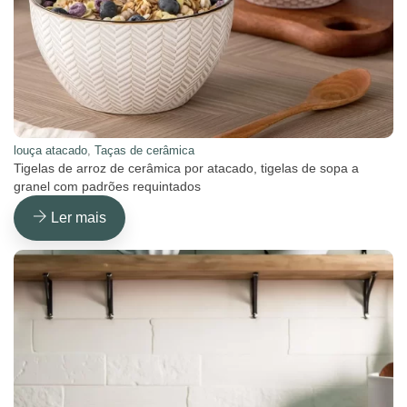
louça atacado
,
Taças de cerâmica
Tigelas de arroz de cerâmica por atacado, tigelas de sopa a
granel com padrões requintados
Ler mais