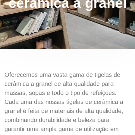
cerâmica a granel
Oferecemos uma vasta gama de tigelas de
cerâmica a granel de alta qualidade para
massas, sopas e todo o tipo de refeições.
Cada uma das nossas tigelas de cerâmica a
granel é feita de materiais de alta qualidade,
combinando durabilidade e beleza para
garantir uma ampla gama de utilização em