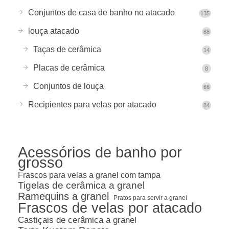
Conjuntos de casa de banho no atacado
135
louça atacado
88
Taças de cerâmica
14
Placas de cerâmica
8
Conjuntos de louça
66
Recipientes para velas por atacado
84
Acessórios de banho por
grosso
Frascos para velas a granel com tampa
Tigelas de cerâmica a granel
Ramequins a granel
Pratos para servir a granel
Frascos de velas por atacado
Castiçais de cerâmica a granel