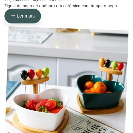
Tigela de sopa de abóbora em cerâmica com tampa e pega
Ler mais