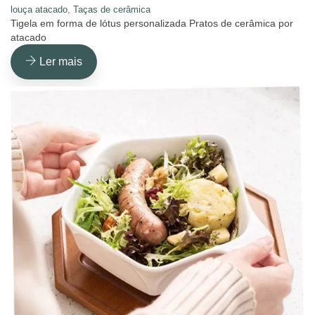
louça atacado
,
Taças de cerâmica
Tigela em forma de lótus personalizada Pratos de cerâmica por
atacado
Ler mais