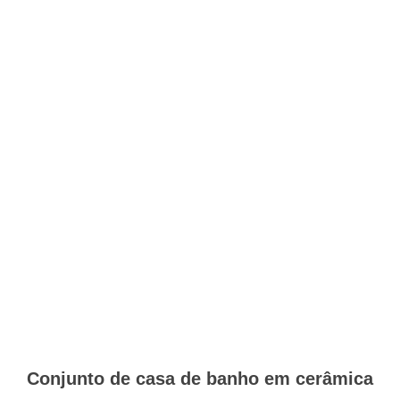
Conjunto de casa de banho em cerâmica