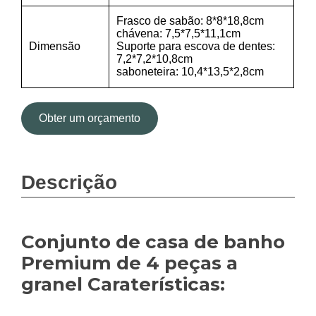
Frasco de sabão: 8*8*18,8cm
chávena: 7,5*7,5*11,1cm
Dimensão
Suporte para escova de dentes:
7,2*7,2*10,8cm
saboneteira: 10,4*13,5*2,8cm
Obter um orçamento
Descrição
Conjunto de casa de banho
Premium de 4 peças a
granel Caraterísticas: