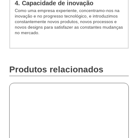
4. Capacidade de inovação
Como uma empresa experiente, concentramo-nos na
inovação e no progresso tecnológico, e introduzimos
constantemente novos produtos, novos processos e
novos designs para satisfazer as constantes mudanças
no mercado.
Produtos relacionados