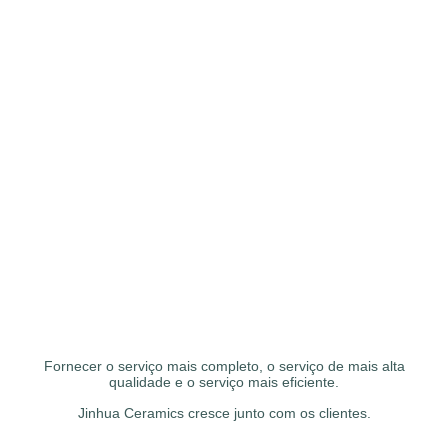
Fornecer o serviço mais completo, o serviço de mais alta
qualidade e o serviço mais eficiente.
Jinhua Ceramics cresce junto com os clientes.