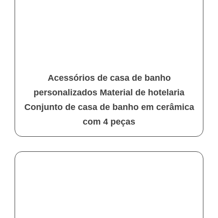
Acessórios de casa de banho
personalizados Material de hotelaria
Conjunto de casa de banho em cerâmica
com 4 peças