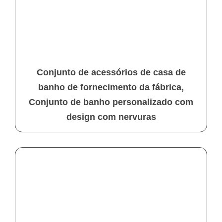
Conjunto de acessórios de casa de
banho de fornecimento da fábrica,
Conjunto de banho personalizado com
design com nervuras