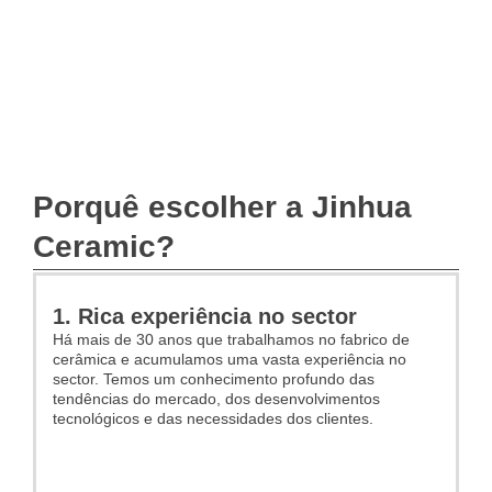
Porquê escolher a Jinhua
Ceramic?
1. Rica experiência no sector
Há mais de 30 anos que trabalhamos no fabrico de
cerâmica e acumulamos uma vasta experiência no
sector. Temos um conhecimento profundo das
tendências do mercado, dos desenvolvimentos
tecnológicos e das necessidades dos clientes.