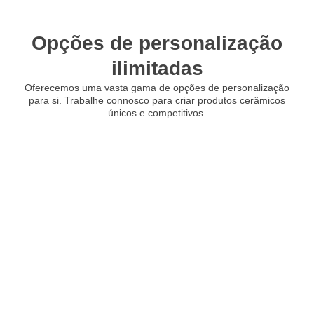
Opções de personalização
ilimitadas
Oferecemos uma vasta gama de opções de personalização
para si. Trabalhe connosco para criar produtos cerâmicos
únicos e competitivos.