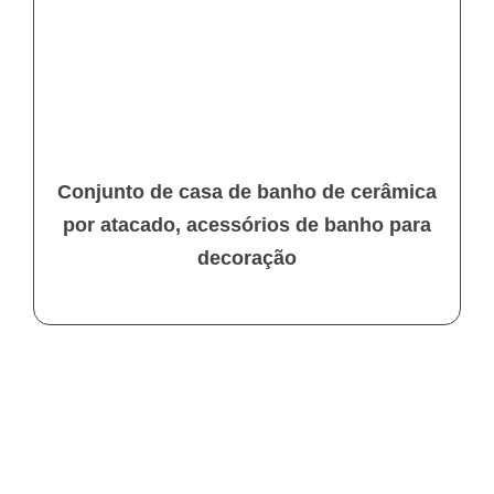
Conjunto de casa de banho de cerâmica
por atacado, acessórios de banho para
decoração