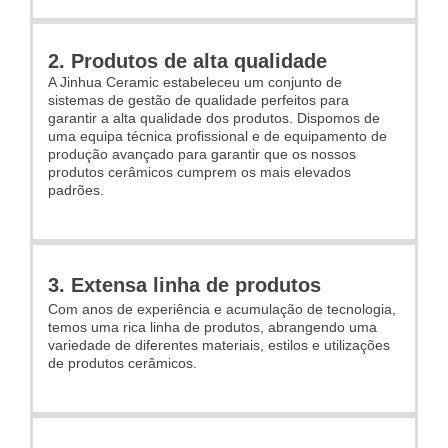
2. Produtos de alta qualidade
A Jinhua Ceramic estabeleceu um conjunto de
sistemas de gestão de qualidade perfeitos para
garantir a alta qualidade dos produtos. Dispomos de
uma equipa técnica profissional e de equipamento de
produção avançado para garantir que os nossos
produtos cerâmicos cumprem os mais elevados
padrões.
3. Extensa linha de produtos
Com anos de experiência e acumulação de tecnologia,
temos uma rica linha de produtos, abrangendo uma
variedade de diferentes materiais, estilos e utilizações
de produtos cerâmicos.