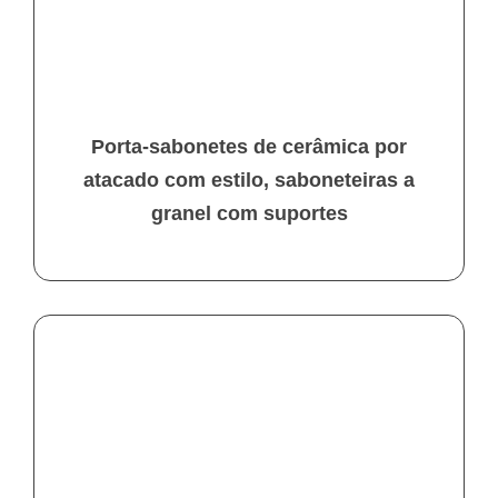
Porta-sabonetes de cerâmica por
atacado com estilo, saboneteiras a
granel com suportes