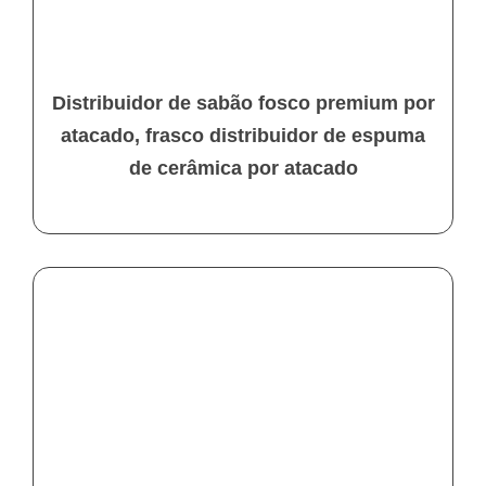
Distribuidor de sabão fosco premium por
atacado, frasco distribuidor de espuma
de cerâmica por atacado