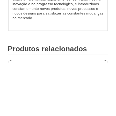
inovação e no progresso tecnológico, e introduzimos
constantemente novos produtos, novos processos e
novos designs para satisfazer as constantes mudanças
no mercado.
Produtos relacionados