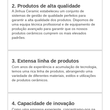
2. Produtos de alta qualidade
A Jinhua Ceramic estabeleceu um conjunto de
sistemas de gestão de qualidade perfeitos para
garantir a alta qualidade dos produtos. Dispomos de
uma equipa técnica profissional e de equipamento de
produção avançado para garantir que os nossos
produtos cerâmicos cumprem os mais elevados
padrões.
3. Extensa linha de produtos
Com anos de experiência e acumulação de tecnologia,
temos uma rica linha de produtos, abrangendo uma
variedade de diferentes materiais, estilos e utilizações
de produtos cerâmicos.
4. Capacidade de inovação
Como uma empresa experiente, concentramo-nos na