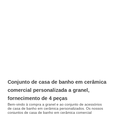
Conjunto de casa de banho em cerâmica
comercial personalizada a granel,
fornecimento de 4 peças
Bem-vindo à compra a granel e ao conjunto de acessórios
de casa de banho em cerâmica personalizados. Os nossos
conjuntos de casa de banho em cerâmica comercial