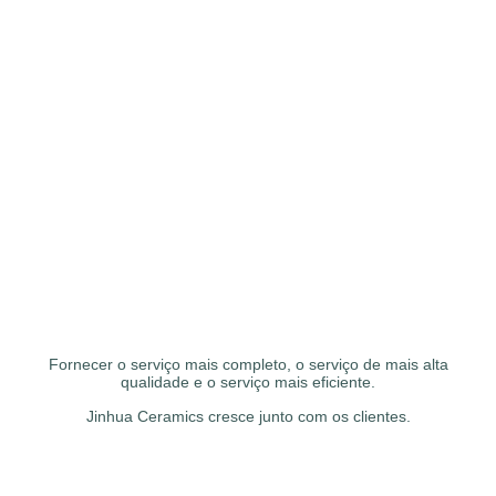
Fornecer o serviço mais completo, o serviço de mais alta
qualidade e o serviço mais eficiente.
Jinhua Ceramics cresce junto com os clientes.