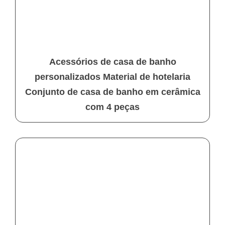
Acessórios de casa de banho
personalizados Material de hotelaria
Conjunto de casa de banho em cerâmica
com 4 peças