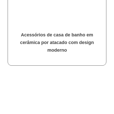
Acessórios de casa de banho em
cerâmica por atacado com design
moderno