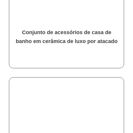
Conjunto de acessórios de casa de
banho em cerâmica de luxo por atacado