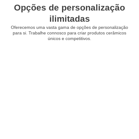
Opções de personalização
ilimitadas
Oferecemos uma vasta gama de opções de personalização
para si. Trabalhe connosco para criar produtos cerâmicos
únicos e competitivos.