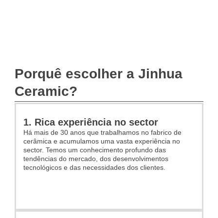
Porquê escolher a Jinhua
Ceramic?
1. Rica experiência no sector
Há mais de 30 anos que trabalhamos no fabrico de
cerâmica e acumulamos uma vasta experiência no
sector. Temos um conhecimento profundo das
tendências do mercado, dos desenvolvimentos
tecnológicos e das necessidades dos clientes.