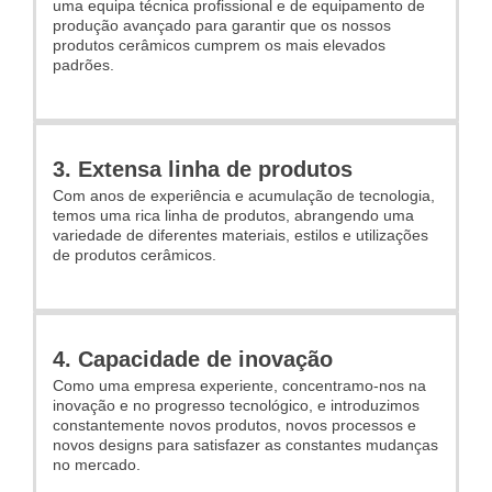
uma equipa técnica profissional e de equipamento de
produção avançado para garantir que os nossos
produtos cerâmicos cumprem os mais elevados
padrões.
3. Extensa linha de produtos
Com anos de experiência e acumulação de tecnologia,
temos uma rica linha de produtos, abrangendo uma
variedade de diferentes materiais, estilos e utilizações
de produtos cerâmicos.
4. Capacidade de inovação
Como uma empresa experiente, concentramo-nos na
inovação e no progresso tecnológico, e introduzimos
constantemente novos produtos, novos processos e
novos designs para satisfazer as constantes mudanças
no mercado.