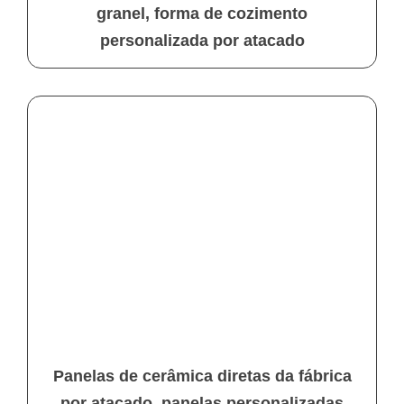
granel, forma de cozimento
personalizada por atacado
Panelas de cerâmica diretas da fábrica
por atacado, panelas personalizadas