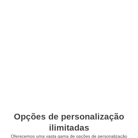
Opções de personalização
ilimitadas
Oferecemos uma vasta gama de opções de personalização