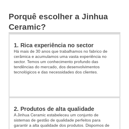
Porquê escolher a Jinhua
Ceramic?
1. Rica experiência no sector
Há mais de 30 anos que trabalhamos no fabrico de
cerâmica e acumulamos uma vasta experiência no
sector. Temos um conhecimento profundo das
tendências do mercado, dos desenvolvimentos
tecnológicos e das necessidades dos clientes.
2. Produtos de alta qualidade
A Jinhua Ceramic estabeleceu um conjunto de
sistemas de gestão de qualidade perfeitos para
garantir a alta qualidade dos produtos. Dispomos de