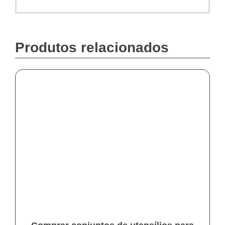
Produtos relacionados