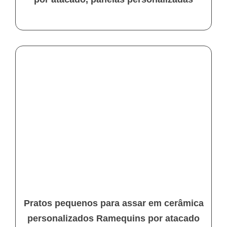
Pratos pequenos para assar em cerâmica
personalizados Ramequins por atacado