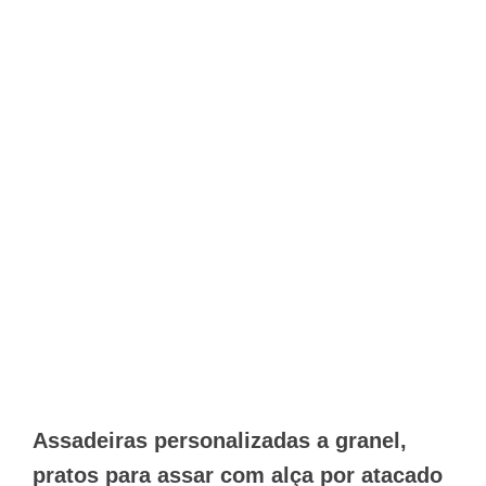
Assadeiras personalizadas a granel,
pratos para assar com alça por atacado