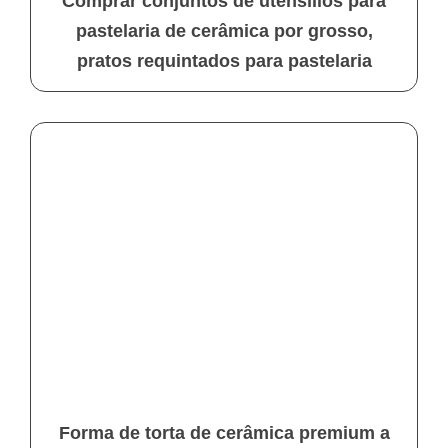
Comprar conjuntos de utensílios para
pastelaria de cerâmica por grosso,
pratos requintados para pastelaria
Forma de torta de cerâmica premium a