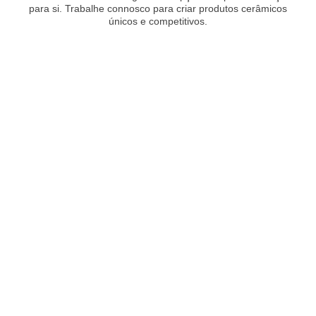
para si. Trabalhe connosco para criar produtos cerâmicos
únicos e competitivos.