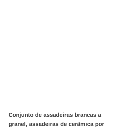
Conjunto de assadeiras brancas a
granel, assadeiras de cerâmica por