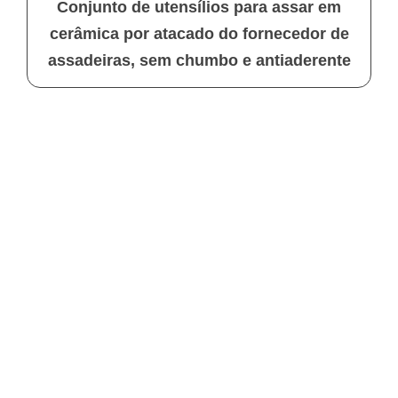
Conjunto de utensílios para assar em
cerâmica por atacado do fornecedor de
assadeiras, sem chumbo e antiaderente