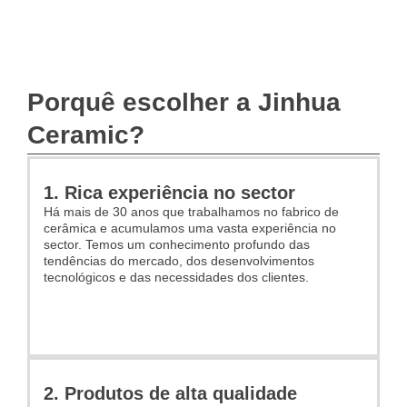
Porquê escolher a Jinhua
Ceramic?
1. Rica experiência no sector
Há mais de 30 anos que trabalhamos no fabrico de
cerâmica e acumulamos uma vasta experiência no
sector. Temos um conhecimento profundo das
tendências do mercado, dos desenvolvimentos
tecnológicos e das necessidades dos clientes.
2. Produtos de alta qualidade