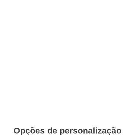
Opções de personalização