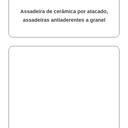
Assadeira de cerâmica por atacado,
assadeiras antiaderentes a granel