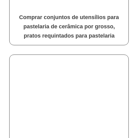
Comprar conjuntos de utensílios para
pastelaria de cerâmica por grosso,
pratos requintados para pastelaria