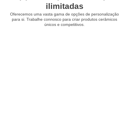
ilimitadas
Oferecemos uma vasta gama de opções de personalização
para si. Trabalhe connosco para criar produtos cerâmicos
únicos e competitivos.