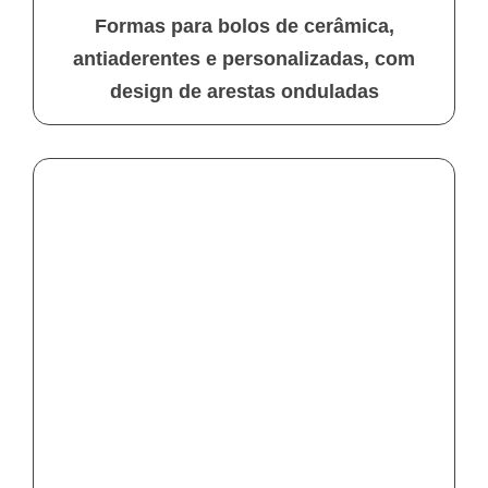
Formas para bolos de cerâmica,
antiaderentes e personalizadas, com
design de arestas onduladas