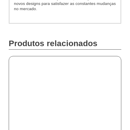
novos designs para satisfazer as constantes mudanças
no mercado.
Produtos relacionados