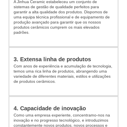
A Jinhua Ceramic estabeleceu um conjunto de
sistemas de gestão de qualidade perfeitos para
garantir a alta qualidade dos produtos. Dispomos de
uma equipa técnica profissional e de equipamento de
produção avançado para garantir que os nossos
produtos cerâmicos cumprem os mais elevados
padrões.
3. Extensa linha de produtos
Com anos de experiência e acumulação de tecnologia,
temos uma rica linha de produtos, abrangendo uma
variedade de diferentes materiais, estilos e utilizações
de produtos cerâmicos.
4. Capacidade de inovação
Como uma empresa experiente, concentramo-nos na
inovação e no progresso tecnológico, e introduzimos
constantemente novos produtos, novos processos e