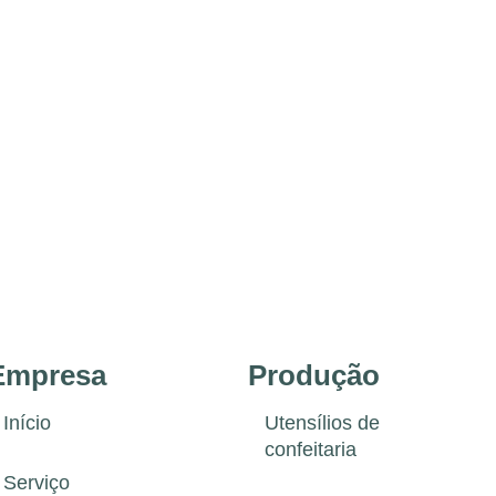
Empresa
Produção
Início
Utensílios de
confeitaria
Serviço