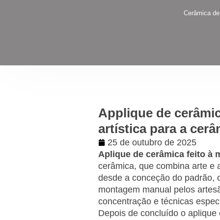
Cerâmica de
Applique de cerâmic
artística para a cer
25 de outubro de 2025
Aplique de cerâmica feito à
cerâmica, que combina arte e 
desde a conceção do padrão, o
montagem manual pelos artesã
concentração e técnicas especi
Depois de concluído o aplique 