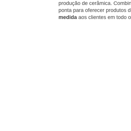
produção de cerâmica. Combina
ponta para oferecer produtos d
medida
aos clientes em todo 