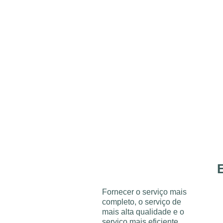
Fornecer o serviço mais
completo, o serviço de
mais alta qualidade e o
serviço mais eficiente.