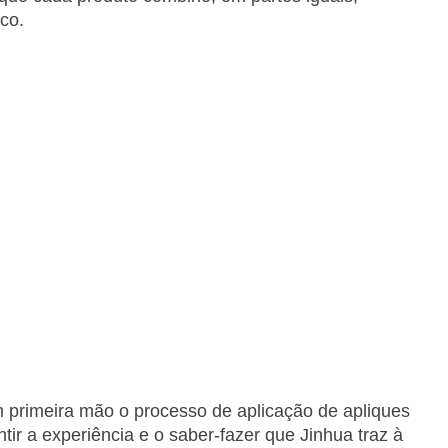
ico.
 primeira mão o processo de aplicação de apliques
tir a experiência e o saber-fazer que Jinhua traz à