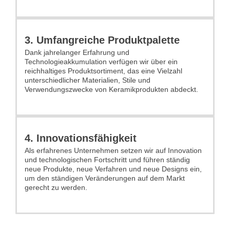
3. Umfangreiche Produktpalette
Dank jahrelanger Erfahrung und
Technologieakkumulation verfügen wir über ein
reichhaltiges Produktsortiment, das eine Vielzahl
unterschiedlicher Materialien, Stile und
Verwendungszwecke von Keramikprodukten abdeckt.
4. Innovationsfähigkeit
Als erfahrenes Unternehmen setzen wir auf Innovation
und technologischen Fortschritt und führen ständig
neue Produkte, neue Verfahren und neue Designs ein,
um den ständigen Veränderungen auf dem Markt
gerecht zu werden.