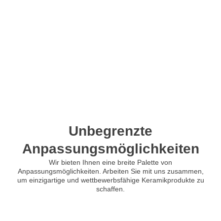
Unbegrenzte
Anpassungsmöglichkeiten
Wir bieten Ihnen eine breite Palette von
Anpassungsmöglichkeiten. Arbeiten Sie mit uns zusammen,
um einzigartige und wettbewerbsfähige Keramikprodukte zu
schaffen.