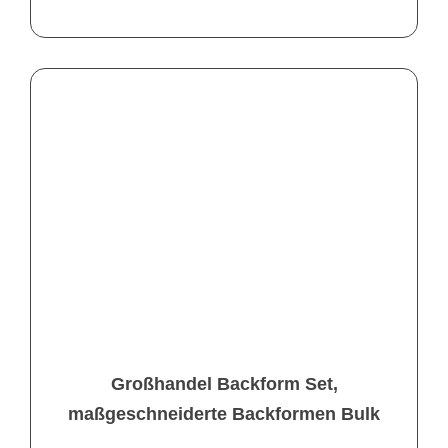
Großhandel Backform Set,
maßgeschneiderte Backformen Bulk