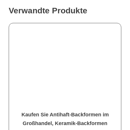
Verwandte Produkte
Kaufen Sie Antihaft-Backformen im
Großhandel, Keramik-Backformen