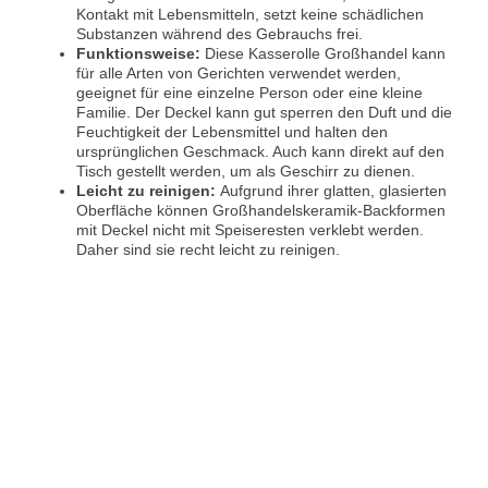
Kontakt mit Lebensmitteln, setzt keine schädlichen
Substanzen während des Gebrauchs frei.
Funktionsweise:
Diese Kasserolle Großhandel kann
für alle Arten von Gerichten verwendet werden,
geeignet für eine einzelne Person oder eine kleine
Familie. Der Deckel kann gut sperren den Duft und die
Feuchtigkeit der Lebensmittel und halten den
ursprünglichen Geschmack. Auch kann direkt auf den
Tisch gestellt werden, um als Geschirr zu dienen.
Leicht zu reinigen:
Aufgrund ihrer glatten, glasierten
Oberfläche können Großhandelskeramik-Backformen
mit Deckel nicht mit Speiseresten verklebt werden.
Daher sind sie recht leicht zu reinigen.