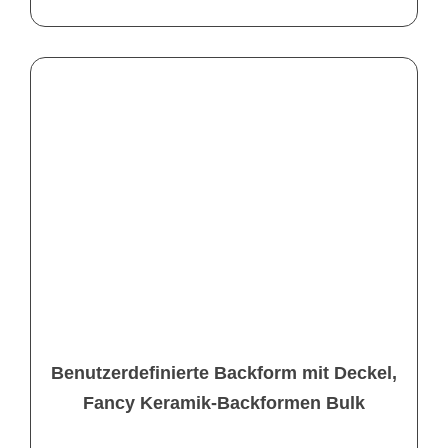
Benutzerdefinierte Backform mit Deckel,
Fancy Keramik-Backformen Bulk