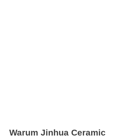
Warum Jinhua Ceramic