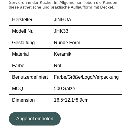
Servieren in der Küche. Im Allgemeinen lieben die Kunden
diese ästhetische und praktische Auflaufform mit Deckel.
Hersteller
JINHUA
Modell Nr.
JHK33
Gestaltung
Runde Form
Material
Keramik
Farbe
Rot
Benutzerdefiniert
Farbe/Größe/Logo/Verpackung
MOQ
500 Sätze
Dimension
16.5*12.1*8.9cm
Angebot einholen