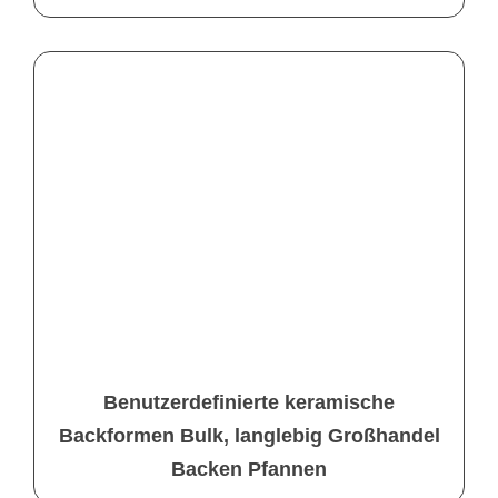
Benutzerdefinierte keramische
Backformen Bulk, langlebig Großhandel
Backen Pfannen