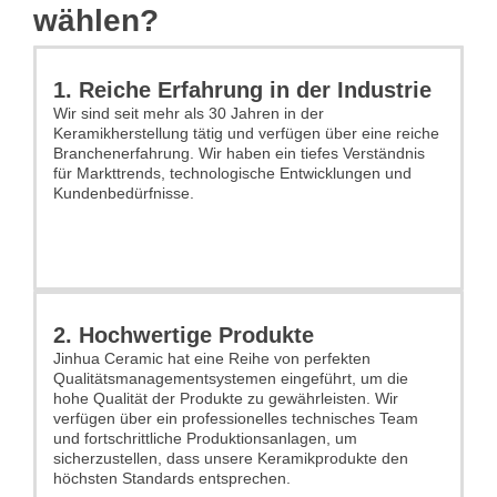
wählen?
1. Reiche Erfahrung in der Industrie
Wir sind seit mehr als 30 Jahren in der
Keramikherstellung tätig und verfügen über eine reiche
Branchenerfahrung. Wir haben ein tiefes Verständnis
für Markttrends, technologische Entwicklungen und
Kundenbedürfnisse.
2. Hochwertige Produkte
Jinhua Ceramic hat eine Reihe von perfekten
Qualitätsmanagementsystemen eingeführt, um die
hohe Qualität der Produkte zu gewährleisten. Wir
verfügen über ein professionelles technisches Team
und fortschrittliche Produktionsanlagen, um
sicherzustellen, dass unsere Keramikprodukte den
höchsten Standards entsprechen.