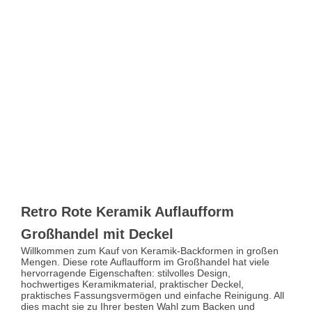
Retro Rote Keramik Auflaufform
Großhandel mit Deckel
Willkommen zum Kauf von Keramik-Backformen in großen
Mengen. Diese rote Auflaufform im Großhandel hat viele
hervorragende Eigenschaften: stilvolles Design,
hochwertiges Keramikmaterial, praktischer Deckel,
praktisches Fassungsvermögen und einfache Reinigung. All
dies macht sie zu Ihrer besten Wahl zum Backen und