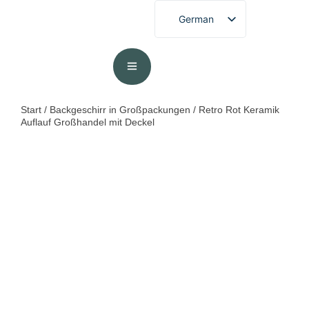
German
Start
/
Backgeschirr in Großpackungen
/ Retro Rot Keramik
Auflauf Großhandel mit Deckel