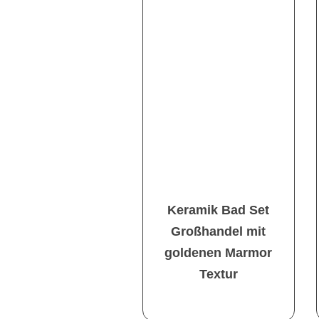
Keramik Bad Set
Großhandel mit
goldenen Marmor
Textur