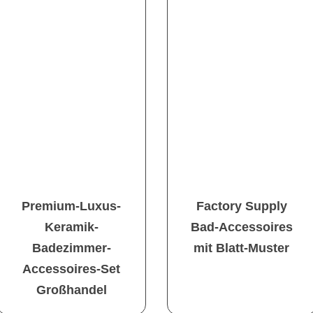
Premium-Luxus-
Factory Supply
Keramik-
Bad-Accessoires
Badezimmer-
mit Blatt-Muster
Accessoires-Set
Großhandel