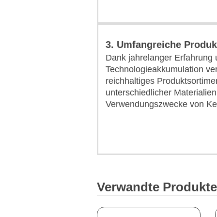
3. Umfangreiche Produk
Dank jahrelanger Erfahrung
Technologieakkumulation ver
reichhaltiges Produktsortimen
unterschiedlicher Materialien
Verwendungszwecke von Ker
Verwandte Produkte