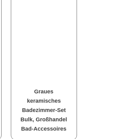
Graues
keramisches
Badezimmer-Set
Bulk, Großhandel
Bad-Accessoires