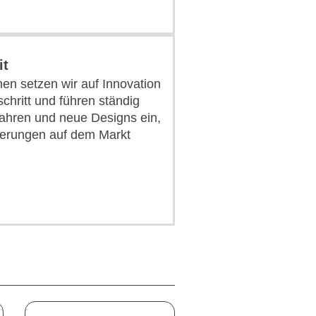
it
en setzen wir auf Innovation
chritt und führen ständig
ahren und neue Designs ein,
erungen auf dem Markt