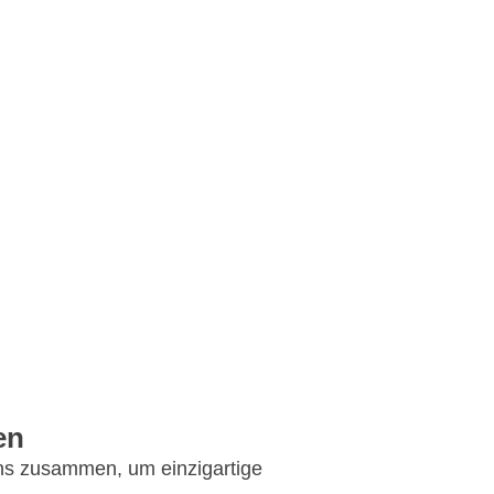
en
uns zusammen, um einzigartige