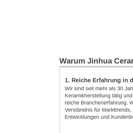
Warum Jinhua Cera
1. Reiche Erfahrung in d
Wir sind seit mehr als 30 Jah
Keramikherstellung tätig und
reiche Branchenerfahrung. Wi
Verständnis für Markttrends,
Entwicklungen und Kundenbe