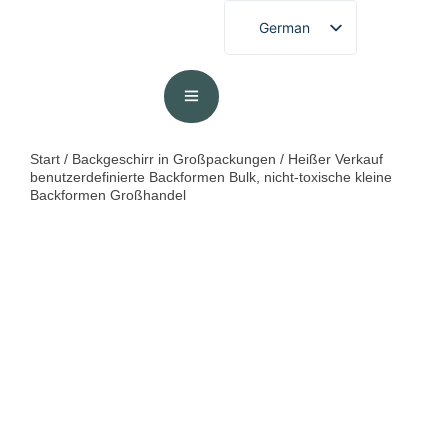
German
Start
/
Backgeschirr in Großpackungen
/ Heißer Verkauf
benutzerdefinierte Backformen Bulk, nicht-toxische kleine
Backformen Großhandel