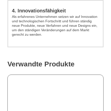
4. Innovationsfähigkeit
Als erfahrenes Unternehmen setzen wir auf Innovation
und technologischen Fortschritt und führen ständig
neue Produkte, neue Verfahren und neue Designs ein,
um den ständigen Veränderungen auf dem Markt
gerecht zu werden.
Verwandte Produkte