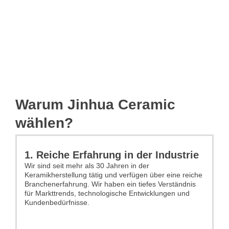
Warum Jinhua Ceramic
wählen?
1. Reiche Erfahrung in der Industrie
Wir sind seit mehr als 30 Jahren in der
Keramikherstellung tätig und verfügen über eine reiche
Branchenerfahrung. Wir haben ein tiefes Verständnis
für Markttrends, technologische Entwicklungen und
Kundenbedürfnisse.