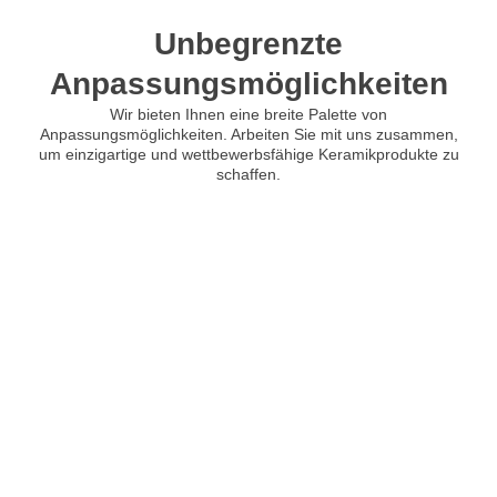
Unbegrenzte
Anpassungsmöglichkeiten
Wir bieten Ihnen eine breite Palette von
Anpassungsmöglichkeiten. Arbeiten Sie mit uns zusammen,
um einzigartige und wettbewerbsfähige Keramikprodukte zu
schaffen.