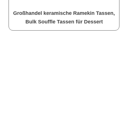
Großhandel keramische Ramekin Tassen,
Bulk Souffle Tassen für Dessert