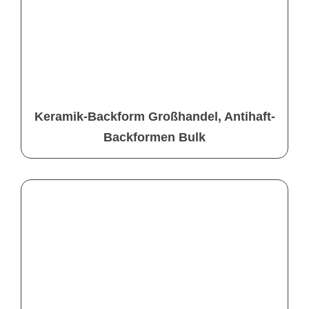
Keramik-Backform Großhandel, Antihaft-
Backformen Bulk