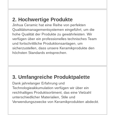
2. Hochwertige Produkte
Jinhua Ceramic hat eine Reihe von perfekten
Qualitätsmanagementsystemen eingeführt, um die
hohe Qualität der Produkte zu gewährleisten. Wir
verfügen über ein professionelles technisches Team
und fortschrittliche Produktionsanlagen, um
sicherzustellen, dass unsere Keramikprodukte den
höchsten Standards entsprechen.
3. Umfangreiche Produktpalette
Dank jahrelanger Erfahrung und
Technologieakkumulation verfügen wir über ein
reichhaltiges Produktsortiment, das eine Vielzahl
unterschiedlicher Materialien, Stile und
Verwendungszwecke von Keramikprodukten abdeckt.