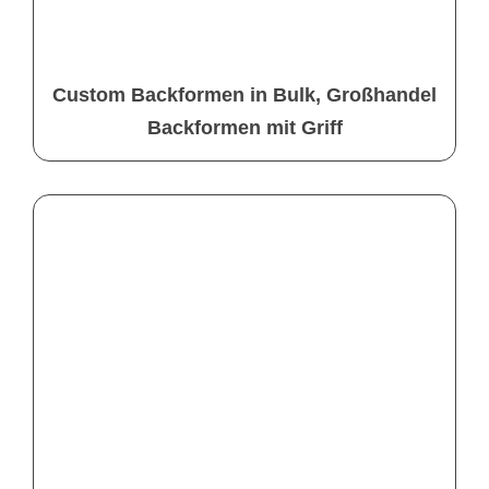
Custom Backformen in Bulk, Großhandel
Backformen mit Griff