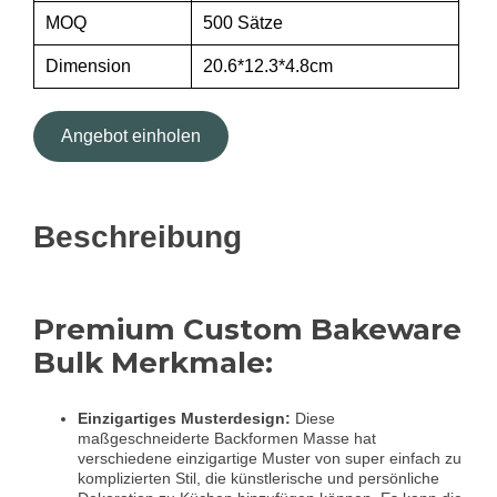
MOQ
500 Sätze
Dimension
20.6*12.3*4.8cm
Angebot einholen
Beschreibung
Premium Custom Bakeware
Bulk Merkmale:
Einzigartiges Musterdesign:
Diese
maßgeschneiderte Backformen Masse hat
verschiedene einzigartige Muster von super einfach zu
komplizierten Stil, die künstlerische und persönliche