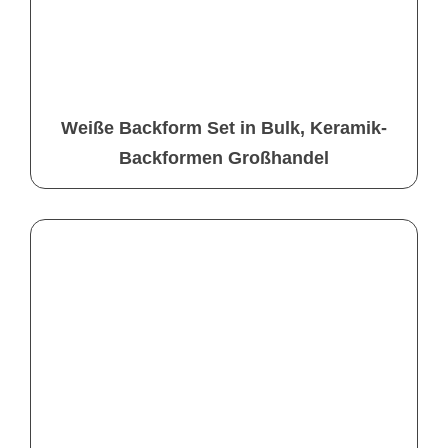
Weiße Backform Set in Bulk, Keramik-
Backformen Großhandel