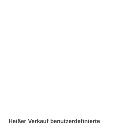
Heißer Verkauf benutzerdefinierte