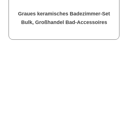
Graues keramisches Badezimmer-Set
Bulk, Großhandel Bad-Accessoires