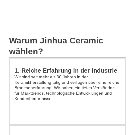
Warum Jinhua Ceramic
wählen?
1. Reiche Erfahrung in der Industrie
Wir sind seit mehr als 30 Jahren in der
Keramikherstellung tätig und verfügen über eine reiche
Branchenerfahrung. Wir haben ein tiefes Verständnis
für Markttrends, technologische Entwicklungen und
Kundenbedürfnisse.