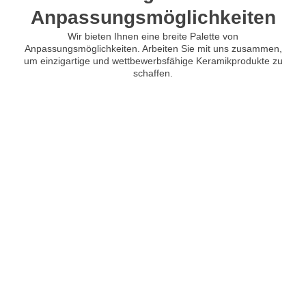
Anpassungsmöglichkeiten
Wir bieten Ihnen eine breite Palette von
Anpassungsmöglichkeiten. Arbeiten Sie mit uns zusammen,
um einzigartige und wettbewerbsfähige Keramikprodukte zu
schaffen.