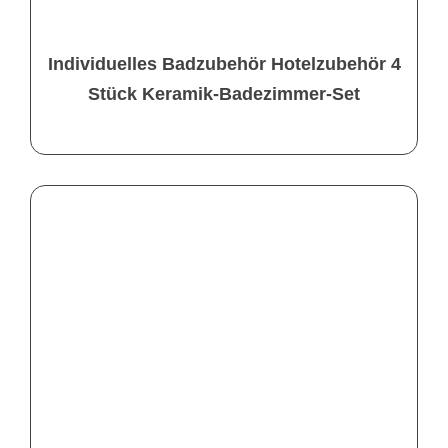
Individuelles Badzubehör Hotelzubehör 4
Stück Keramik-Badezimmer-Set