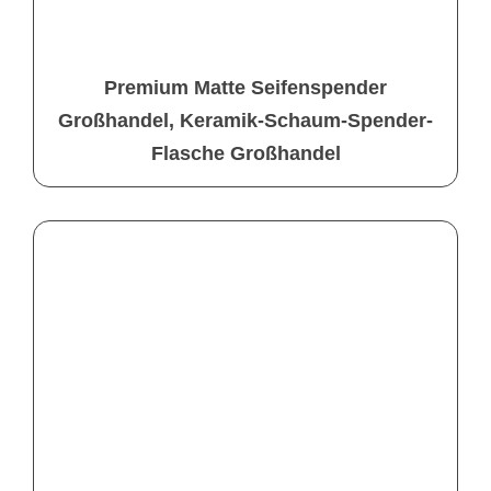
Premium Matte Seifenspender
Großhandel, Keramik-Schaum-Spender-
Flasche Großhandel