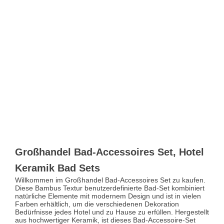
Großhandel Bad-Accessoires Set, Hotel
Keramik Bad Sets
Willkommen im Großhandel Bad-Accessoires Set zu kaufen.
Diese Bambus Textur benutzerdefinierte Bad-Set kombiniert
natürliche Elemente mit modernem Design und ist in vielen
Farben erhältlich, um die verschiedenen Dekoration
Bedürfnisse jedes Hotel und zu Hause zu erfüllen. Hergestellt
aus hochwertiger Keramik, ist dieses Bad-Accessoire-Set