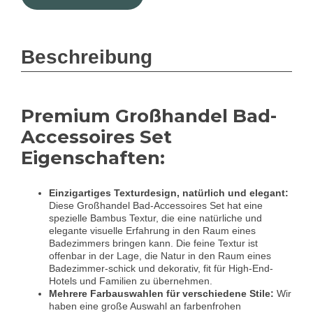
Beschreibung
Premium Großhandel Bad-
Accessoires Set
Eigenschaften:
Einzigartiges Texturdesign, natürlich und elegant:
Diese Großhandel Bad-Accessoires Set hat eine
spezielle Bambus Textur, die eine natürliche und
elegante visuelle Erfahrung in den Raum eines
Badezimmers bringen kann. Die feine Textur ist
offenbar in der Lage, die Natur in den Raum eines
Badezimmer-schick und dekorativ, fit für High-End-
Hotels und Familien zu übernehmen.
Mehrere Farbauswahlen für verschiedene Stile:
Wir
haben eine große Auswahl an farbenfrohen