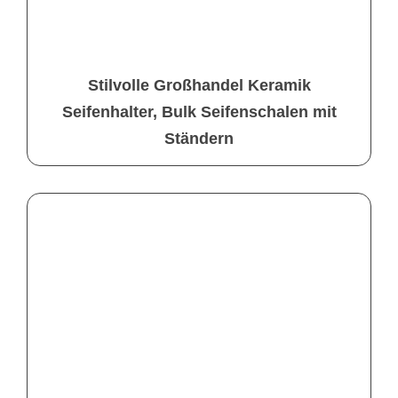
Stilvolle Großhandel Keramik
Seifenhalter, Bulk Seifenschalen mit
Ständern