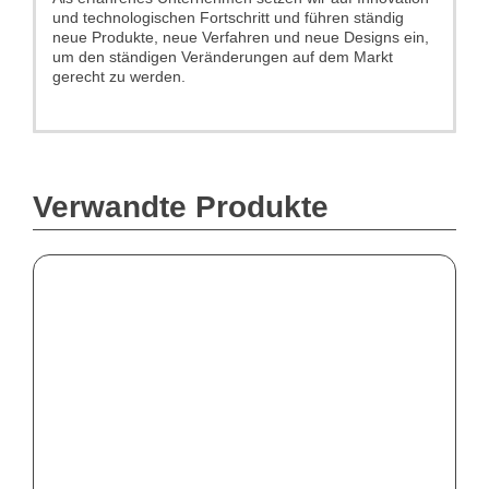
und technologischen Fortschritt und führen ständig
neue Produkte, neue Verfahren und neue Designs ein,
um den ständigen Veränderungen auf dem Markt
gerecht zu werden.
Verwandte Produkte